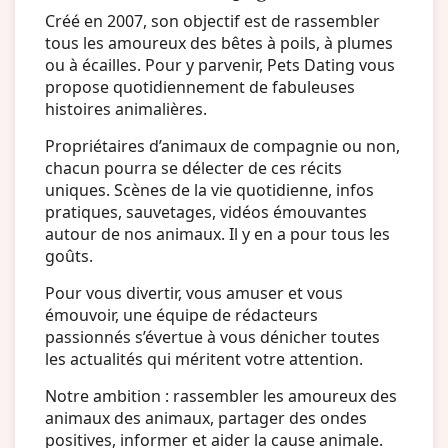
Créé en 2007, son objectif est de rassembler
Conso
tous les amoureux des bêtes à poils, à plumes
ou à écailles. Pour y parvenir, Pets Dating vous
propose quotidiennement de fabuleuses
histoires animalières.
Propriétaires d’animaux de compagnie ou non,
chacun pourra se délecter de ces récits
uniques. Scènes de la vie quotidienne, infos
pratiques, sauvetages, vidéos émouvantes
autour de nos animaux. Il y en a pour tous les
goûts.
Pour vous divertir, vous amuser et vous
émouvoir, une équipe de rédacteurs
passionnés s’évertue à vous dénicher toutes
les actualités qui méritent votre attention.
Notre ambition : rassembler les amoureux des
animaux des animaux, partager des ondes
positives, informer et aider la cause animale.