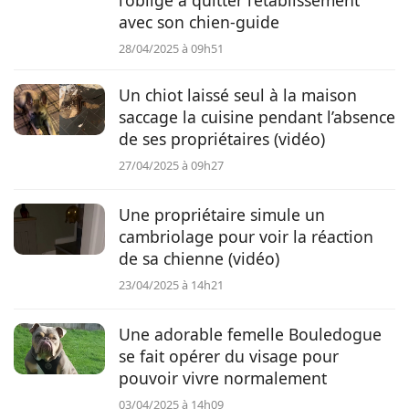
l’oblige à quitter l’établissement
avec son chien-guide
28/04/2025 à 09h51
Un chiot laissé seul à la maison
saccage la cuisine pendant l’absence
de ses propriétaires (vidéo)
27/04/2025 à 09h27
Une propriétaire simule un
cambriolage pour voir la réaction
de sa chienne (vidéo)
23/04/2025 à 14h21
Une adorable femelle Bouledogue
se fait opérer du visage pour
pouvoir vivre normalement
03/04/2025 à 14h09