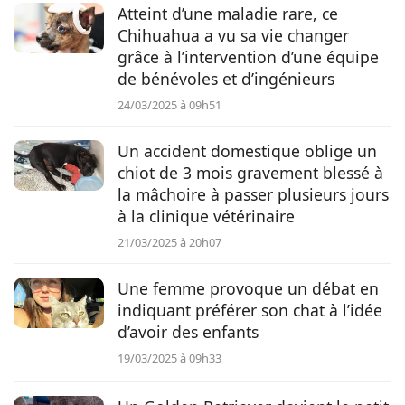
Atteint d’une maladie rare, ce
Chihuahua a vu sa vie changer
grâce à l’intervention d’une équipe
de bénévoles et d’ingénieurs
24/03/2025 à 09h51
Un accident domestique oblige un
chiot de 3 mois gravement blessé à
la mâchoire à passer plusieurs jours
à la clinique vétérinaire
21/03/2025 à 20h07
Une femme provoque un débat en
indiquant préférer son chat à l’idée
d’avoir des enfants
19/03/2025 à 09h33