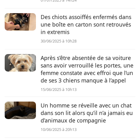
01/07/2025 à 14h24
Des chiots assoiffés enfermés dans
une boîte en carton sont retrouvés
in extremis
30/06/2025 à 10h28
Après s’être absentée de sa voiture
sans avoir verrouillé les portes, une
femme constate avec effroi que l’un
de ses 3 chiens manque à l’appel
15/06/2025 à 10h13
Un homme se réveille avec un chat
dans son lit alors qu’il n’a jamais eu
d’animaux de compagnie
10/06/2025 à 20h13