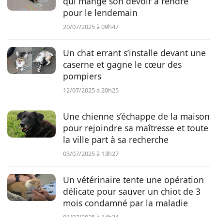
qui mange son devoir à rendre
pour le lendemain
Conso
20/07/2025 à 09h47
Un chat errant s’installe devant une
caserne et gagne le cœur des
pompiers
12/07/2025 à 20h25
Une chienne s’échappe de la maison
pour rejoindre sa maîtresse et toute
la ville part à sa recherche
03/07/2025 à 13h27
Un vétérinaire tente une opération
délicate pour sauver un chiot de 3
mois condamné par la maladie