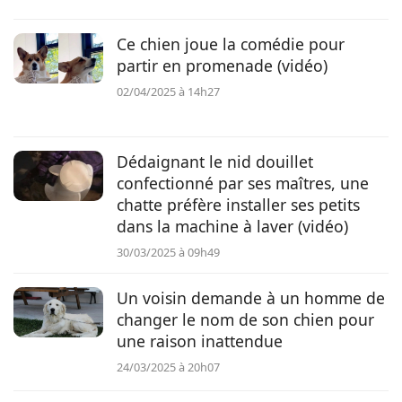
Ce chien joue la comédie pour
partir en promenade (vidéo)
02/04/2025 à 14h27
Dédaignant le nid douillet
confectionné par ses maîtres, une
chatte préfère installer ses petits
dans la machine à laver (vidéo)
30/03/2025 à 09h49
Un voisin demande à un homme de
changer le nom de son chien pour
une raison inattendue
24/03/2025 à 20h07