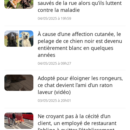
sauvés de la rue alors qu’ils luttent
contre la maladie
04/05/2025 à 19h59
À cause d’une affection cutanée, le
pelage de ce chien noir est devenu
entièrement blanc en quelques
années
04/05/2025 à 09h27
Adopté pour éloigner les rongeurs,
ce chat devient l’ami d’un raton
laveur (vidéo)
03/05/2025 à 20h01
Ne croyant pas à la cécité d’un
client, un employé de restaurant