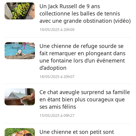
Un Jack Russell de 9 ans
collectionne les balles de tennis
avec une grande obstination (vidéo)
19/05/2025 à 20h09
Une chienne de refuge sourde se
fait remarquer en plongeant dans
une fontaine lors d’un événement
d’adoption
18/05/2025 à 20h07
Ce chat aveugle surprend sa famille
en étant bien plus courageux que
ses amis félins
15/05/2025 à 09h27
Une chienne et son petit sont