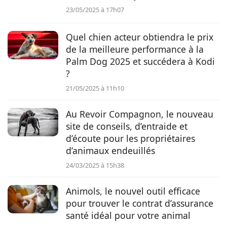
23/05/2025 à 17h07
Quel chien acteur obtiendra le prix
de la meilleure performance à la
Palm Dog 2025 et succédera à Kodi
?
21/05/2025 à 11h10
Au Revoir Compagnon, le nouveau
site de conseils, d’entraide et
d’écoute pour les propriétaires
d’animaux endeuillés
24/03/2025 à 15h38
Animols, le nouvel outil efficace
pour trouver le contrat d’assurance
santé idéal pour votre animal