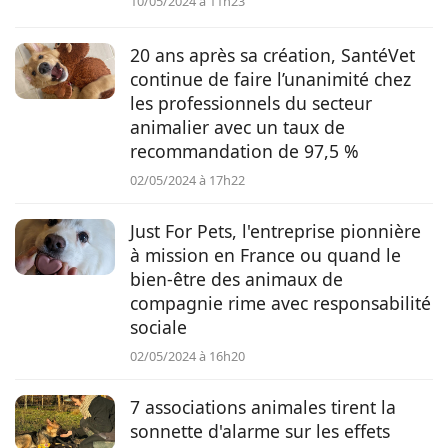
10/05/2024 à 11h23
20 ans après sa création, SantéVet
continue de faire l’unanimité chez
les professionnels du secteur
animalier avec un taux de
recommandation de 97,5 %
02/05/2024 à 17h22
Just For Pets, l'entreprise pionnière
à mission en France ou quand le
bien-être des animaux de
compagnie rime avec responsabilité
sociale
02/05/2024 à 16h20
7 associations animales tirent la
sonnette d'alarme sur les effets