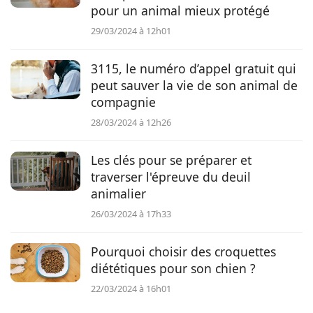
pour un animal mieux protégé
29/03/2024 à 12h01
3115, le numéro d’appel gratuit qui
peut sauver la vie de son animal de
compagnie
28/03/2024 à 12h26
Les clés pour se préparer et
traverser l'épreuve du deuil
animalier
26/03/2024 à 17h33
Pourquoi choisir des croquettes
diététiques pour son chien ?
22/03/2024 à 16h01