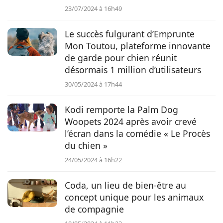
23/07/2024 à 16h49
Le succès fulgurant d’Emprunte
Mon Toutou, plateforme innovante
de garde pour chien réunit
désormais 1 million d’utilisateurs
30/05/2024 à 17h44
Kodi remporte la Palm Dog
Woopets 2024 après avoir crevé
l’écran dans la comédie « Le Procès
du chien »
24/05/2024 à 16h22
Coda, un lieu de bien-être au
concept unique pour les animaux
de compagnie