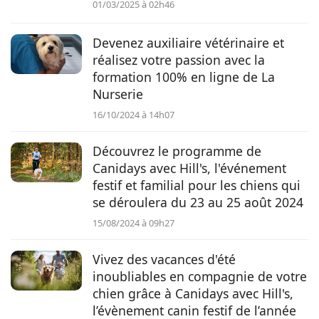
01/03/2025 à 02h46
Devenez auxiliaire vétérinaire et
réalisez votre passion avec la
formation 100% en ligne de La
Nurserie
16/10/2024 à 14h07
Découvrez le programme de
Canidays avec Hill's, l'événement
festif et familial pour les chiens qui
se déroulera du 23 au 25 août 2024
15/08/2024 à 09h27
Vivez des vacances d'été
inoubliables en compagnie de votre
chien grâce à Canidays avec Hill's,
l’évènement canin festif de l’année