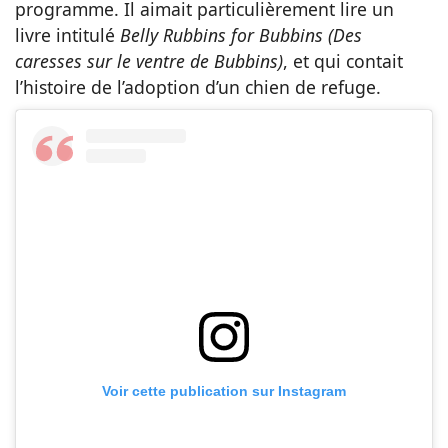
programme. Il aimait particulièrement lire un
livre intitulé
Belly Rubbins for Bubbins
(Des
caresses sur le ventre de Bubbins)
, et qui contait
l’histoire de l’adoption d’un chien de refuge.
Voir cette publication sur Instagram