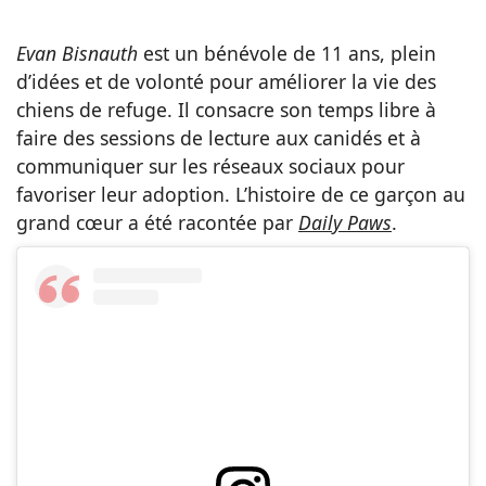
Evan Bisnauth
est un bénévole de 11 ans, plein
d’idées et de volonté pour améliorer la vie des
chiens de refuge. Il consacre son temps libre à
faire des sessions de lecture aux canidés et à
communiquer sur les réseaux sociaux pour
favoriser leur adoption. L’histoire de ce garçon au
grand cœur a été racontée par
Daily Paws
.