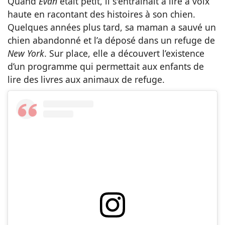
Quand
Evan
était petit, il s'entraînait à lire à voix
haute en racontant des histoires à son chien.
Quelques années plus tard, sa maman a sauvé un
chien abandonné et l’a déposé dans un refuge de
New
York
. Sur place, elle a découvert l’existence
d’un programme qui permettait aux enfants de
lire des livres aux animaux de refuge.