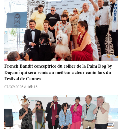
French Bandit conceptrice du collier de la Palm Dog by
Dogamí qui sera remis au meilleur acteur canin lors du
Festival de Cannes
07/07/2026 à 16h15