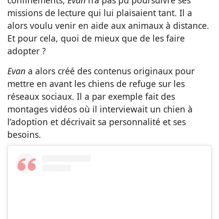
missions de lecture qui lui plaisaient tant. Il a
alors voulu venir en aide aux animaux à distance.
Et pour cela, quoi de mieux que de les faire
adopter ?
Evan
a alors créé des contenus originaux pour
mettre en avant les chiens de refuge sur les
réseaux sociaux. Il a par exemple fait des
montages vidéos où il interviewait un chien à
l’adoption et décrivait sa personnalité et ses
besoins.