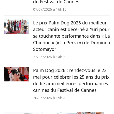
du Festival de Cannes
07/07/2026 à 16h15
Le prix Palm Dog 2026 du meilleur
acteur canin est décerné à Yuri pour
sa touchante performance dans « La
Chienne » (« La Perra ») de Dominga
Sotomayor
22/05/2026 à 14h39
Palm Dog 2026 : rendez-vous le 22
mai pour célébrer les 25 ans du prix
dédié aux meilleures performances
canines du Festival de Cannes
20/05/2026 à 15h20