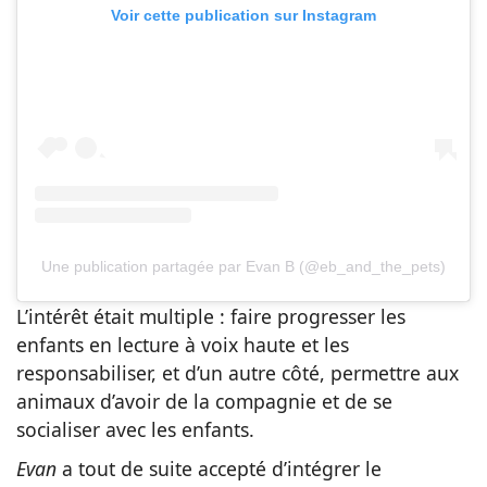
Voir cette publication sur Instagram
Une publication partagée par Evan B (@eb_and_the_pets)
L’intérêt était multiple : faire progresser les
enfants en lecture à voix haute et les
responsabiliser, et d’un autre côté, permettre aux
animaux d’avoir de la compagnie et de se
socialiser avec les enfants.
Evan
a tout de suite accepté d’intégrer le