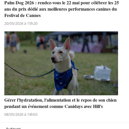
Palm Dog 2026 : rendez-vous le 22 mai pour célébrer les 25
ans du prix dédié aux meilleures performances canines du
Festival de Cannes
20/05/2026 à 15h20
Gérer l'hydratation, l'alimentation et le repos de son chien
pendant un événement comme Canidays avec Hill's
08/05/2026 à 14h03
Auteurs