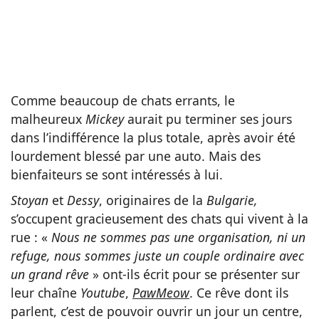
Comme beaucoup de chats errants, le
malheureux
Mickey
aurait pu terminer ses jours
dans l’indifférence la plus totale, après avoir été
lourdement blessé par une auto. Mais des
bienfaiteurs se sont intéressés à lui.
Stoyan
et
Dessy
, originaires de la
Bulgarie,
s’occupent gracieusement des chats qui vivent à la
rue : «
Nous ne sommes pas une organisation, ni un
refuge, nous sommes juste un couple ordinaire avec
un grand rêve
» ont-ils écrit pour se présenter sur
leur chaîne
Youtube
,
PawMeow
. Ce rêve dont ils
parlent, c’est de pouvoir ouvrir un jour un centre,