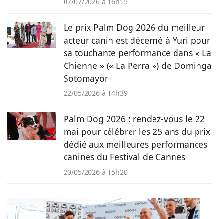
07/07/2026 à 16h15
Le prix Palm Dog 2026 du meilleur
acteur canin est décerné à Yuri pour
sa touchante performance dans « La
Chienne » (« La Perra ») de Dominga
Sotomayor
22/05/2026 à 14h39
Palm Dog 2026 : rendez-vous le 22
mai pour célébrer les 25 ans du prix
dédié aux meilleures performances
canines du Festival de Cannes
20/05/2026 à 15h20