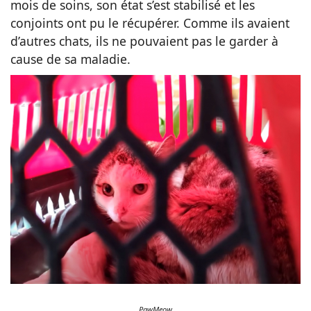
mois de soins, son état s’est stabilisé et les
conjoints ont pu le récupérer. Comme ils avaient
d’autres chats, ils ne pouvaient pas le garder à
cause de sa maladie.
PawMeow