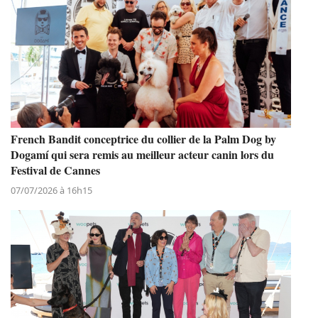
French Bandit conceptrice du collier de la Palm Dog by
Dogamí qui sera remis au meilleur acteur canin lors du
Festival de Cannes
07/07/2026 à 16h15