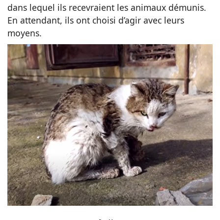
dans lequel ils recevraient les animaux démunis.
En attendant, ils ont choisi d’agir avec leurs
moyens.