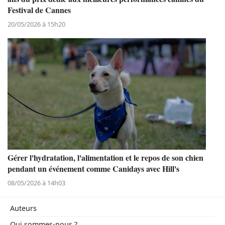
Festival de Cannes
20/05/2026 à 15h20
Gérer l'hydratation, l'alimentation et le repos de son chien
pendant un événement comme Canidays avec Hill's
08/05/2026 à 14h03
Auteurs
Qui sommes-nous ?