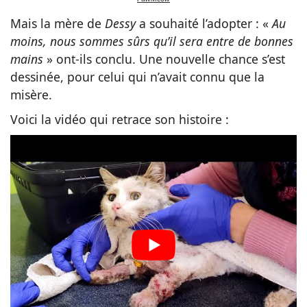
Mais la mère de
Dessy
a souhaité l’adopter : «
Au
moins, nous sommes sûrs qu’il sera entre de bonnes
mains
» ont-ils conclu. Une nouvelle chance s’est
dessinée, pour celui qui n’avait connu que la
misère.
Voici la vidéo qui retrace son histoire :