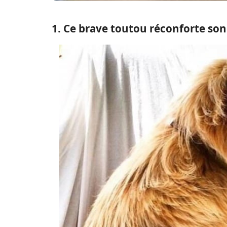
1. Ce brave toutou réconforte son