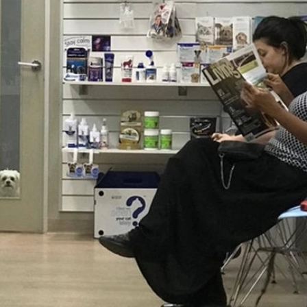
enne le délivrer