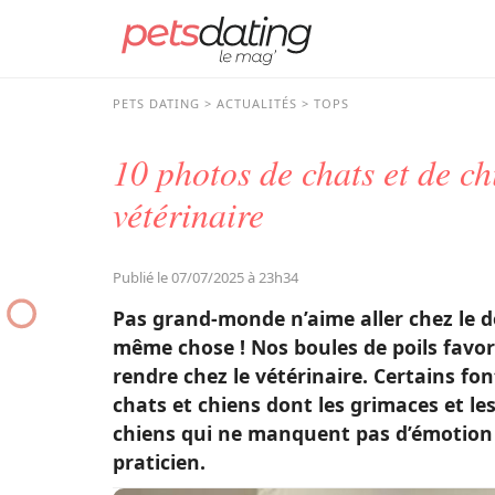
PETS DATING
ACTUALITÉS
TOPS