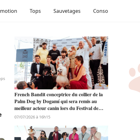
Emotion
Tops
Sauvetages
Conso