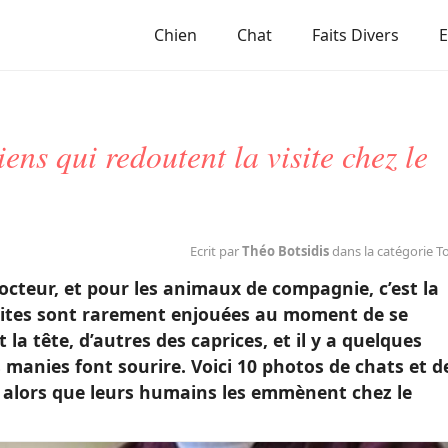
Chien
Chat
Faits Divers