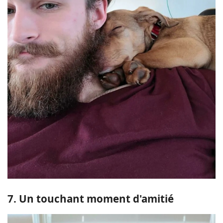
7. Un touchant moment d'amitié