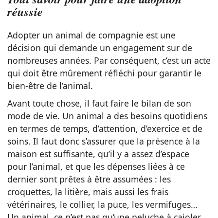
réussie
Adopter un animal de compagnie est une
décision qui demande un engagement sur de
nombreuses années. Par conséquent, c’est un acte
qui doit être mûrement réfléchi pour garantir le
bien-être de l’animal.
Avant toute chose, il faut faire le bilan de son
mode de vie. Un animal a des besoins quotidiens
en termes de temps, d’attention, d’exercice et de
soins. Il faut donc s’assurer que la présence à la
maison est suffisante, qu’il y a assez d’espace
pour l’animal, et que les dépenses liées à ce
dernier sont prêtes à être assumées : les
croquettes, la litière, mais aussi les frais
vétérinaires, le collier, la puce, les vermifuges…
Un animal, ce n’est pas qu’une peluche à cajoler,