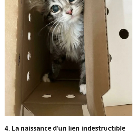
4. La naissance d'un lien indestructible