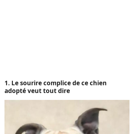
1. Le sourire complice de ce chien
adopté veut tout dire