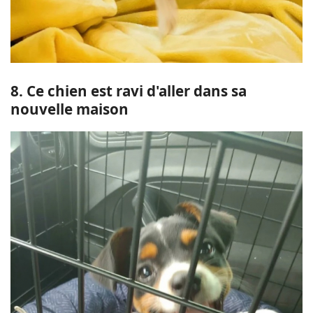
8. Ce chien est ravi d'aller dans sa
nouvelle maison