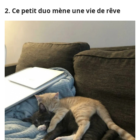
2. Ce petit duo mène une vie de rêve