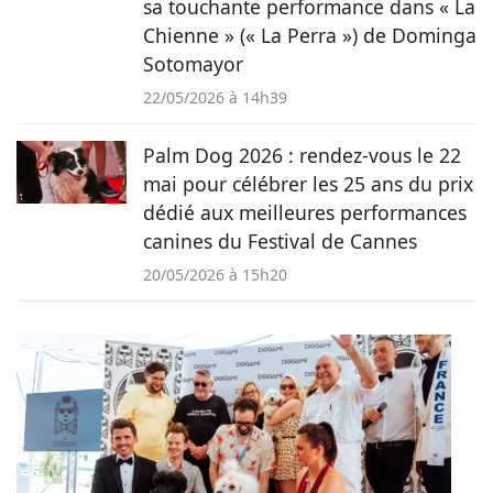
sa touchante performance dans « La
Chienne » (« La Perra ») de Dominga
Sotomayor
22/05/2026 à 14h39
Palm Dog 2026 : rendez-vous le 22
mai pour célébrer les 25 ans du prix
dédié aux meilleures performances
canines du Festival de Cannes
20/05/2026 à 15h20