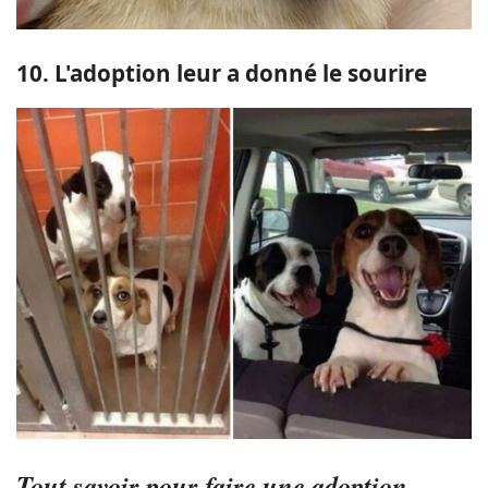
10. L'adoption leur a donné le sourire
Tout savoir pour faire une adoption