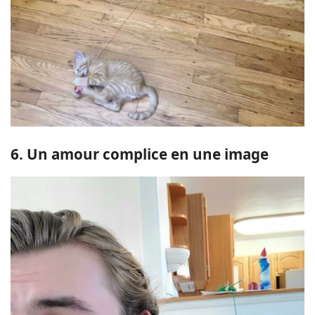
6. Un amour complice en une image