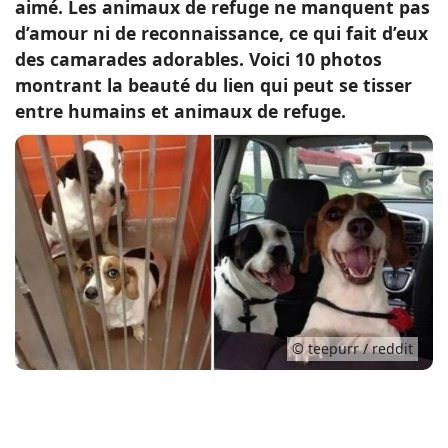
aimé. Les animaux de refuge ne manquent pas
Conso
d’amour ni de reconnaissance, ce qui fait d’eux
des camarades adorables. Voici 10 photos
montrant la beauté du lien qui peut se tisser
entre humains et animaux de refuge.
© teepurr / reddit