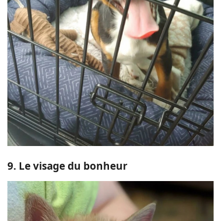
9. Le visage du bonheur