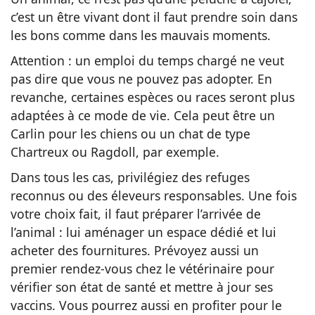
c’est un être vivant dont il faut prendre soin dans
les bons comme dans les mauvais moments.
Attention : un emploi du temps chargé ne veut
pas dire que vous ne pouvez pas adopter. En
revanche, certaines espèces ou races seront plus
adaptées à ce mode de vie. Cela peut être un
Carlin pour les chiens ou un chat de type
Chartreux ou Ragdoll, par exemple.
Dans tous les cas, privilégiez des refuges
reconnus ou des éleveurs responsables. Une fois
votre choix fait, il faut préparer l’arrivée de
l’animal : lui aménager un espace dédié et lui
acheter des fournitures. Prévoyez aussi un
premier rendez-vous chez le vétérinaire pour
vérifier son état de santé et mettre à jour ses
vaccins. Vous pourrez aussi en profiter pour le