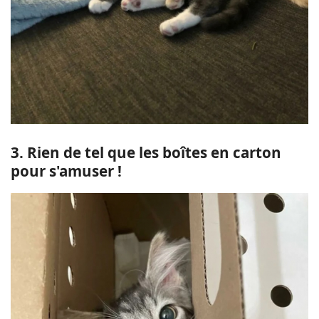
3. Rien de tel que les boîtes en carton
pour s'amuser !