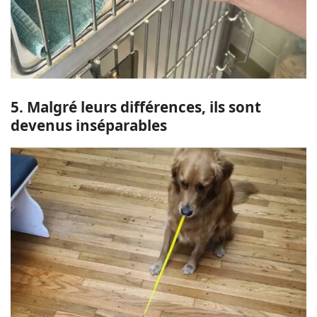
5. Malgré leurs différences, ils sont
devenus inséparables