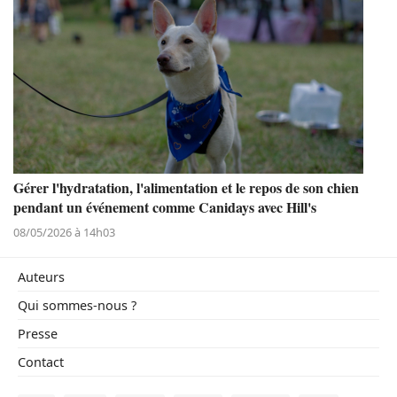
Gérer l'hydratation, l'alimentation et le repos de son chien
pendant un événement comme Canidays avec Hill's
08/05/2026 à 14h03
Auteurs
Qui sommes-nous ?
Presse
Contact