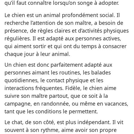
qu’il faut connaître lorsqu’on songe à adopter.
Le chien est un animal profondément social. Il
recherche l’attention de son maître, a besoin de
présence, de règles claires et d’activités physiques
régulières. Il est adapté aux personnes actives,
qui aiment sortir et qui ont du temps à consacrer
chaque jour à leur animal.
Un chien est donc parfaitement adapté aux
personnes aimant les routines, les balades
quotidiennes, le contact physique et les
interactions fréquentes. Fidèle, le chien aime
suivre son maître partout, que ce soit à la
campagne, en randonnée, ou même en vacances,
tant que les conditions le permettent.
Le chat, de son côté, est plus indépendant. Il vit
souvent à son rythme, aime avoir son propre