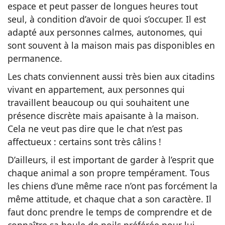
espace et peut passer de longues heures tout
seul, à condition d’avoir de quoi s’occuper. Il est
adapté aux personnes calmes, autonomes, qui
sont souvent à la maison mais pas disponibles en
permanence.
Les chats conviennent aussi très bien aux citadins
vivant en appartement, aux personnes qui
travaillent beaucoup ou qui souhaitent une
présence discrète mais apaisante à la maison.
Cela ne veut pas dire que le chat n’est pas
affectueux : certains sont très câlins !
D’ailleurs, il est important de garder à l’esprit que
chaque animal a son propre tempérament. Tous
les chiens d’une même race n’ont pas forcément la
même attitude, et chaque chat a son caractère. Il
faut donc prendre le temps de comprendre et de