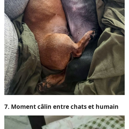
7. Moment câlin entre chats et humain