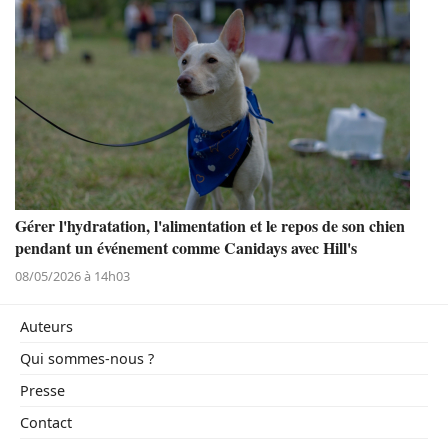
Gérer l'hydratation, l'alimentation et le repos de son chien
pendant un événement comme Canidays avec Hill's
08/05/2026 à 14h03
Auteurs
Qui sommes-nous ?
Presse
Contact