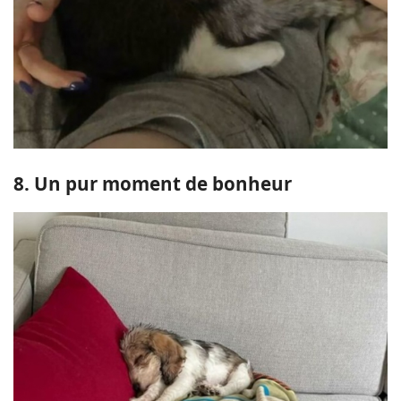
8. Un pur moment de bonheur