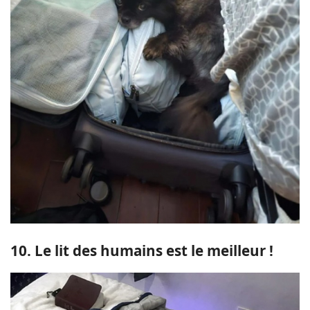
10. Le lit des humains est le meilleur !