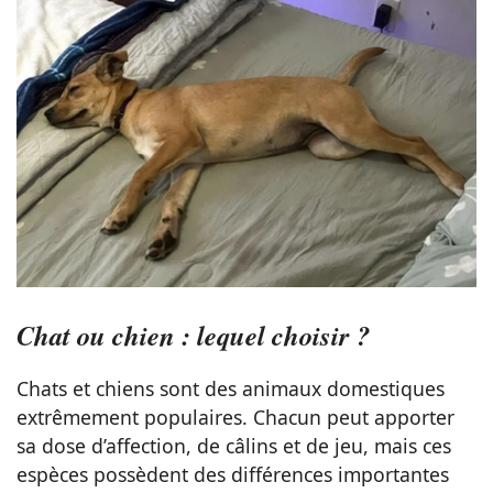
Chat ou chien : lequel choisir ?
Chats et chiens sont des animaux domestiques
extrêmement populaires. Chacun peut apporter
sa dose d’affection, de câlins et de jeu, mais ces
espèces possèdent des différences importantes