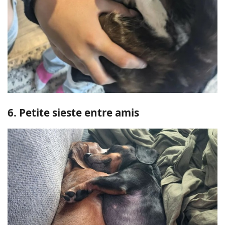
6. Petite sieste entre amis