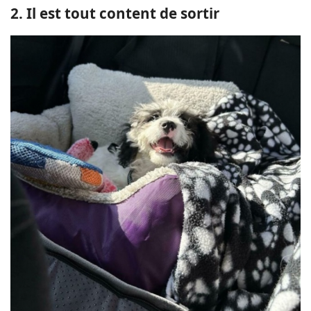
2. Il est tout content de sortir