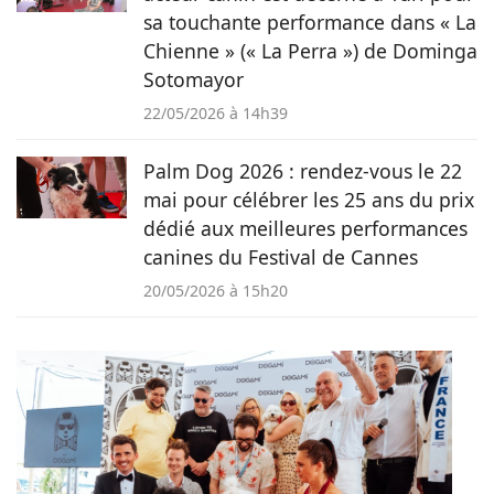
sa touchante performance dans « La
Chienne » (« La Perra ») de Dominga
Sotomayor
22/05/2026 à 14h39
Palm Dog 2026 : rendez-vous le 22
mai pour célébrer les 25 ans du prix
dédié aux meilleures performances
canines du Festival de Cannes
20/05/2026 à 15h20