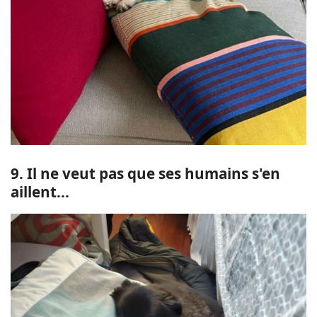
9. Il ne veut pas que ses humains s'en
aillent...