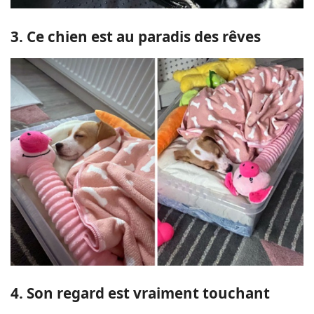
3. Ce chien est au paradis des rêves
4. Son regard est vraiment touchant