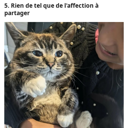
5. Rien de tel que de l'affection à
partager