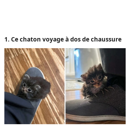
1. Ce chaton voyage à dos de chaussure