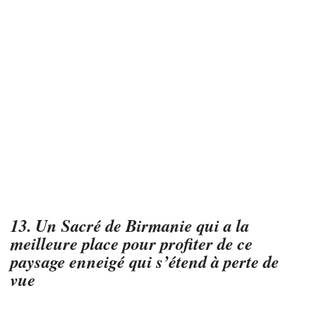
13. Un Sacré de Birmanie qui a la
meilleure place pour profiter de ce
paysage enneigé qui s’étend à perte de
vue