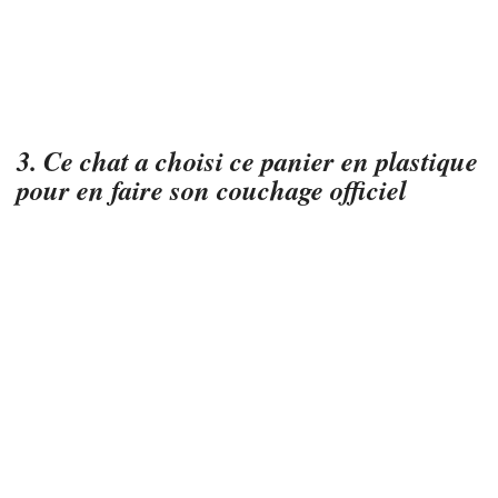
3. Ce chat a choisi ce panier en plastique
pour en faire son couchage officiel