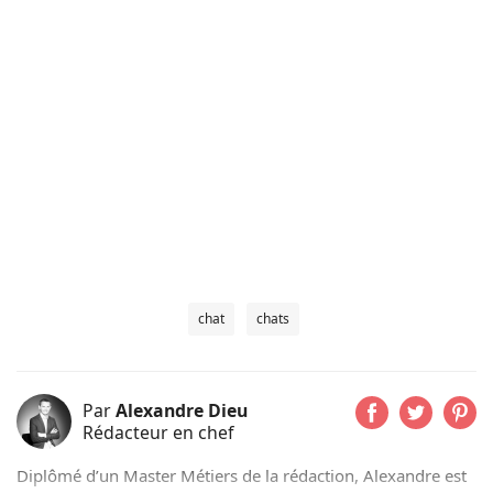
chat
chats
Par
Alexandre Dieu
Rédacteur en chef
Diplômé d’un Master Métiers de la rédaction, Alexandre est