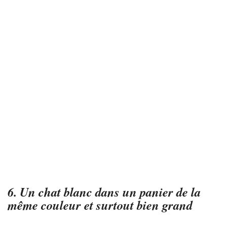
6. Un chat blanc dans un panier de la
même couleur et surtout bien grand