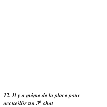
12. Il y a même de la place pour
e
accueillir un 3
chat