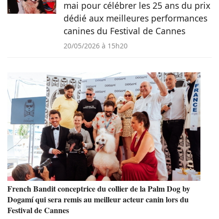
mai pour célébrer les 25 ans du prix
dédié aux meilleures performances
canines du Festival de Cannes
20/05/2026 à 15h20
French Bandit conceptrice du collier de la Palm Dog by
Dogamí qui sera remis au meilleur acteur canin lors du
Festival de Cannes