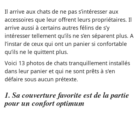
Il arrive aux chats de ne pas s’intéresser aux
accessoires que leur offrent leurs propriétaires. Il
arrive aussi à certains autres félins de s’y
intéresser tellement qu’ils ne s’en séparent plus. A
l’instar de ceux qui ont un panier si confortable
qu’ils ne le quittent plus.
Voici 13 photos de chats tranquillement installés
dans leur panier et qui ne sont prêts à s'en
défaire sous aucun prétexte.
1. Sa couverture favorite est de la partie
pour un confort optimum