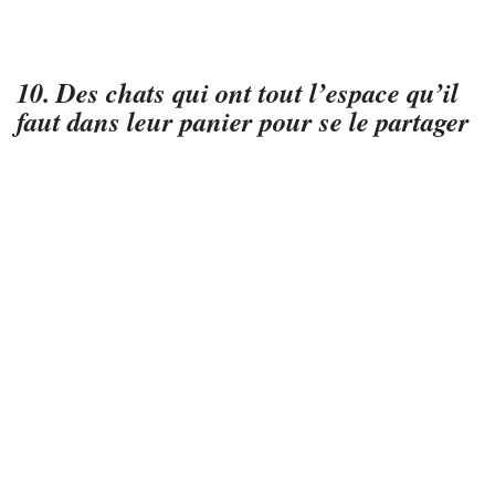
10. Des chats qui ont tout l’espace qu’il
faut dans leur panier pour se le partager