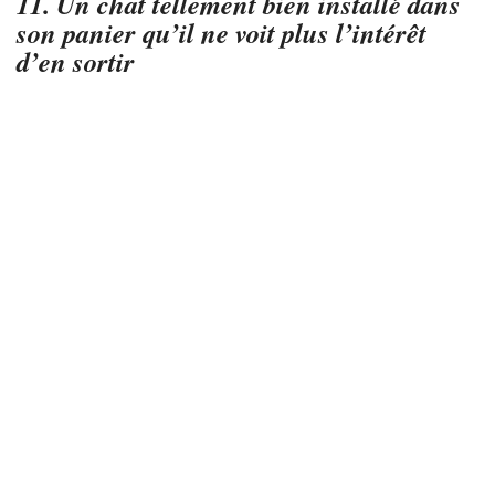
11. Un chat tellement bien installé dans
son panier qu’il ne voit plus l’intérêt
d’en sortir