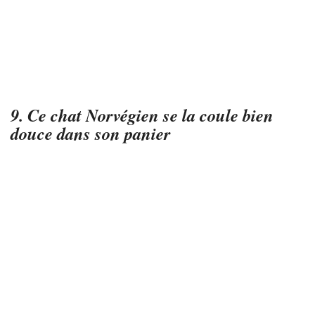
9. Ce chat Norvégien se la coule bien
douce dans son panier