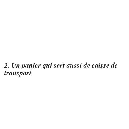
2. Un panier qui sert aussi de caisse de
transport