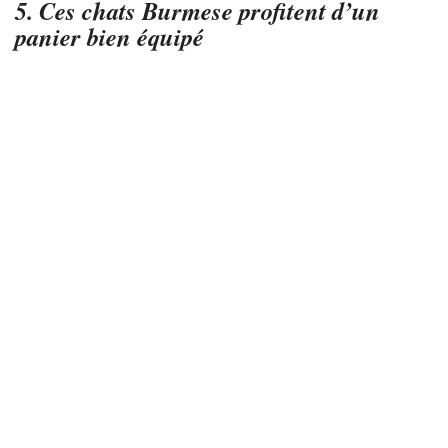
5. Ces chats Burmese profitent d’un
panier bien équipé