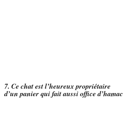
7. Ce chat est l’heureux propriétaire
d’un panier qui fait aussi office d’hamac