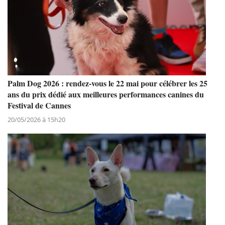
Palm Dog 2026 : rendez-vous le 22 mai pour célébrer les 25
ans du prix dédié aux meilleures performances canines du
Festival de Cannes
20/05/2026 à 15h20