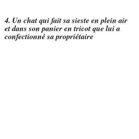
4. Un chat qui fait sa sieste en plein air
et dans son panier en tricot que lui a
confectionné sa propriétaire