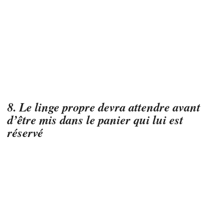
8. Le linge propre devra attendre avant
d’être mis dans le panier qui lui est
réservé