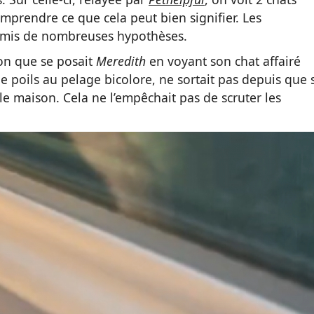
mprendre ce que cela peut bien signifier. Les
t émis de nombreuses hypothèses.
ion que se posait
Meredith
en voyant son chat affairé
e poils au pelage bicolore, ne sortait pas depuis que 
 maison. Cela ne l’empêchait pas de scruter les