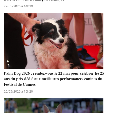
22/05/2026 à 14h39
Palm Dog 2026 : rendez-vous le 22 mai pour célébrer les 25
ans du prix dédié aux meilleures performances canines du
Festival de Cannes
20/05/2026 à 15h20