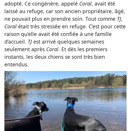
adopté. Ce congénère, appelé
Coral
, avait été
laissé au refuge, car son ancien propriétaire, âgé,
ne pouvait plus en prendre soin. Tout comme
TJ
,
Coral
était très stressée en refuge. C’est pour cette
raison qu’elle avait été confiée à une famille
d’accueil.
TJ
est arrivé quelques semaines
seulement après
Coral
. Et dès les premiers
instants, les deux chiens se sont très bien
entendus.