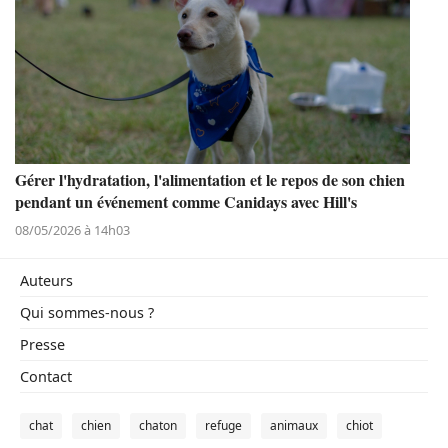
Gérer l'hydratation, l'alimentation et le repos de son chien
pendant un événement comme Canidays avec Hill's
08/05/2026 à 14h03
Auteurs
Qui sommes-nous ?
Presse
Contact
chat
chien
chaton
refuge
animaux
chiot