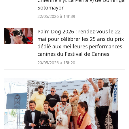
Chienne » (« La Perra ») de Dominga
Sotomayor
22/05/2026 à 14h39
Palm Dog 2026 : rendez-vous le 22
mai pour célébrer les 25 ans du prix
dédié aux meilleures performances
canines du Festival de Cannes
20/05/2026 à 15h20