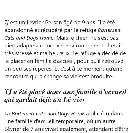
TJ
est un Lévrier Persan âgé de 9 ans. Il a été
abandonné et récupéré par le refuge
Battersea
Cats and Dogs Home
. Mais le chien ne s’est pas
bien adapté à ce nouvel environnement. Il était
très stressé et malheureux. Le refuge a décidé de
le placer en famille d’accueil, pour qu’il retrouve
un peu ses repères. Et c’est à ce moment qu’une
rencontre qui a changé sa vie s’est produite.
TJ a été placé dans une famille d’accueil
qui gardait déjà un Lévrier
La
Battersea Cats and Dogs Home
a placé
TJ
dans
une famille d’accueil temporaire, où un autre
Lévrier de 7 ans vivait également, attendant d’être