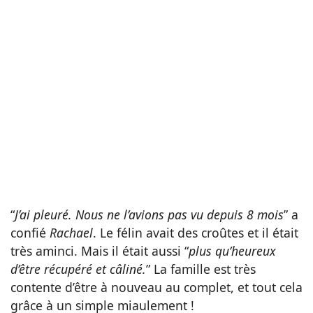
“
J’ai pleuré. Nous ne l’avions pas vu depuis 8 mois
” a
confié
Rachael
. Le félin avait des croûtes et il était
très aminci. Mais il était aussi “
plus qu’heureux
d’être récupéré et câliné.
” La famille est très
contente d’être à nouveau au complet, et tout cela
grâce à un simple miaulement !