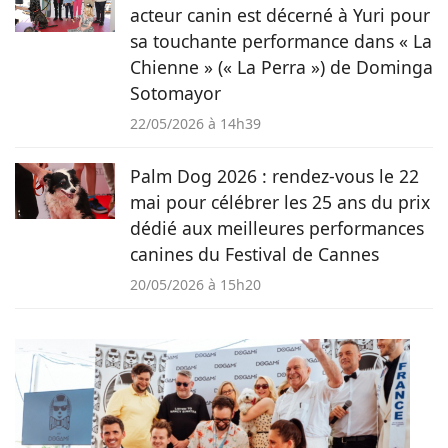
acteur canin est décerné à Yuri pour
sa touchante performance dans « La
Chienne » (« La Perra ») de Dominga
Sotomayor
22/05/2026 à 14h39
Palm Dog 2026 : rendez-vous le 22
mai pour célébrer les 25 ans du prix
dédié aux meilleures performances
canines du Festival de Cannes
20/05/2026 à 15h20