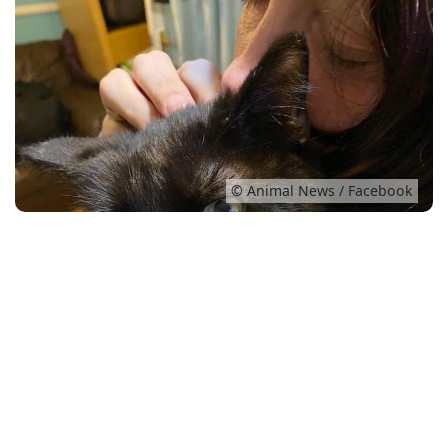
Conso
© Animal News / Facebook