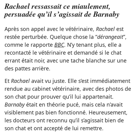
Rachael ressassait ce miaulement,
persuadée qu’il s’agissait de Barnaby
Après son appel avec le vétérinaire,
Rachael
est
restée perturbée. Quelque chose la “
dérangeait
”,
comme le rapporte
BBC
. N’y tenant plus, elle a
recontacté le vétérinaire et demandé si le chat
errant était noir, avec une tache blanche sur une
des pattes arrière.
Et
Rachael
avait vu juste. Elle s’est immédiatement
rendue au cabinet vétérinaire, avec des photos de
son chat pour prouver qu’il lui appartenait.
Barnaby
était en théorie pucé, mais cela n’avait
visiblement pas bien fonctionné. Heureusement,
les docteurs ont reconnu qu’il s’agissait bien de
son chat et ont accepté de lui remettre.