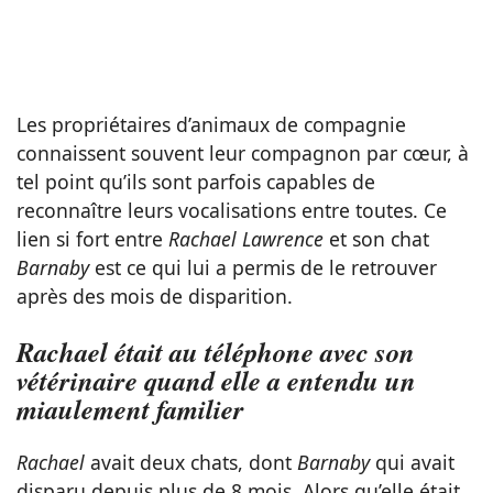
Les propriétaires d’animaux de compagnie
connaissent souvent leur compagnon par cœur, à
tel point qu’ils sont parfois capables de
reconnaître leurs vocalisations entre toutes. Ce
lien si fort entre
Rachael Lawrence
et son chat
Barnaby
est ce qui lui a permis de le retrouver
après des mois de disparition.
Rachael était au téléphone avec son
vétérinaire quand elle a entendu un
miaulement familier
Rachael
avait deux chats, dont
Barnaby
qui avait
disparu depuis plus de 8 mois. Alors qu’elle était