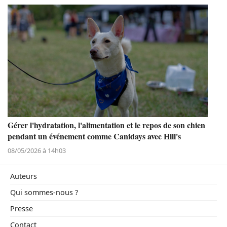
Gérer l'hydratation, l'alimentation et le repos de son chien
pendant un événement comme Canidays avec Hill's
08/05/2026 à 14h03
Auteurs
Qui sommes-nous ?
Presse
Contact