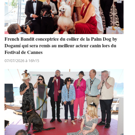
French Bandit conceptrice du collier de la Palm Dog by
Dogamí qui sera remis au meilleur acteur canin lors du
Festival de Cannes
07/07/2026 à 16h15