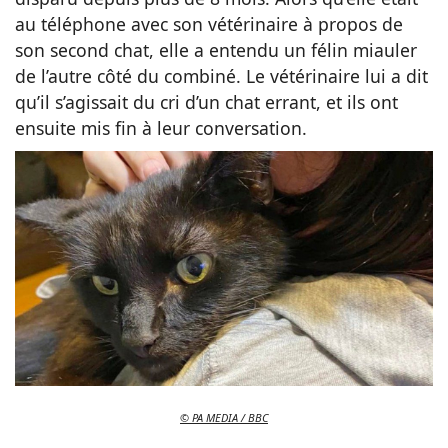
au téléphone avec son vétérinaire à propos de
son second chat, elle a entendu un félin miauler
de l’autre côté du combiné. Le vétérinaire lui a dit
qu’il s’agissait du cri d’un chat errant, et ils ont
ensuite mis fin à leur conversation.
© PA MEDIA / BBC