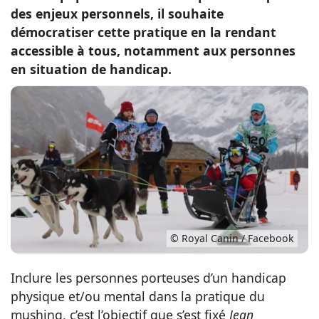
des enjeux personnels, il souhaite
Conso
démocratiser cette pratique en la rendant
accessible à tous, notamment aux personnes
en situation de handicap.
© Royal Canin / Facebook
Inclure les personnes porteuses d’un handicap
physique et/ou mental dans la pratique du
mushing, c’est l’objectif que s’est fixé
Jean