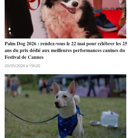
Palm Dog 2026 : rendez-vous le 22 mai pour célébrer les 25
ans du prix dédié aux meilleures performances canines du
Festival de Cannes
20/05/2026 à 15h20