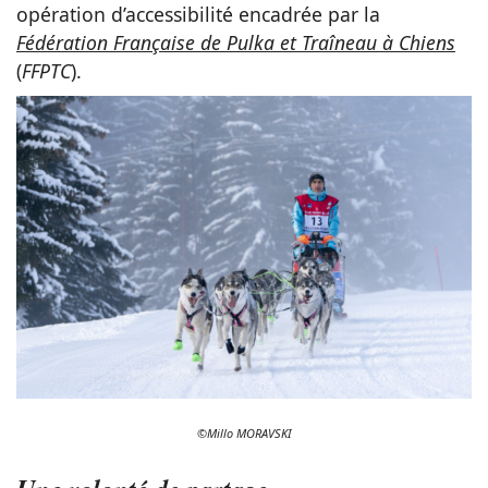
opération d’accessibilité encadrée par la
Fédération Française de Pulka et Traîneau à Chiens
(
FFPTC
).
©Millo MORAVSKI