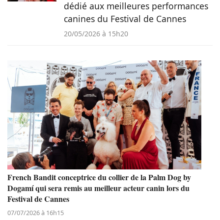
dédié aux meilleures performances
canines du Festival de Cannes
20/05/2026 à 15h20
French Bandit conceptrice du collier de la Palm Dog by
Dogamí qui sera remis au meilleur acteur canin lors du
Festival de Cannes
07/07/2026 à 16h15