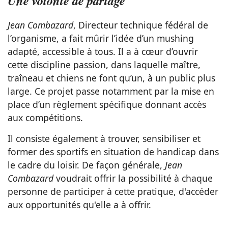
Une volonté de partage
Jean Combazard
, Directeur technique fédéral de
l’organisme, a fait mûrir l’idée d’un mushing
adapté, accessible à tous. Il a à cœur d’ouvrir
cette discipline passion, dans laquelle maître,
traîneau et chiens ne font qu’un, à un public plus
large. Ce projet passe notamment par la mise en
place d’un règlement spécifique donnant accès
aux compétitions.
Il consiste également à trouver, sensibiliser et
former des sportifs en situation de handicap dans
le cadre du loisir. De façon générale,
Jean
Combazard
voudrait offrir la possibilité à chaque
personne de participer à cette pratique, d'accéder
aux opportunités qu'elle a à offrir.