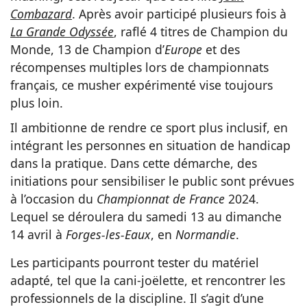
Combazard
. Après avoir participé plusieurs fois à
La
Grande Odyssée
, raflé 4 titres de Champion du
Monde, 13 de Champion d’
Europe
et des
récompenses multiples lors de championnats
français, ce musher expérimenté vise toujours
plus loin.
Il ambitionne de rendre ce sport plus inclusif, en
intégrant les personnes en situation de handicap
dans la pratique. Dans cette démarche, des
initiations pour sensibiliser le public sont prévues
à l’occasion du
Championnat de France
2024.
Lequel se déroulera du samedi 13 au dimanche
14 avril à
Forges-les-Eaux
, en
Normandie
.
Les participants pourront tester du matériel
adapté, tel que la cani-joëlette, et rencontrer les
professionnels de la discipline. Il s’agit d’une