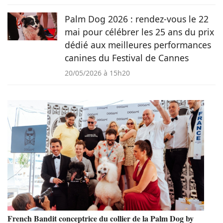
Palm Dog 2026 : rendez-vous le 22
mai pour célébrer les 25 ans du prix
dédié aux meilleures performances
canines du Festival de Cannes
20/05/2026 à 15h20
French Bandit conceptrice du collier de la Palm Dog by