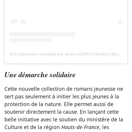
Une publication partagée par animo ALOKI Collection (@animoalokicollection)
Une démarche solidaire
Cette nouvelle collection de romans jeunesse ne
sert pas seulement à initier les plus jeunes à la
protection de la nature. Elle permet aussi de
soutenir directement la cause. En lançant cette
belle initiative avec le soutien du ministère de la
Culture et de la région
Hauts-de-France
, les