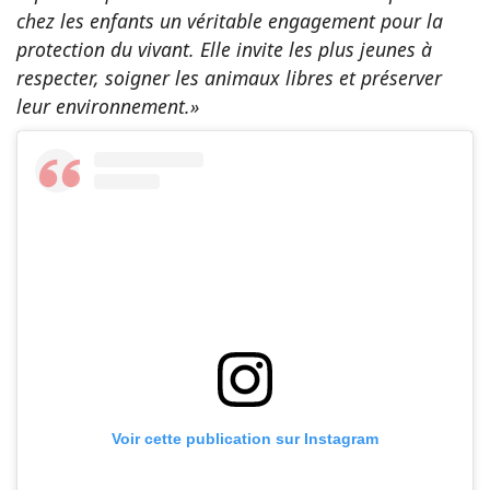
chez les enfants un véritable engagement pour la
protection du vivant. Elle invite les plus jeunes à
respecter, soigner les animaux libres et préserver
leur environnement.»
Voir cette publication sur Instagram