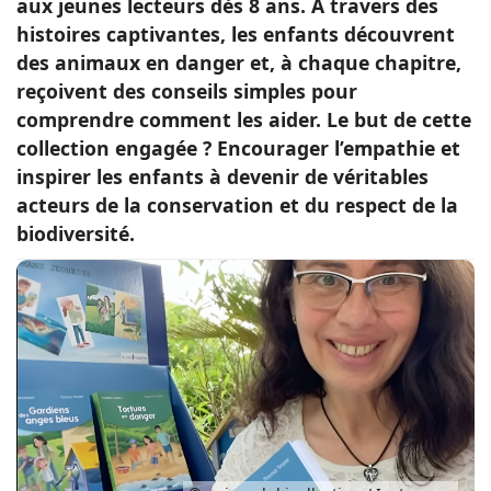
aux jeunes lecteurs dès 8 ans. À travers des
histoires captivantes, les enfants découvrent
Conso
des animaux en danger et, à chaque chapitre,
reçoivent des conseils simples pour
comprendre comment les aider. Le but de cette
collection engagée ? Encourager l’empathie et
inspirer les enfants à devenir de véritables
acteurs de la conservation et du respect de la
biodiversité.