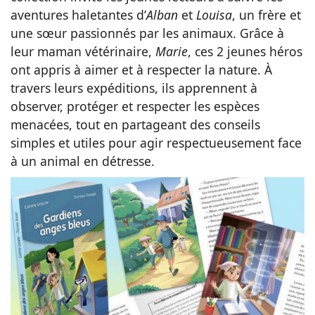
aventures haletantes d’
Alban
et
Louisa
, un frère et
une sœur passionnés par les animaux. Grâce à
leur maman vétérinaire,
Marie
, ces 2 jeunes héros
ont appris à aimer et à respecter la nature. À
travers leurs expéditions, ils apprennent à
observer, protéger et respecter les espèces
menacées, tout en partageant des conseils
simples et utiles pour agir respectueusement face
à un animal en détresse.