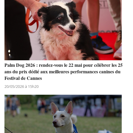
Palm Dog 2026 : rendez-vous le 22 mai pour célébrer les 25
ans du prix dédié aux meilleures performances canines du
Festival de Cannes
20/05/2026 à 15h20