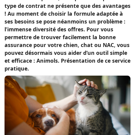
type de contrat ne présente que des avantages
Conso
! Au moment de choisir la formule adaptée à
ses besoins se pose néanmoins un problème :
l’immense diversité des offres. Pour vous
permettre de trouver facilement la bonne
assurance pour votre chien, chat ou NAC, vous
pouvez désormais vous aider d’un outil simple
et efficace : Animols. Présentation de ce service
pratique.