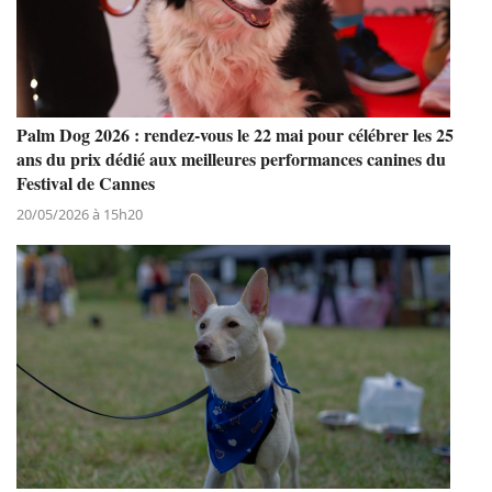
Palm Dog 2026 : rendez-vous le 22 mai pour célébrer les 25
ans du prix dédié aux meilleures performances canines du
Festival de Cannes
20/05/2026 à 15h20