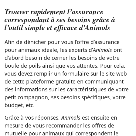
Trouver rapidement l’assurance
correspondant à ses besoins grâce à
l’outil simple et efficace d’Animols
Afin de dénicher pour vous l’offre d’assurance
pour animaux idéale, les experts d’
Animols
ont
d’abord besoin de cerner les besoins de votre
boule de poils ainsi que vos attentes. Pour cela,
vous devez remplir un formulaire sur le site web
de cette plateforme gratuite en communiquant
des informations sur les caractéristiques de votre
petit compagnon, ses besoins spécifiques, votre
budget, etc.
Grâce à vos réponses,
Animols
est ensuite en
mesure de vous recommander les offres de
mutuelle pour animaux qui correspondent le