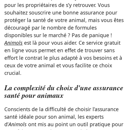
pour les propriétaires de s’y retrouver. Vous
souhaitez souscrire une bonne assurance pour
protéger la santé de votre animal, mais vous êtes
découragé par le nombre de formules
disponibles sur le marché ? Pas de panique !
Animols
est là pour vous aider. Ce service gratuit
en ligne vous permet en effet de trouver sans
effort le contrat le plus adapté à vos besoins et à
ceux de votre animal et vous facilite ce choix
crucial.
La complexité du choix d'une assurance
santé pour animaux
Conscients de la difficulté de choisir l’assurance
santé idéale pour son animal, les experts
d’
Animols
ont mis au point un outil pratique pour