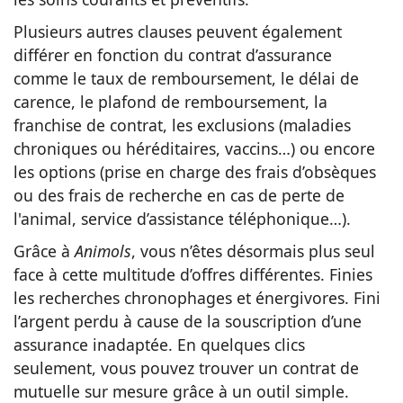
Plusieurs autres clauses peuvent également
différer en fonction du contrat d’assurance
comme le taux de remboursement, le délai de
carence, le plafond de remboursement, la
franchise de contrat, les exclusions (maladies
chroniques ou héréditaires, vaccins…) ou encore
les options (prise en charge des frais d’obsèques
ou des frais de recherche en cas de perte de
l'animal, service d’assistance téléphonique…).
Grâce à
Animols
, vous n’êtes désormais plus seul
face à cette multitude d’offres différentes. Finies
les recherches chronophages et énergivores. Fini
l’argent perdu à cause de la souscription d’une
assurance inadaptée. En quelques clics
seulement, vous pouvez trouver un contrat de
mutuelle sur mesure grâce à un outil simple.