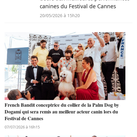
canines du Festival de Cannes
20/05/2026 à 15h20
French Bandit conceptrice du collier de la Palm Dog by
Dogamí qui sera remis au meilleur acteur canin lors du
Festival de Cannes
07/07/2026 à 16h15