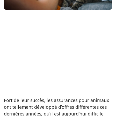
Fort de leur succès, les assurances pour animaux
ont tellement développé d’offres différentes ces
dernières années, qu’il est aujourd’hui difficile