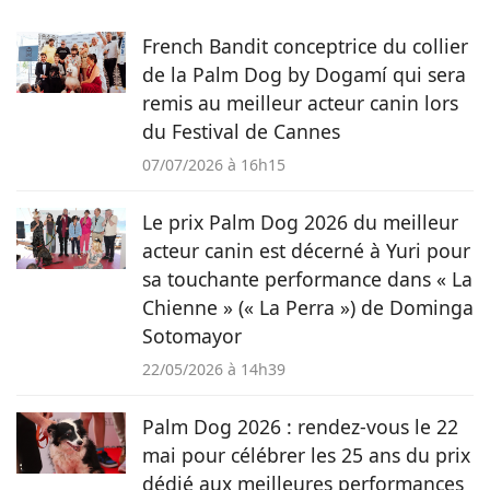
French Bandit conceptrice du collier
de la Palm Dog by Dogamí qui sera
remis au meilleur acteur canin lors
du Festival de Cannes
07/07/2026 à 16h15
Le prix Palm Dog 2026 du meilleur
acteur canin est décerné à Yuri pour
sa touchante performance dans « La
Chienne » (« La Perra ») de Dominga
Sotomayor
22/05/2026 à 14h39
Palm Dog 2026 : rendez-vous le 22
mai pour célébrer les 25 ans du prix
dédié aux meilleures performances