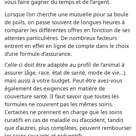
vous faire gagner du temps et de l’argent.
Lorsque l’on cherche une mutuelle pour sa boule
de poils, on passe souvent de longues heures à
comparer les différentes offres en fonction de ses
attentes particulières. De nombreux facteurs
entrent en effet en ligne de compte dans le choix
d’une formule d’assurance.
Celle-ci doit être adaptée au profil de l’animal à
assurer (âge, race, état de santé, mode de vie…),
mais aussi à votre budget. Peut-être avez-vous
également des exigences en matière de
couverture santé. Il faut savoir que toutes les
formules ne couvrent pas les mêmes soins.
Certaines ne prennent en charge que les soins
curatifs en cas de maladie ou d’accident, tandis
que d’autres, plus complètes, peuvent rembourser
les soins courants et préventifs.