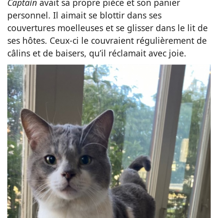
Captain
avait sa propre pièce et son panier
personnel. Il aimait se blottir dans ses
couvertures moelleuses et se glisser dans le lit de
ses hôtes. Ceux-ci le couvraient régulièrement de
câlins et de baisers, qu’il réclamait avec joie.