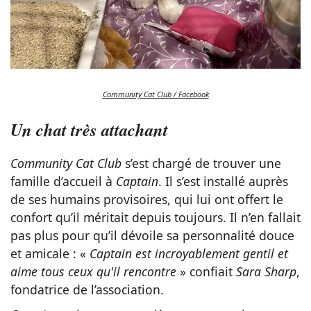
Community Cat Club / Facebook
Un chat très attachant
Community Cat Club
s’est chargé de trouver une
famille d’accueil à
Captain
. Il s’est installé auprès
de ses humains provisoires, qui lui ont offert le
confort qu’il méritait depuis toujours. Il n’en fallait
pas plus pour qu’il dévoile sa personnalité douce
et amicale : «
Captain est incroyablement gentil et
aime tous ceux qu'il rencontre
» confiait
Sara Sharp
,
fondatrice de l’association.