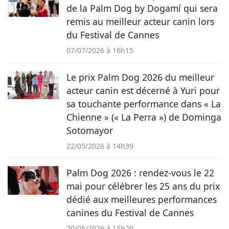
de la Palm Dog by Dogamí qui sera
remis au meilleur acteur canin lors
du Festival de Cannes
07/07/2026 à 16h15
Le prix Palm Dog 2026 du meilleur
acteur canin est décerné à Yuri pour
sa touchante performance dans « La
Chienne » (« La Perra ») de Dominga
Sotomayor
22/05/2026 à 14h39
Palm Dog 2026 : rendez-vous le 22
mai pour célébrer les 25 ans du prix
dédié aux meilleures performances
canines du Festival de Cannes
20/05/2026 à 15h20