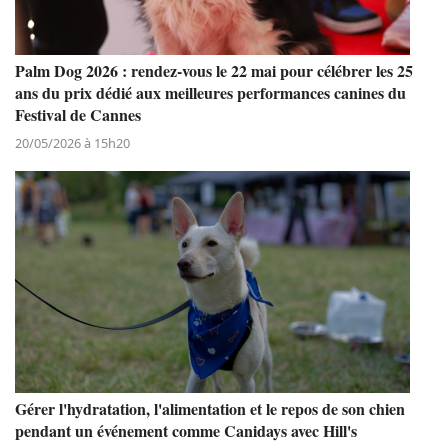
Palm Dog 2026 : rendez-vous le 22 mai pour célébrer les 25
ans du prix dédié aux meilleures performances canines du
Festival de Cannes
20/05/2026 à 15h20
Gérer l'hydratation, l'alimentation et le repos de son chien
pendant un événement comme Canidays avec Hill's