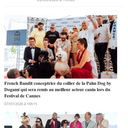
French Bandit conceptrice du collier de la Palm Dog by
Dogamí qui sera remis au meilleur acteur canin lors du
Festival de Cannes
07/07/2026 à 16h15