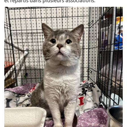
et répartis dans plusieurs associations.