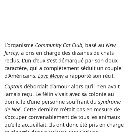
L’organisme
Community Cat Club
, basé au
New
Jersey
, a pris en charge des dizaines de chats
reclus. L’un d’eux s’est démarqué par son doux
caractère, qui a complètement séduit un couple
d’Américains.
Love Meow
a rapporté son récit.
Captain
débordait d’amour alors qu’il n’en avait
jamais reçu. Le félin vivait avec sa colonie au
domicile d’une personne souffrant du
syndrome
de Noé
. Cette dernière n’était pas en mesure de
s’occuper convenablement de tous les animaux
qu’elle accueillait. Ils ont donc été pris en charge