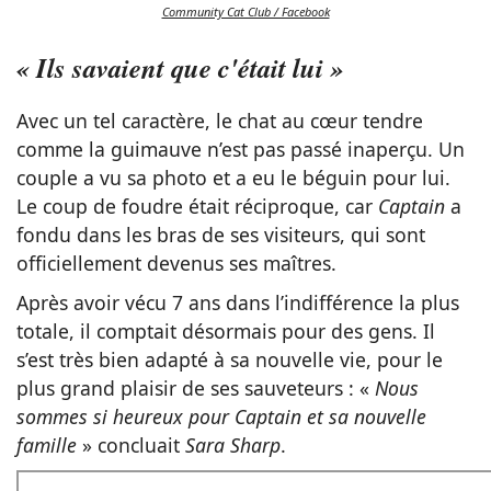
Community Cat Club / Facebook
« Ils savaient que c'était lui »
Avec un tel caractère, le chat au cœur tendre
comme la guimauve n’est pas passé inaperçu. Un
couple a vu sa photo et a eu le béguin pour lui.
Le coup de foudre était réciproque, car
Captain
a
fondu dans les bras de ses visiteurs, qui sont
officiellement devenus ses maîtres.
Après avoir vécu 7 ans dans l’indifférence la plus
totale, il comptait désormais pour des gens. Il
s’est très bien adapté à sa nouvelle vie, pour le
plus grand plaisir de ses sauveteurs : «
Nous
sommes si heureux pour Captain et sa nouvelle
famille
» concluait
Sara Sharp
.