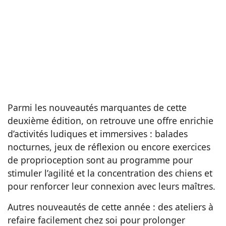
Parmi les nouveautés marquantes de cette
deuxième édition, on retrouve une offre enrichie
d’activités ludiques et immersives : balades
nocturnes, jeux de réflexion ou encore exercices
de proprioception sont au programme pour
stimuler l’agilité et la concentration des chiens et
pour renforcer leur connexion avec leurs maîtres.
Autres nouveautés de cette année : des ateliers à
refaire facilement chez soi pour prolonger