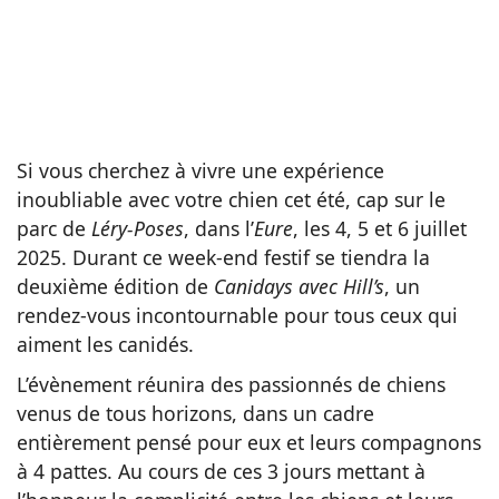
Si vous cherchez à vivre une expérience
inoubliable avec votre chien cet été, cap sur le
parc de
Léry-Poses
, dans l’
Eure
, les 4, 5 et 6 juillet
2025. Durant ce week-end festif se tiendra la
deuxième édition de
Canidays avec Hill’s
, un
rendez-vous incontournable pour tous ceux qui
aiment les canidés.
L’évènement réunira des passionnés de chiens
venus de tous horizons, dans un cadre
entièrement pensé pour eux et leurs compagnons
à 4 pattes. Au cours de ces 3 jours mettant à