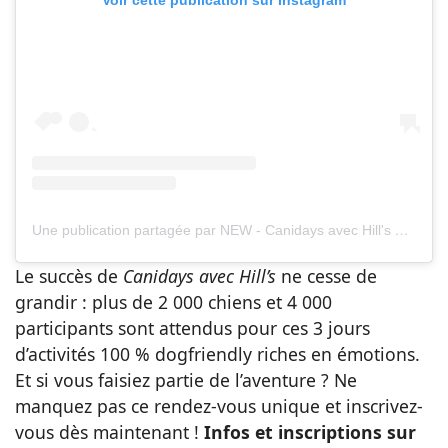
Une publication partagée par NEW - Canidays avec Hill's ???? (@canidays_)
Le succès de
Canidays avec Hill’s
ne cesse de
grandir : plus de 2 000 chiens et 4 000
participants sont attendus pour ces 3 jours
d’activités 100 % dogfriendly riches en émotions.
Et si vous faisiez partie de l’aventure ? Ne
manquez pas ce rendez-vous unique et inscrivez-
vous dès maintenant !
Infos et inscriptions sur