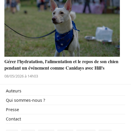
Gérer l'hydratation, l'alimentation et le repos de son chien
pendant un événement comme Canidays avec Hill's
08/05/2026 à 14h03
Auteurs
Qui sommes-nous ?
Presse
Contact