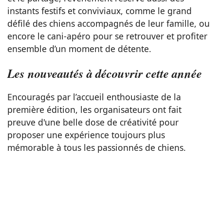
instants festifs et conviviaux, comme le grand
défilé des chiens accompagnés de leur famille, ou
encore le cani-apéro pour se retrouver et profiter
ensemble d’un moment de détente.
Les nouveautés à découvrir cette année
Encouragés par l’accueil enthousiaste de la
première édition, les organisateurs ont fait
preuve d'une belle dose de créativité pour
proposer une expérience toujours plus
mémorable à tous les passionnés de chiens.