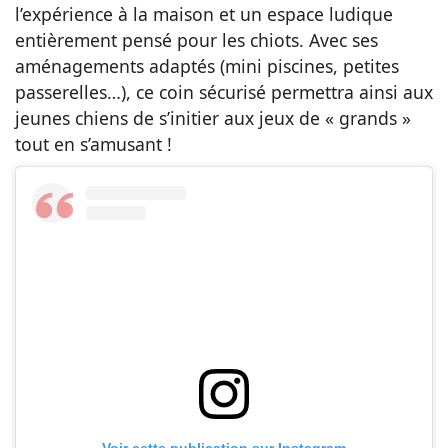
l’expérience à la maison et un espace ludique
entièrement pensé pour les chiots. Avec ses
aménagements adaptés (mini piscines, petites
passerelles…), ce coin sécurisé permettra ainsi aux
jeunes chiens de s’initier aux jeux de « grands »
tout en s’amusant !
Voir cette publication sur Instagram