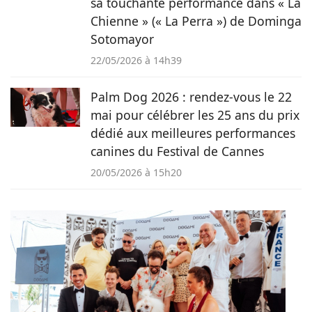
sa touchante performance dans « La
Chienne » (« La Perra ») de Dominga
Sotomayor
22/05/2026 à 14h39
Palm Dog 2026 : rendez-vous le 22
mai pour célébrer les 25 ans du prix
dédié aux meilleures performances
canines du Festival de Cannes
20/05/2026 à 15h20