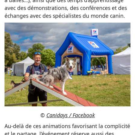
avec des démonstrations, des conférences et des
échanges avec des spécialistes du monde canin.
©
Canidays / Facebook
Au-delà de ces animations favorisant la complicité
et le partage, l’événement réserve aussi des