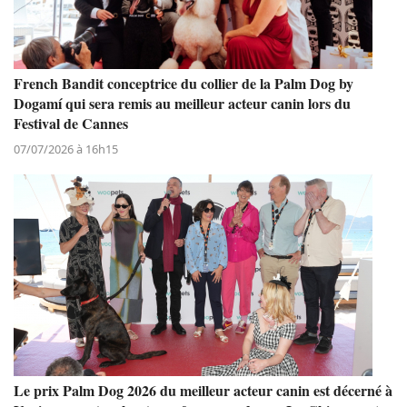
French Bandit conceptrice du collier de la Palm Dog by
Dogamí qui sera remis au meilleur acteur canin lors du
Festival de Cannes
07/07/2026 à 16h15
Le prix Palm Dog 2026 du meilleur acteur canin est décerné à