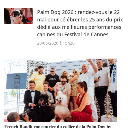
Palm Dog 2026 : rendez-vous le 22
mai pour célébrer les 25 ans du prix
dédié aux meilleures performances
canines du Festival de Cannes
20/05/2026 à 15h20
French Bandit conceptrice du collier de la Palm Dog by