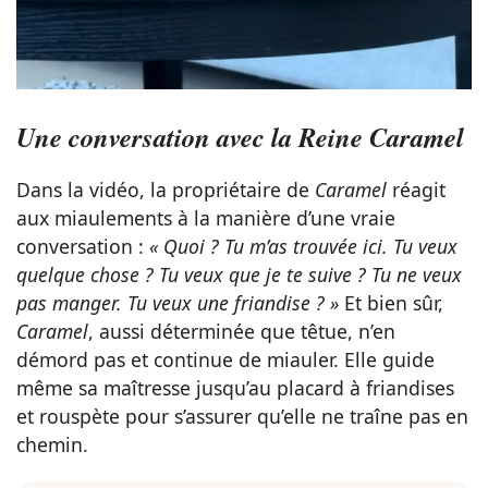
Une conversation avec la Reine Caramel
Dans la vidéo, la propriétaire de
Caramel
réagit
aux miaulements à la manière d’une vraie
conversation :
« Quoi ? Tu m’as trouvée ici. Tu veux
quelque chose ? Tu veux que je te suive ? Tu ne veux
pas manger. Tu veux une friandise ? »
Et bien sûr,
Caramel
, aussi déterminée que têtue, n’en
démord pas et continue de miauler. Elle guide
même sa maîtresse jusqu’au placard à friandises
et rouspète pour s’assurer qu’elle ne traîne pas en
chemin.