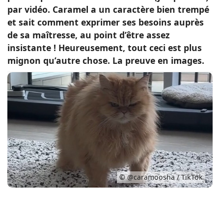
par vidéo. Caramel a un caractère bien trempé
Conso
et sait comment exprimer ses besoins auprès
de sa maîtresse, au point d’être assez
insistante ! Heureusement, tout ceci est plus
mignon qu’autre chose. La preuve en images.
© @caramoosha / TikTok