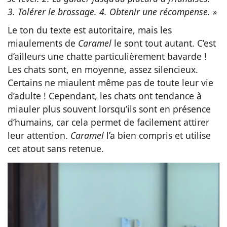
3. Tolérer le brossage. 4. Obtenir une récompense. »
Le ton du texte est autoritaire, mais les
miaulements de
Caramel
le sont tout autant. C’est
d’ailleurs une chatte particulièrement bavarde !
Les chats sont, en moyenne, assez silencieux.
Certains ne miaulent même pas de toute leur vie
d’adulte ! Cependant, les chats ont tendance à
miauler plus souvent lorsqu’ils sont en présence
d’humains, car cela permet de facilement attirer
leur attention.
Caramel
l’a bien compris et utilise
cet atout sans retenue.