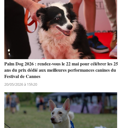
Palm Dog 2026 : rendez-vous le 22 mai pour célébrer les 25
ans du prix dédié aux meilleures performances canines du
Festival de Cannes
20/05/2026 à 15h20