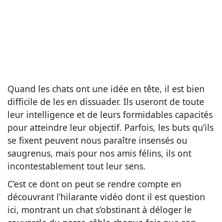
Quand les chats ont une idée en tête, il est bien
difficile de les en dissuader. Ils useront de toute
leur intelligence et de leurs formidables capacités
pour atteindre leur objectif. Parfois, les buts qu’ils
se fixent peuvent nous paraître insensés ou
saugrenus, mais pour nos amis félins, ils ont
incontestablement tout leur sens.
C’est ce dont on peut se rendre compte en
découvrant l’hilarante vidéo dont il est question
ici, montrant un chat s’obstinant à déloger le