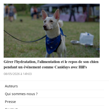
Gérer l'hydratation, l'alimentation et le repos de son chien
pendant un événement comme Canidays avec Hill's
08/05/2026 à 14h03
Auteurs
Qui sommes-nous ?
Presse