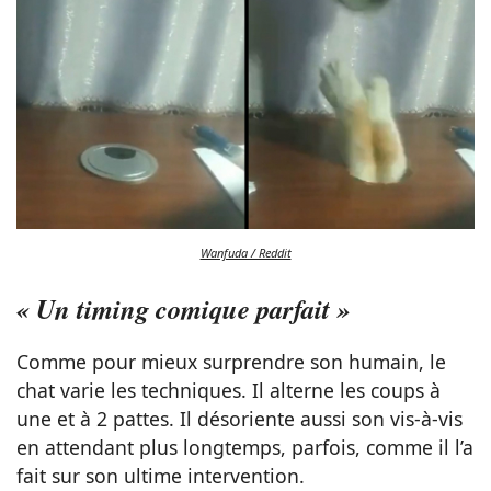
Wanfuda / Reddit
« Un timing comique parfait »
Comme pour mieux surprendre son humain, le
chat varie les techniques. Il alterne les coups à
une et à 2 pattes. Il désoriente aussi son vis-à-vis
en attendant plus longtemps, parfois, comme il l’a
fait sur son ultime intervention.