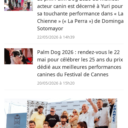
acteur canin est décerné à Yuri pour
sa touchante performance dans « La
Chienne » (« La Perra ») de Dominga
Sotomayor
22/05/2026 à 14h39
Palm Dog 2026 : rendez-vous le 22
mai pour célébrer les 25 ans du prix
dédié aux meilleures performances
canines du Festival de Cannes
20/05/2026 à 15h20