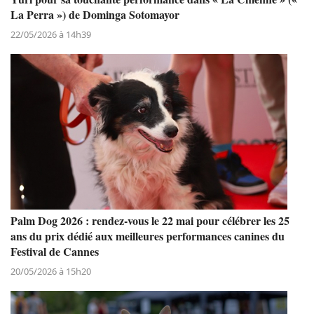
La Perra ») de Dominga Sotomayor
22/05/2026 à 14h39
Palm Dog 2026 : rendez-vous le 22 mai pour célébrer les 25
ans du prix dédié aux meilleures performances canines du
Festival de Cannes
20/05/2026 à 15h20