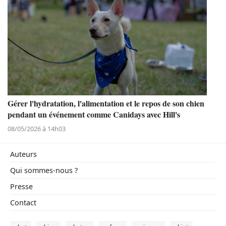
Gérer l'hydratation, l'alimentation et le repos de son chien
pendant un événement comme Canidays avec Hill's
08/05/2026 à 14h03
Auteurs
Qui sommes-nous ?
Presse
Contact