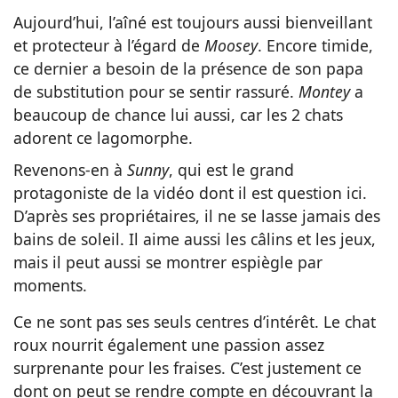
Aujourd’hui, l’aîné est toujours aussi bienveillant
et protecteur à l’égard de
Moosey
. Encore timide,
ce dernier a besoin de la présence de son papa
de substitution pour se sentir rassuré.
Montey
a
beaucoup de chance lui aussi, car les 2 chats
adorent ce lagomorphe.
Revenons-en à
Sunny
, qui est le grand
protagoniste de la vidéo dont il est question ici.
D’après ses propriétaires, il ne se lasse jamais des
bains de soleil. Il aime aussi les câlins et les jeux,
mais il peut aussi se montrer espiègle par
moments.
Ce ne sont pas ses seuls centres d’intérêt. Le chat
roux nourrit également une passion assez
surprenante pour les fraises. C’est justement ce
dont on peut se rendre compte en découvrant la