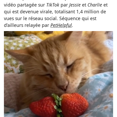
vidéo partagée sur
TikTok
par
Jessie
et
Charlie
et
qui est devenue virale, totalisant 1,4 million de
vues sur le réseau social. Séquence qui est
d’ailleurs relayée par
PetHelpful
.