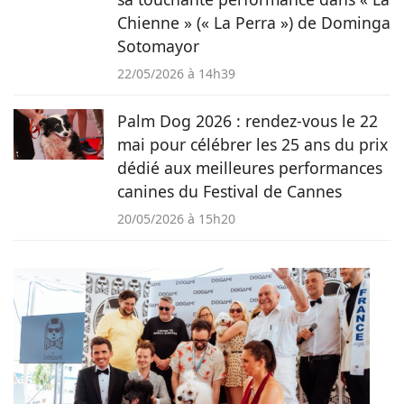
Chienne » (« La Perra ») de Dominga
Sotomayor
22/05/2026 à 14h39
Palm Dog 2026 : rendez-vous le 22
mai pour célébrer les 25 ans du prix
dédié aux meilleures performances
canines du Festival de Cannes
20/05/2026 à 15h20