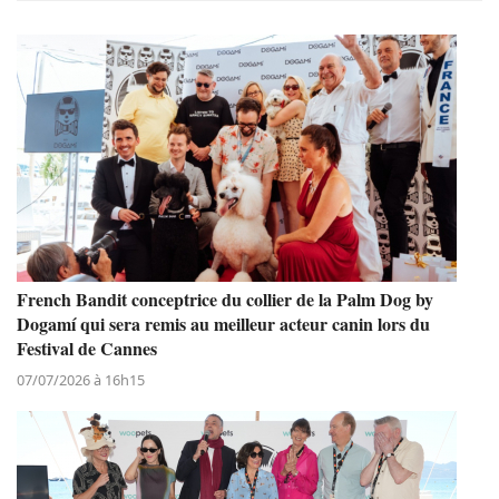
French Bandit conceptrice du collier de la Palm Dog by
Dogamí qui sera remis au meilleur acteur canin lors du
Festival de Cannes
07/07/2026 à 16h15