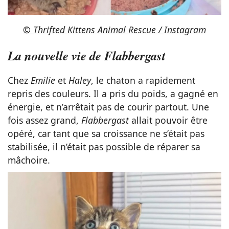
© Thrifted Kittens Animal Rescue / Instagram
La nouvelle vie de Flabbergast
Chez
Emilie
et
Haley
, le chaton a rapidement
repris des couleurs. Il a pris du poids, a gagné en
énergie, et n’arrêtait pas de courir partout. Une
fois assez grand,
Flabbergast
allait pouvoir être
opéré, car tant que sa croissance ne s’était pas
stabilisée, il n’était pas possible de réparer sa
mâchoire.