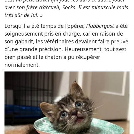
avec son frère d’accueil, Socks. Il est minuscule mais
très sûr de lui. »
Lorsqu’il a été temps de l’opérer,
Flabbergast
a été
soigneusement pris en charge, car en raison de
son gabarit, les vétérinaires devaient faire preuve
d’une grande précision. Heureusement, tout s’est
bien passé et le chaton a pu récupérer
normalement.