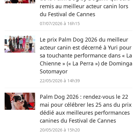
remis au meilleur acteur canin lors
du Festival de Cannes
07/07/2026 à 16h15
Le prix Palm Dog 2026 du meilleur
acteur canin est décerné à Yuri pour
sa touchante performance dans « La
Chienne » (« La Perra ») de Dominga
Sotomayor
22/05/2026 à 14h39
Palm Dog 2026 : rendez-vous le 22
mai pour célébrer les 25 ans du prix
dédié aux meilleures performances
canines du Festival de Cannes
20/05/2026 à 15h20