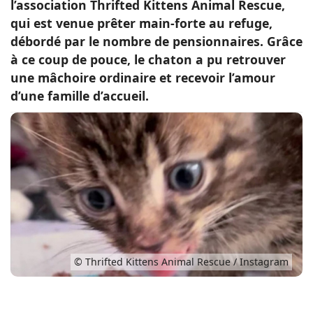
l’association Thrifted Kittens Animal Rescue,
Conso
qui est venue prêter main-forte au refuge,
débordé par le nombre de pensionnaires. Grâce
à ce coup de pouce, le chaton a pu retrouver
une mâchoire ordinaire et recevoir l’amour
d’une famille d’accueil.
© Thrifted Kittens Animal Rescue / Instagram