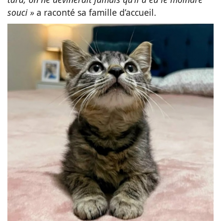
souci »
a raconté sa famille d’accueil.