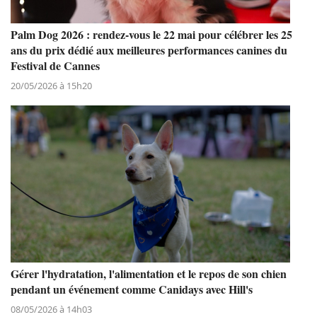
Palm Dog 2026 : rendez-vous le 22 mai pour célébrer les 25
ans du prix dédié aux meilleures performances canines du
Festival de Cannes
20/05/2026 à 15h20
Gérer l'hydratation, l'alimentation et le repos de son chien
pendant un événement comme Canidays avec Hill's
08/05/2026 à 14h03