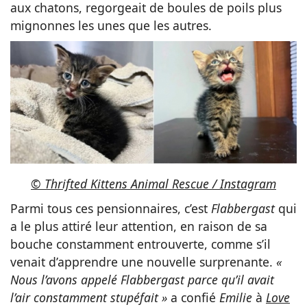
aux chatons, regorgeait de boules de poils plus
mignonnes les unes que les autres.
© Thrifted Kittens Animal Rescue / Instagram
Parmi tous ces pensionnaires, c’est
Flabbergast
qui
a le plus attiré leur attention, en raison de sa
bouche constamment entrouverte, comme s’il
venait d’apprendre une nouvelle surprenante.
«
Nous l’avons appelé Flabbergast parce qu’il avait
l’air constamment stupéfait »
a confié
Emilie
à
Love