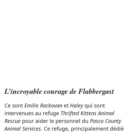
L’incroyable courage de Flabbergast
Ce sont
Emilie Rackovan
et
Haley
qui sont
intervenues au refuge
Thrifted Kittens Animal
Rescue
pour aider le personnel du
Pasco County
Animal Services
. Ce refuge, principalement dédié