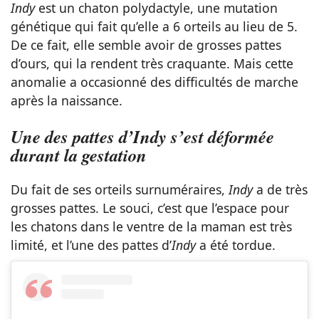
Indy
est un chaton polydactyle, une mutation
génétique qui fait qu’elle a 6 orteils au lieu de 5.
De ce fait, elle semble avoir de grosses pattes
d’ours, qui la rendent très craquante. Mais cette
anomalie a occasionné des difficultés de marche
après la naissance.
Une des pattes d’Indy s’est déformée
durant la gestation
Du fait de ses orteils surnuméraires,
Indy
a de très
grosses pattes. Le souci, c’est que l’espace pour
les chatons dans le ventre de la maman est très
limité, et l’une des pattes d’
Indy
a été tordue.