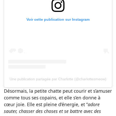
Voir cette publication sur Instagram
Une publication partagée par Charlotte (@charlottesmeow)
Désormais, la petite chatte peut courir et s’amuser
comme tous ses copains, et elle s’en donne à
cœur joie. Elle est pleine d’énergie, et “
adore
sauter, chasser des choses et se battre avec des