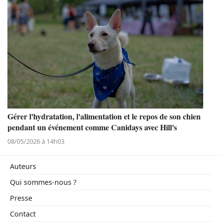
Gérer l'hydratation, l'alimentation et le repos de son chien
pendant un événement comme Canidays avec Hill's
08/05/2026 à 14h03
Auteurs
Qui sommes-nous ?
Presse
Contact