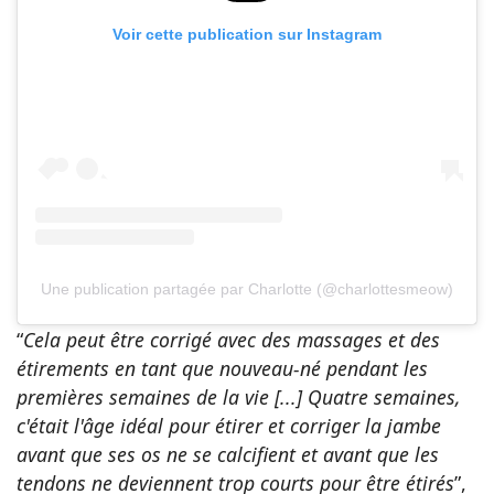
Voir cette publication sur Instagram
Une publication partagée par Charlotte (@charlottesmeow)
“
Cela peut être corrigé avec des massages et des
étirements en tant que nouveau-né pendant les
premières semaines de la vie [...] Quatre semaines,
c'était l'âge idéal pour étirer et corriger la jambe
avant que ses os ne se calcifient et avant que les
tendons ne deviennent trop courts pour être étirés
”,