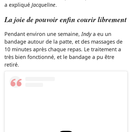
a expliqué
Jacqueline
.
La joie de pouvoir enfin courir librement
Pendant environ une semaine,
Indy
a eu un
bandage autour de la patte, et des massages de
10 minutes après chaque repas. Le traitement a
très bien fonctionné, et le bandage a pu être
retiré.