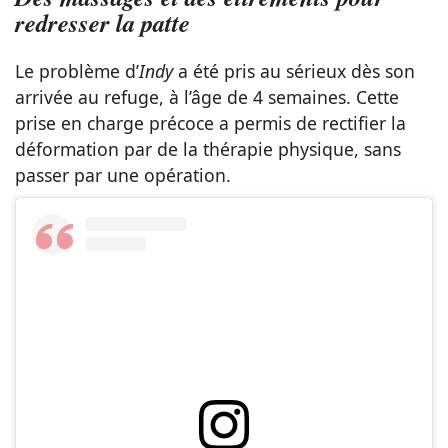
redresser la patte
Le problème d’
Indy
a été pris au sérieux dès son
arrivée au refuge, à l’âge de 4 semaines. Cette
prise en charge précoce a permis de rectifier la
déformation par de la thérapie physique, sans
passer par une opération.