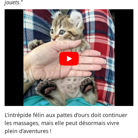
jouets.
”
L’intrépide félin aux pattes d’ours doit continuer
les massages, mais elle peut désormais vivre
plein d’aventures !