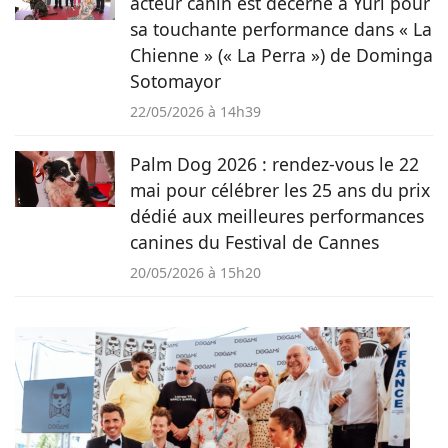
acteur canin est décerné à Yuri pour
sa touchante performance dans « La
Chienne » (« La Perra ») de Dominga
Sotomayor
22/05/2026 à 14h39
Palm Dog 2026 : rendez-vous le 22
mai pour célébrer les 25 ans du prix
dédié aux meilleures performances
canines du Festival de Cannes
20/05/2026 à 15h20