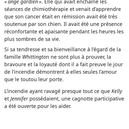
«
ange gardien
». Elle qui avait enchaîné les
séances de chimiothérapie et venait d’apprendre
que son cancer était en rémission avait été très
soutenue par son chien. Il avait été une présence
réconfortante et apaisante pendant les heures les
plus sombres de sa vie.
Si sa tendresse et sa bienveillance à l’égard de la
famille
Whittingto
n ne sont plus à prouver, la
bravoure et la loyauté dont il a fait preuve le jour
de l’incendie démontrent à elles seules l’amour
que le toutou leur porte.
L’incendie ayant ravagé presque tout ce que
Kelly
et
Jennifer
possédaient, une cagnotte participative
a été ouverte pour les aider.