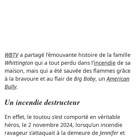
WBTV
a partagé l’émouvante histoire de la famille
Whittington
qui a tout perdu dans l’
incendie
de sa
maison, mais qui a été sauvée des flammes grâce
à la bravoure et au flair de
Big Baby
, un
American
Bully
.
Un incendie destructeur
En effet, le toutou s’est comporté en véritable
héros, le 2 novembre 2024, lorsqu’un incendie
ravageur s’attaquait à la demeure de
Jennifer
et