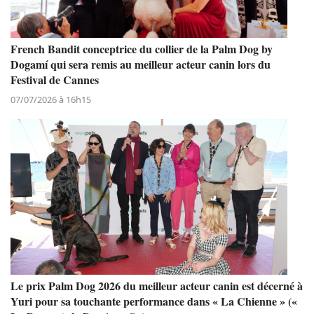
French Bandit conceptrice du collier de la Palm Dog by
Dogamí qui sera remis au meilleur acteur canin lors du
Festival de Cannes
07/07/2026 à 16h15
Le prix Palm Dog 2026 du meilleur acteur canin est décerné à
Yuri pour sa touchante performance dans « La Chienne » («