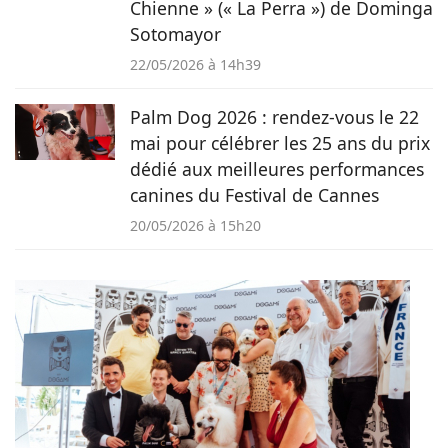
Chienne » (« La Perra ») de Dominga
Sotomayor
22/05/2026 à 14h39
Palm Dog 2026 : rendez-vous le 22
mai pour célébrer les 25 ans du prix
dédié aux meilleures performances
canines du Festival de Cannes
20/05/2026 à 15h20