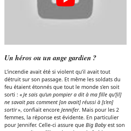
Un héros ou un ange gardien ?
L’incendie avait été si violent qu’il avait tout
détruit sur son passage. Et même les soldats du
feu étaient étonnés que tout le monde s’en soit
sorti : «
Je sais qu’un pompier a dit à ma fille qu’[il]
ne savait pas comment [on avait] réussi à [s’en]
sortir
», confiait encore
Jennifer
. Mais pour les 2
femmes, la réponse est évidente. En particulier
pour Jennifer. Celle-ci assure que
Big Baby
est son