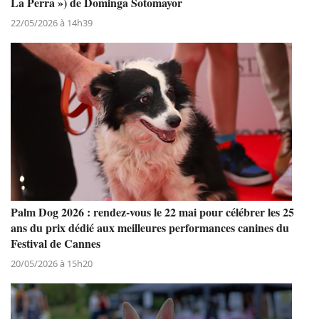
La Perra ») de Dominga Sotomayor
22/05/2026 à 14h39
Palm Dog 2026 : rendez-vous le 22 mai pour célébrer les 25
ans du prix dédié aux meilleures performances canines du
Festival de Cannes
20/05/2026 à 15h20