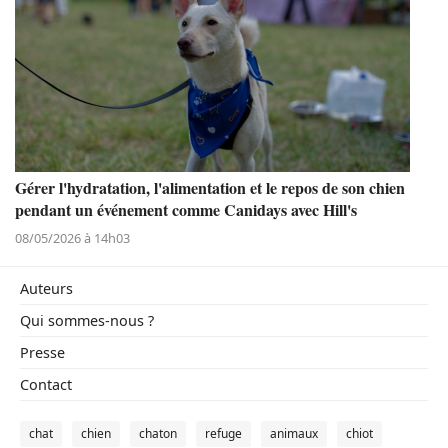
Gérer l'hydratation, l'alimentation et le repos de son chien
pendant un événement comme Canidays avec Hill's
08/05/2026 à 14h03
Auteurs
Qui sommes-nous ?
Presse
Contact
chat
chien
chaton
refuge
animaux
chiot