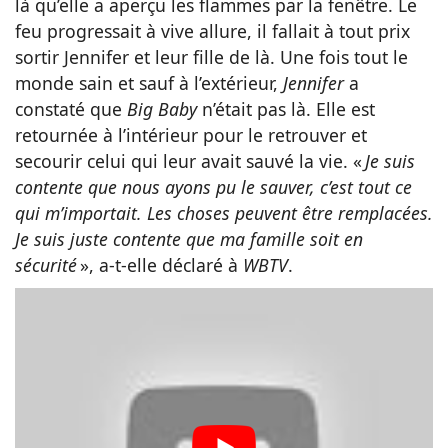
là qu’elle a aperçu les flammes par la fenêtre. Le
feu progressait à vive allure, il fallait à tout prix
sortir Jennifer et leur fille de là. Une fois tout le
monde sain et sauf à l’extérieur,
Jennifer
a
constaté que
Big Baby
n’était pas là. Elle est
retournée à l’intérieur pour le retrouver et
secourir celui qui leur avait sauvé la vie. «
Je suis
contente que nous ayons pu le sauver, c’est tout ce
qui m’importait. Les choses peuvent être remplacées.
Je suis juste contente que ma famille soit en
sécurité
», a-t-elle déclaré à
WBTV
.