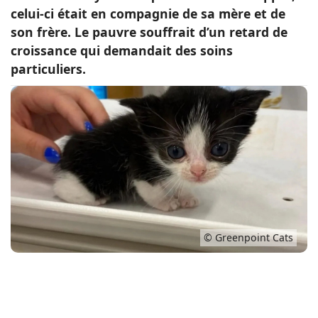
celui-ci était en compagnie de sa mère et de
Conso
son frère. Le pauvre souffrait d’un retard de
croissance qui demandait des soins
particuliers.
© Greenpoint Cats