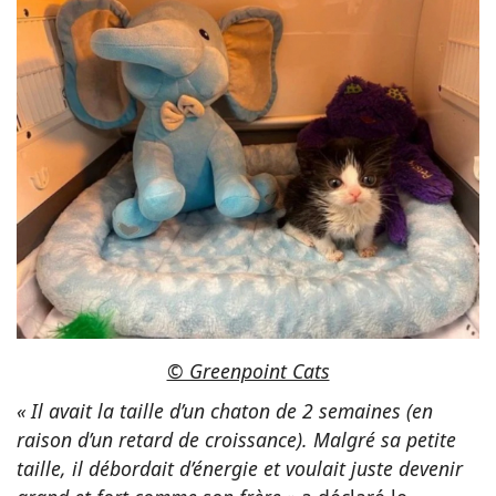
© Greenpoint Cats
« Il avait la taille d’un chaton de 2 semaines (en
raison d’un retard de croissance). Malgré sa petite
taille, il débordait d’énergie et voulait juste devenir