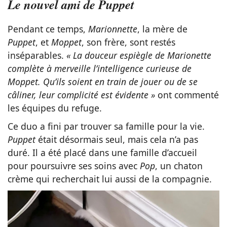
Le nouvel ami de Puppet
Pendant ce temps,
Marionnette
, la mère de
Puppet
, et
Moppet
, son frère, sont restés
inséparables.
« La douceur espiègle de Marionette
complète à merveille l’intelligence curieuse de
Moppet. Qu’ils soient en train de jouer ou de se
câliner, leur complicité est évidente »
ont commenté
les équipes du refuge.
Ce duo a fini par trouver sa famille pour la vie.
Puppet
était désormais seul, mais cela n’a pas
duré. Il a été placé dans une famille d’accueil
pour poursuivre ses soins avec
Pop
, un chaton
crème qui recherchait lui aussi de la compagnie.