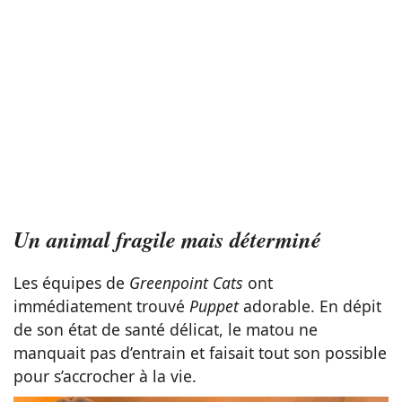
Un animal fragile mais déterminé
Les équipes de
Greenpoint Cats
ont
immédiatement trouvé
Puppet
adorable. En dépit
de son état de santé délicat, le matou ne
manquait pas d’entrain et faisait tout son possible
pour s’accrocher à la vie.