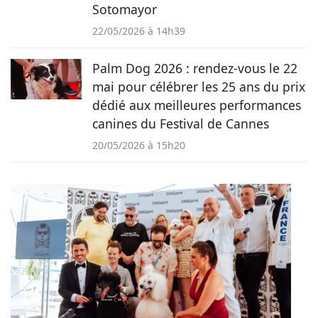
Sotomayor
22/05/2026 à 14h39
Palm Dog 2026 : rendez-vous le 22
mai pour célébrer les 25 ans du prix
dédié aux meilleures performances
canines du Festival de Cannes
20/05/2026 à 15h20