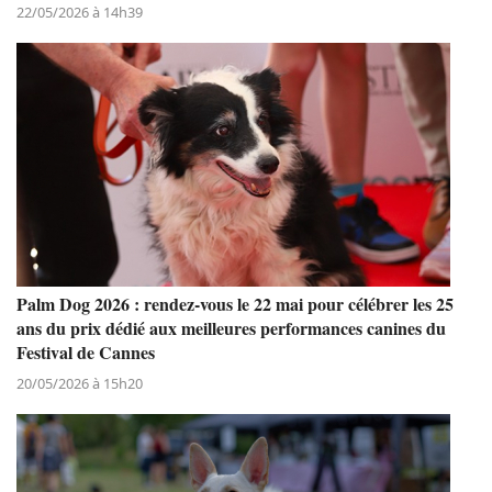
22/05/2026 à 14h39
Palm Dog 2026 : rendez-vous le 22 mai pour célébrer les 25
ans du prix dédié aux meilleures performances canines du
Festival de Cannes
20/05/2026 à 15h20