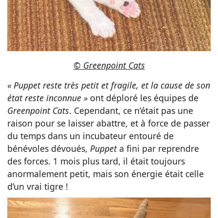
© Greenpoint Cats
« Puppet reste très petit et fragile, et la cause de son
état reste inconnue »
ont déploré les équipes de
Greenpoint Cats
. Cependant, ce n’était pas une
raison pour se laisser abattre, et à force de passer
du temps dans un incubateur entouré de
bénévoles dévoués,
Puppet
a fini par reprendre
des forces. 1 mois plus tard, il était toujours
anormalement petit, mais son énergie était celle
d’un vrai tigre !