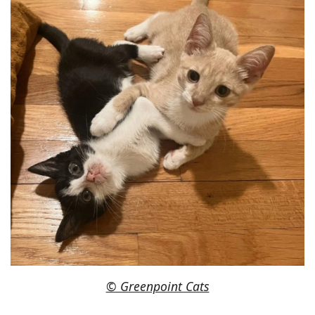
© Greenpoint Cats