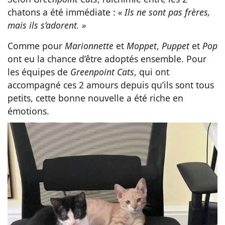
chatons a été immédiate :
« Ils ne sont pas frères,
mais ils s’adorent. »
Comme pour
Marionnette
et
Moppet
,
Puppet
et
Pop
ont eu la chance d’être adoptés ensemble. Pour
les équipes de
Greenpoint Cats
, qui ont
accompagné ces 2 amours depuis qu’ils sont tous
petits, cette bonne nouvelle a été riche en
émotions.