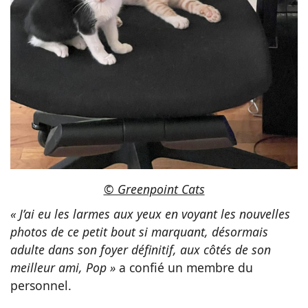
© Greenpoint Cats
« J’ai eu les larmes aux yeux en voyant les nouvelles
photos de ce petit bout si marquant, désormais
adulte dans son foyer définitif, aux côtés de son
meilleur ami, Pop »
a confié un membre du
personnel.