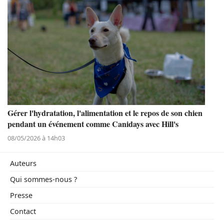
Gérer l'hydratation, l'alimentation et le repos de son chien
pendant un événement comme Canidays avec Hill's
08/05/2026 à 14h03
Auteurs
Qui sommes-nous ?
Presse
Contact