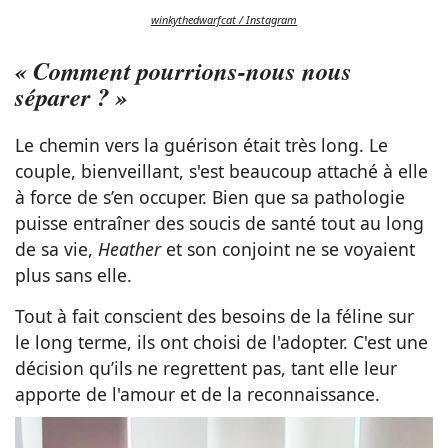
winkythedwarfcat / Instagram
« Comment pourrions-nous nous
séparer ? »
Le chemin vers la guérison était très long. Le
couple, bienveillant, s'est beaucoup attaché à elle
à force de s’en occuper. Bien que sa pathologie
puisse entraîner des soucis de santé tout au long
de sa vie,
Heather
et son conjoint ne se voyaient
plus sans elle.
Tout à fait conscient des besoins de la féline sur
le long terme, ils ont choisi de l'adopter. C'est une
décision qu’ils ne regrettent pas, tant elle leur
apporte de l'amour et de la reconnaissance.