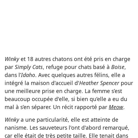
Winky
et 18 autres chatons ont été pris en charge
par
Simply Cats
, refuge pour chats basé à
Boise
,
dans l’
Idaho
. Avec quelques autres félins, elle a
intégré la maison d'accueil d'
Heather
Spencer
pour
une meilleure prise en charge. La femme s’est
beaucoup occupée d'elle, si bien qu’elle a eu du
mal à s’en séparer. Un récit rapporté par
Meow
.
Winky
a une particularité, elle est atteinte de
nanisme. Les sauveteurs l'ont d'abord remarqué,
car elle était de très petite taille. Elle tenait dans