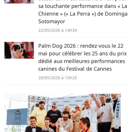
sa touchante performance dans « La
Chienne » (« La Perra ») de Dominga
Sotomayor
22/05/2026 à 14h39
Palm Dog 2026 : rendez-vous le 22
mai pour célébrer les 25 ans du prix
dédié aux meilleures performances
canines du Festival de Cannes
20/05/2026 à 15h20