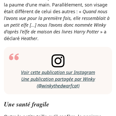
la paume d'une main. Parallèlement, son visage
était différent de celui des autres : «
Quand nous
l'avons vue pour la première fois, elle ressemblait à
un petit elfe [...] nous l’avons donc nommée Winky
d'après l'elfe de maison des livres Harry Potter
» a
déclaré
Heather
.
Voir cette publication sur Instagram
Une publication partagée par Winky
(@winkythedwarfcat)
Une santé fragile