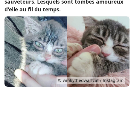
sauveteurs. Lesquels sont tombés amoureux
d'elle au fil du temps.
Conso
© winkythedwarfcat / Instagram