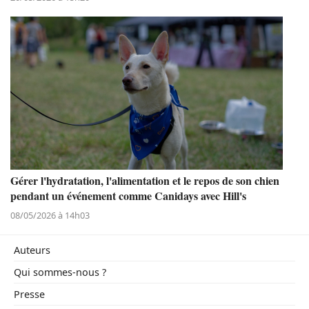
Gérer l'hydratation, l'alimentation et le repos de son chien
pendant un événement comme Canidays avec Hill's
08/05/2026 à 14h03
Auteurs
Qui sommes-nous ?
Presse