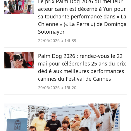
Le prix Palm Dog 2026 du meilleur
acteur canin est décerné à Yuri pour
sa touchante performance dans « La
Chienne » (« La Perra ») de Dominga
Sotomayor
22/05/2026 à 14h39
Palm Dog 2026 : rendez-vous le 22
mai pour célébrer les 25 ans du prix
dédié aux meilleures performances
canines du Festival de Cannes
20/05/2026 à 15h20