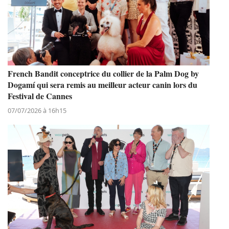
French Bandit conceptrice du collier de la Palm Dog by
Dogamí qui sera remis au meilleur acteur canin lors du
Festival de Cannes
07/07/2026 à 16h15