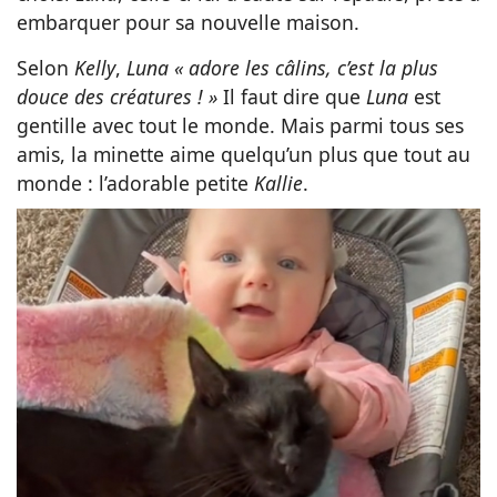
embarquer pour sa nouvelle maison.
Selon
Kelly
,
Luna « adore les câlins, c’est la plus
douce des créatures ! »
Il faut dire que
Luna
est
gentille avec tout le monde. Mais parmi tous ses
amis, la minette aime quelqu’un plus que tout au
monde : l’adorable petite
Kallie
.