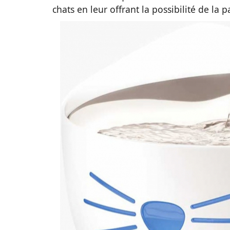
chats en leur offrant la possibilité de la 