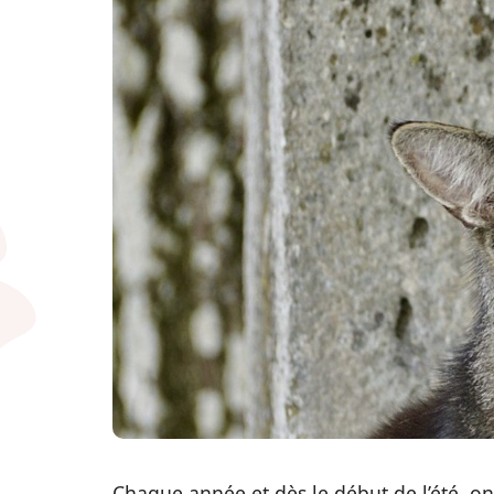
Chaque année et dès le début de l’été, on