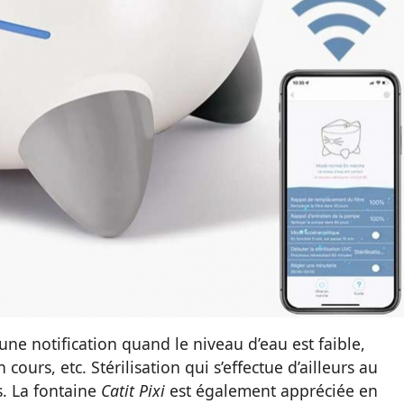
ne notification quand le niveau d’eau est faible,
 cours, etc. Stérilisation qui s’effectue d’ailleurs au
. La fontaine
Catit Pixi
est également appréciée en