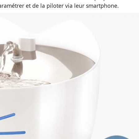
paramétrer et de la piloter via leur smartphone.