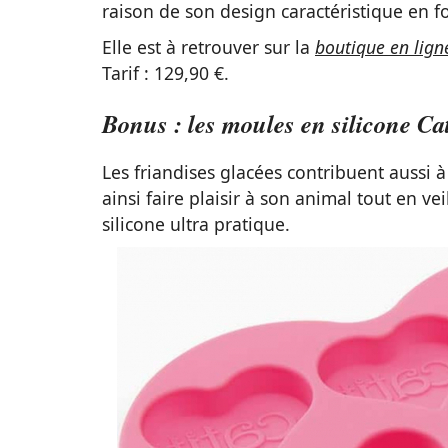
raison de son design caractéristique en fo
Elle est à retrouver sur la
boutique en lign
Tarif : 129,90 €.
Bonus : les moules en silicone Cat
Les friandises glacées contribuent aussi 
ainsi faire plaisir à son animal tout en ve
silicone ultra pratique.