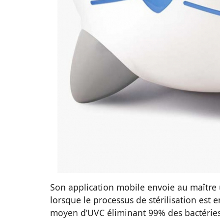
Son application mobile envoie au maître u
lorsque le processus de stérilisation est en
moyen d’UVC éliminant 99% des bactéries