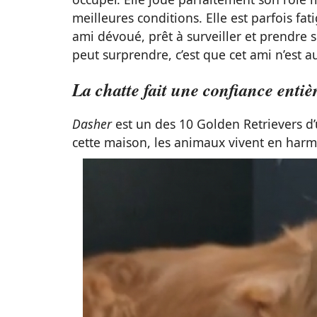
meilleures conditions. Elle est parfois fa
ami dévoué, prêt à surveiller et prendre 
peut surprendre, c’est que cet ami n’est 
La chatte fait une confiance enti
Dasher
est un des 10 Golden Retrievers d’u
cette maison, les animaux vivent en harm