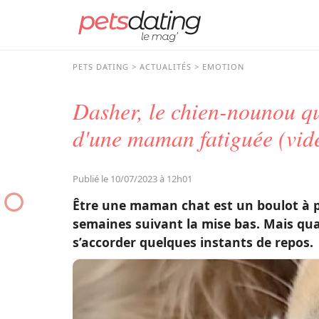
PETS DATING
ACTUALITÉS
EMOTION
Dasher, le chien-nounou qu
d'une maman fatiguée (vid
Publié le 10/07/2023 à 12h01
Être une maman chat est un boulot à p
semaines suivant la mise bas. Mais qua
s’accorder quelques instants de repos.