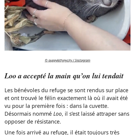
© puppykittynycity / Instagram
Loo a accepté la main qu’on lui tendait
Les bénévoles du refuge se sont rendus sur place
et ont trouvé le félin exactement là où il avait été
vu pour la première fois : dans la cuvette.
Désormais nommé
Loo
, il s’est laissé attraper sans
opposer de résistance.
Une fois arrivé au refuge, il était toujours très