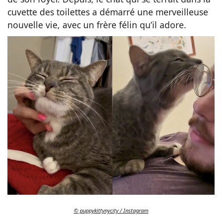
cuvette des toilettes a démarré une merveilleuse
nouvelle vie, avec un frère félin qu’il adore.
© puppykittynycity / Instagram