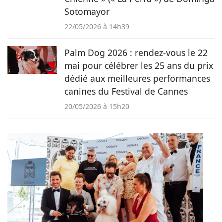
Sotomayor
22/05/2026 à 14h39
Palm Dog 2026 : rendez-vous le 22
mai pour célébrer les 25 ans du prix
dédié aux meilleures performances
canines du Festival de Cannes
20/05/2026 à 15h20