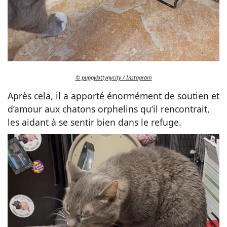
© puppykittynycity / Instagram
Après cela, il a apporté énormément de soutien et
d’amour aux chatons orphelins qu’il rencontrait,
les aidant à se sentir bien dans le refuge.