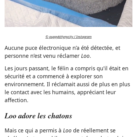
© puppykittynycity / Instagram
Aucune puce électronique n’a été détectée, et
personne n’est venu réclamer
Loo
.
Les jours passant, le félin a compris qu'il était en
sécurité et a commencé à explorer son
environnement. Il réclamait aussi de plus en plus
le contact avec les humains, appréciant leur
affection.
Loo adore les chatons
Mais ce qui a permis à
Loo
de réellement se