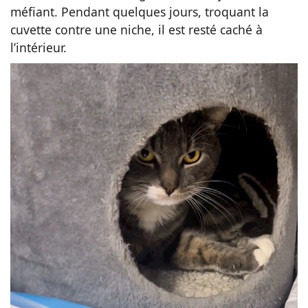
méfiant. Pendant quelques jours, troquant la
cuvette contre une niche, il est resté caché à
l’intérieur.