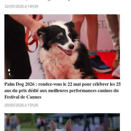
22/05/2026 à 14h39
Palm Dog 2026 : rendez-vous le 22 mai pour célébrer les 25
ans du prix dédié aux meilleures performances canines du
Festival de Cannes
20/05/2026 à 15h20