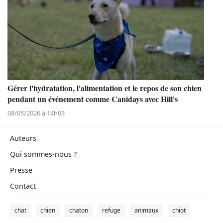
Gérer l'hydratation, l'alimentation et le repos de son chien
pendant un événement comme Canidays avec Hill's
08/05/2026 à 14h03
Auteurs
Qui sommes-nous ?
Presse
Contact
chat
chien
chaton
refuge
animaux
chiot