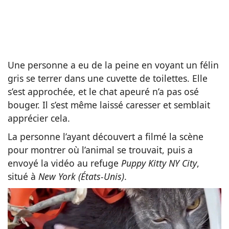
Une personne a eu de la peine en voyant un félin
gris se terrer dans une cuvette de toilettes. Elle
s’est approchée, et le chat apeuré n’a pas osé
bouger. Il s’est même laissé caresser et semblait
apprécier cela.
La personne l’ayant découvert a filmé la scène
pour montrer où l’animal se trouvait, puis a
envoyé la vidéo au refuge
Puppy Kitty NY City
,
situé à
New York (États-Unis)
.