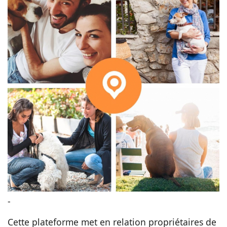
-
Cette plateforme met en relation propriétaires de