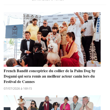
French Bandit conceptrice du collier de la Palm Dog by
Dogamí qui sera remis au meilleur acteur canin lors du
Festival de Cannes
07/07/2026 à 16h15