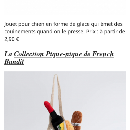
Jouet pour chien en forme de glace qui émet des
couinements quand on le presse. Prix : à partir de
2,90 €
La
Collection Pique-nique de French
Bandit