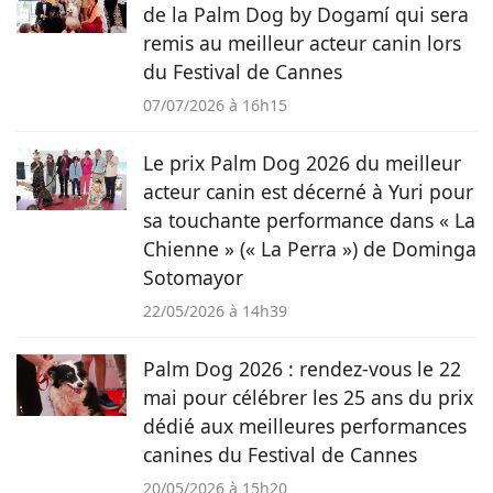
de la Palm Dog by Dogamí qui sera
remis au meilleur acteur canin lors
du Festival de Cannes
07/07/2026 à 16h15
Le prix Palm Dog 2026 du meilleur
acteur canin est décerné à Yuri pour
sa touchante performance dans « La
Chienne » (« La Perra ») de Dominga
Sotomayor
22/05/2026 à 14h39
Palm Dog 2026 : rendez-vous le 22
mai pour célébrer les 25 ans du prix
dédié aux meilleures performances
canines du Festival de Cannes
20/05/2026 à 15h20