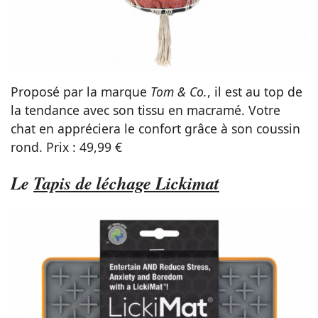
Proposé par la marque
Tom & Co.
, il est au top de
la tendance avec son tissu en macramé. Votre
chat en appréciera le confort grâce à son coussin
rond. Prix : 49,99 €
Le
Tapis de léchage Lickimat