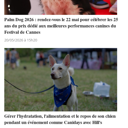
Palm Dog 2026 : rendez-vous le 22 mai pour célébrer les 25
ans du prix dédié aux meilleures performances canines du
Festival de Cannes
20/05/2026 à 15h20
Gérer l'hydratation, l'alimentation et le repos de son chien
pendant un événement comme Canidays avec Hill's