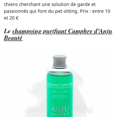
chiens cherchant une solution de garde et
passionnés qui font du pet-sitting. Prix : entre 10
et 20 €
Le
shampoing purifiant Camphre d’Anju
Beauté