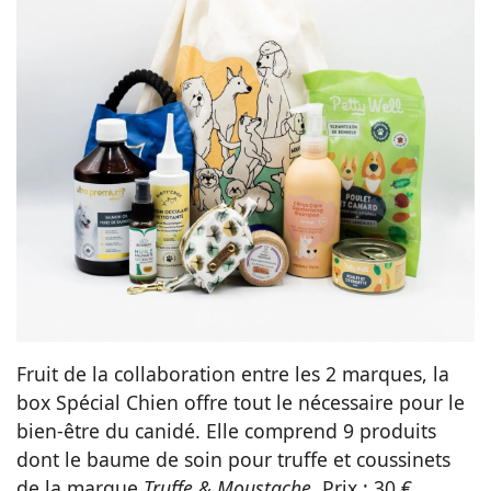
Fruit de la collaboration entre les 2 marques, la
box Spécial Chien offre tout le nécessaire pour le
bien-être du canidé. Elle comprend 9 produits
dont le baume de soin pour truffe et coussinets
de la marque
Truffe & Moustache
. Prix : 30 €