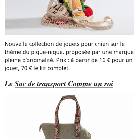
Nouvelle collection de jouets pour chien sur le
thème du pique-nique, proposée par une marque
pleine d’originalité. Prix : à partir de 16 € pour un
jouet, 70 € le kit complet.
Le
Sac de transport Comme un roi