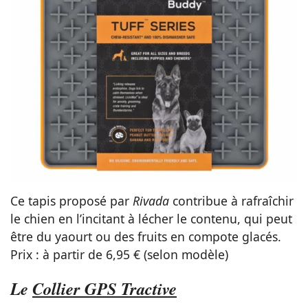
Ce tapis proposé par
Rivada
contribue à rafraîchir
le chien en l’incitant à lécher le contenu, qui peut
être du yaourt ou des fruits en compote glacés.
Prix : à partir de 6,95 € (selon modèle)
Le
Collier GPS Tractive