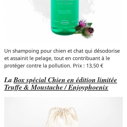
Un shampoing pour chien et chat qui désodorise
et assainit le pelage, tout en contribuant à le
protéger contre la pollution. Prix : 13,50 €
La
Box spécial Chien en édition limitée
Truffe & Moustache / Enjoyphoenix