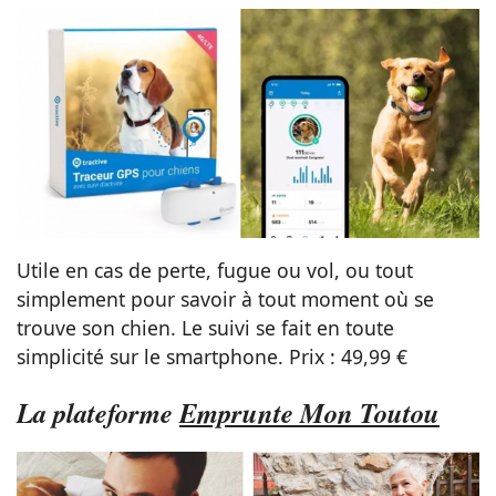
Utile en cas de perte, fugue ou vol, ou tout
simplement pour savoir à tout moment où se
trouve son chien. Le suivi se fait en toute
simplicité sur le smartphone. Prix : 49,99 €
La plateforme
Emprunte Mon Toutou