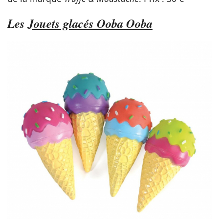
Les
Jouets glacés Ooba Ooba