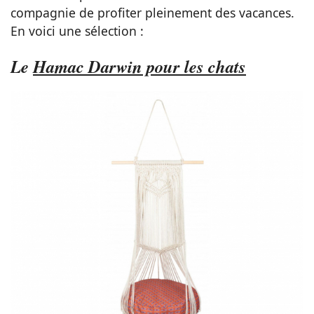
compagnie de profiter pleinement des vacances.
En voici une sélection :
Le
Hamac Darwin pour les chats