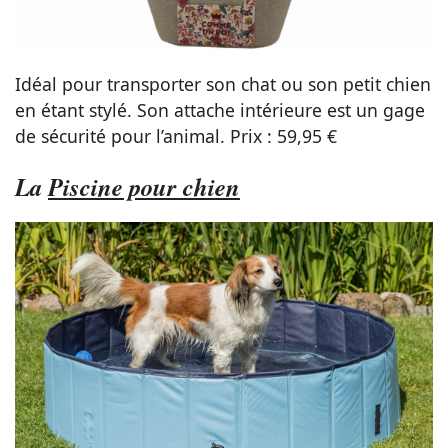
Idéal pour transporter son chat ou son petit chien
en étant stylé. Son attache intérieure est un gage
de sécurité pour l’animal. Prix : 59,95 €
La
Piscine pour chien