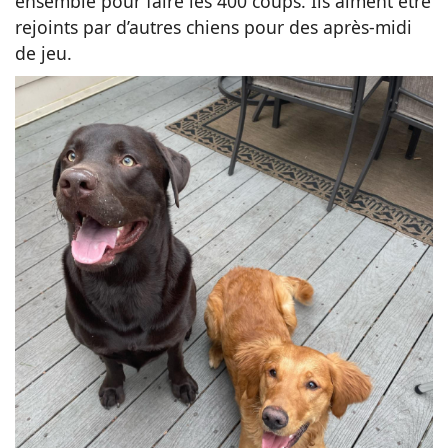
ensemble pour faire les 400 coups. Ils aiment être
rejoints par d’autres chiens pour des après-midi
de jeu.