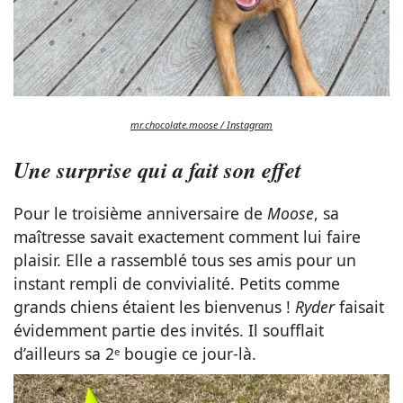
mr.chocolate.moose / Instagram
Une surprise qui a fait son effet
Pour le troisième anniversaire de
Moose
, sa
maîtresse savait exactement comment lui faire
plaisir. Elle a rassemblé tous ses amis pour un
instant rempli de convivialité. Petits comme
grands chiens étaient les bienvenus !
Ryder
faisait
évidemment partie des invités. Il soufflait
d’ailleurs sa 2ᵉ bougie ce jour-là.