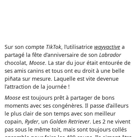
Sur son compte
TikTok
, l’utilisatrice
wayvactive
a
partagé la fête d’anniversaire de son
Labrador
chocolat,
Moose
. La star du jour était entourée de
ses amis canins et tous ont eu droit à une belle
piñata sur mesure. Laquelle est vite devenue
l’attraction de la journée !
Moose
est toujours prêt à partager de bons
moments avec ses congénères. Il passe d’ailleurs
le plus clair de son temps avec son meilleur
copain,
Ryder
, un
Golden Retriever
. Les 2 ne vivent
pas sous le même toit, mais sont toujours collés