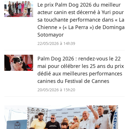
Le prix Palm Dog 2026 du meilleur
acteur canin est décerné à Yuri pour
sa touchante performance dans « La
Chienne » (« La Perra ») de Dominga
Sotomayor
22/05/2026 à 14h39
Palm Dog 2026 : rendez-vous le 22
mai pour célébrer les 25 ans du prix
dédié aux meilleures performances
canines du Festival de Cannes
20/05/2026 à 15h20