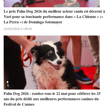
Le prix Palm Dog 2026 du meilleur acteur canin est décerné à
Yuri pour sa touchante performance dans « La Chienne » («
La Perra ») de Dominga Sotomayor
22/05/2026 à 14h39
Palm Dog 2026 : rendez-vous le 22 mai pour célébrer les 25
ans du prix dédié aux meilleures performances canines du
Festival de Cannes