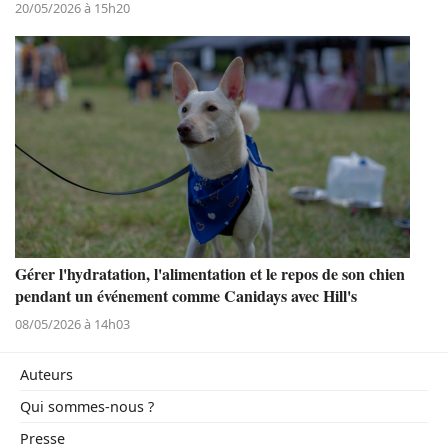
20/05/2026 à 15h20
Gérer l'hydratation, l'alimentation et le repos de son chien
pendant un événement comme Canidays avec Hill's
08/05/2026 à 14h03
Auteurs
Qui sommes-nous ?
Presse