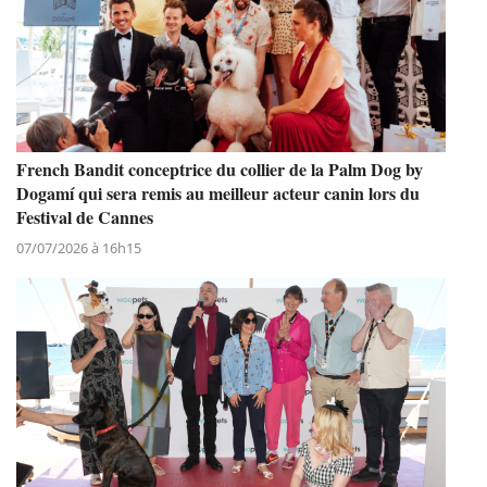
French Bandit conceptrice du collier de la Palm Dog by
Dogamí qui sera remis au meilleur acteur canin lors du
Festival de Cannes
07/07/2026 à 16h15