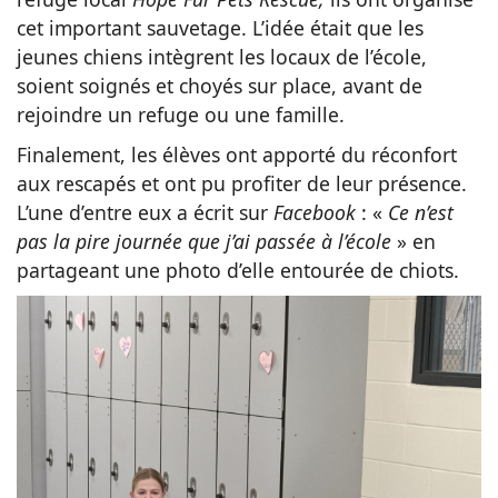
cet important sauvetage. L’idée était que les
jeunes chiens intègrent les locaux de l’école,
soient soignés et choyés sur place, avant de
rejoindre un refuge ou une famille.
Finalement, les élèves ont apporté du réconfort
aux rescapés et ont pu profiter de leur présence.
L’une d’entre eux a écrit sur
Facebook
: «
Ce n’est
pas la pire journée que j’ai passée à l’école
» en
partageant une photo d’elle entourée de chiots.