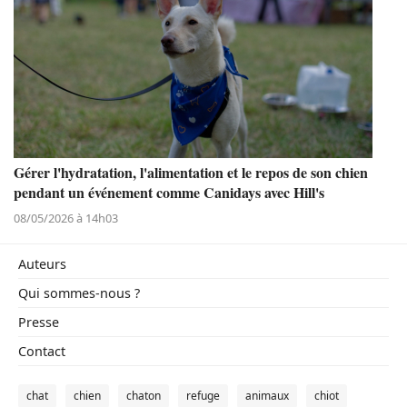
Gérer l'hydratation, l'alimentation et le repos de son chien
pendant un événement comme Canidays avec Hill's
08/05/2026 à 14h03
Auteurs
Qui sommes-nous ?
Presse
Contact
chat
chien
chaton
refuge
animaux
chiot