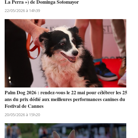
La Perra ») de Dominga Sotomayor
22/05/2026 à 14h39
Palm Dog 2026 : rendez-vous le 22 mai pour célébrer les 25
ans du prix dédié aux meilleures performances canines du
Festival de Cannes
20/05/2026 à 15h20