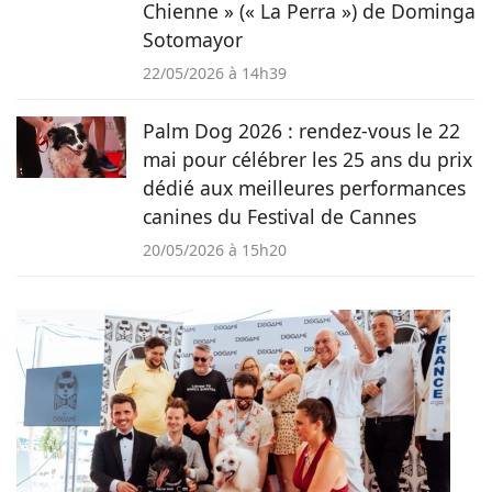
Chienne » (« La Perra ») de Dominga
Sotomayor
22/05/2026 à 14h39
Palm Dog 2026 : rendez-vous le 22
mai pour célébrer les 25 ans du prix
dédié aux meilleures performances
canines du Festival de Cannes
20/05/2026 à 15h20