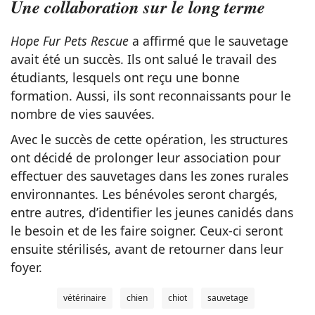
Une collaboration sur le long terme
Hope Fur Pets Rescue
a affirmé que le sauvetage
avait été un succès. Ils ont salué le travail des
étudiants, lesquels ont reçu une bonne
formation. Aussi, ils sont reconnaissants pour le
nombre de vies sauvées.
Avec le succès de cette opération, les structures
ont décidé de prolonger leur association pour
effectuer des sauvetages dans les zones rurales
environnantes. Les bénévoles seront chargés,
entre autres, d’identifier les jeunes canidés dans
le besoin et de les faire soigner. Ceux-ci seront
ensuite stérilisés, avant de retourner dans leur
foyer.
vétérinaire
chien
chiot
sauvetage