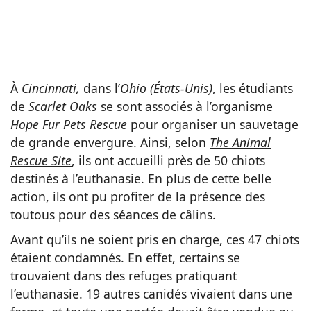
À
Cincinnati,
dans l’
Ohio (États-Unis)
, les étudiants
de
Scarlet Oaks
se sont associés à l’organisme
Hope Fur Pets Rescue
pour organiser un sauvetage
de grande envergure. Ainsi, selon
The Animal
Rescue Site
, ils ont accueilli près de 50 chiots
destinés à l’euthanasie. En plus de cette belle
action, ils ont pu profiter de la présence des
toutous pour des séances de câlins.
Avant qu’ils ne soient pris en charge, ces 47 chiots
étaient condamnés. En effet, certains se
trouvaient dans des refuges pratiquant
l’euthanasie. 19 autres canidés vivaient dans une