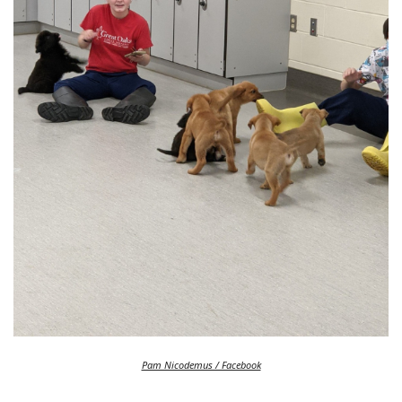
Pam Nicodemus / Facebook