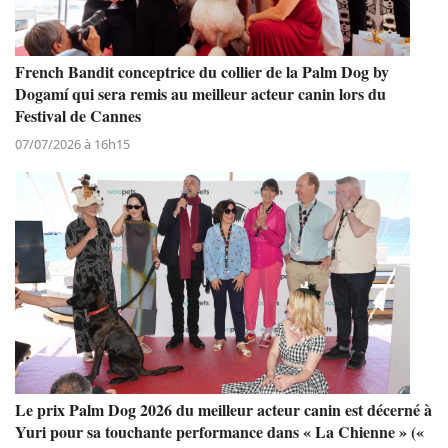
French Bandit conceptrice du collier de la Palm Dog by
Dogamí qui sera remis au meilleur acteur canin lors du
Festival de Cannes
07/07/2026 à 16h15
Le prix Palm Dog 2026 du meilleur acteur canin est décerné à
Yuri pour sa touchante performance dans « La Chienne » («