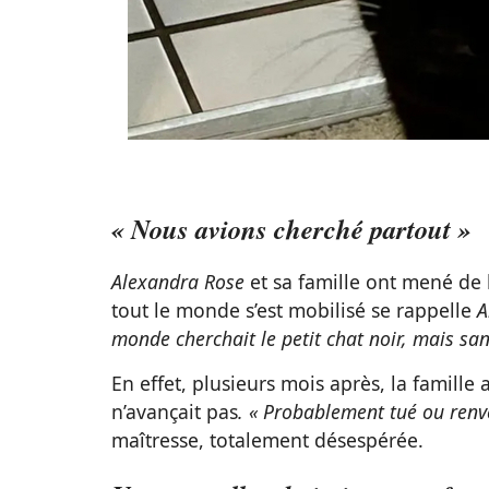
« Nous avions cherché partout »
Alexandra Rose
et sa famille ont mené de 
tout le monde s’est mobilisé se rappelle
A
monde cherchait le petit chat noir, mais san
En effet, plusieurs mois après, la famille
n’avançait pas
. « Probablement tué ou renv
maîtresse, totalement désespérée.