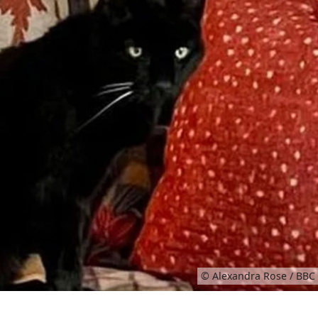
© Alexandra Rose / BBC