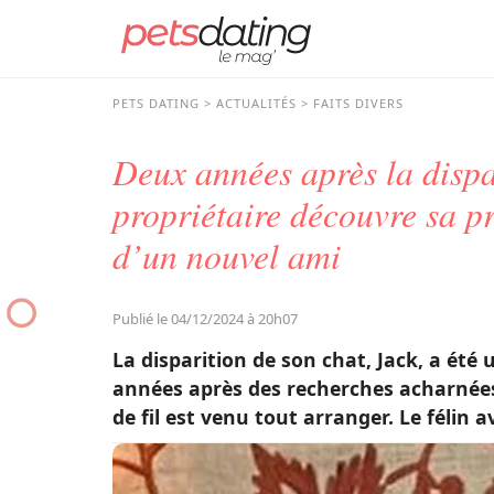
PETS DATING
ACTUALITÉS
FAITS DIVERS
Deux années après la dispa
propriétaire découvre sa 
d’un nouvel ami
Publié le 04/12/2024 à 20h07
La disparition de son chat, Jack, a été
années après des recherches acharnées,
de fil est venu tout arranger. Le félin av