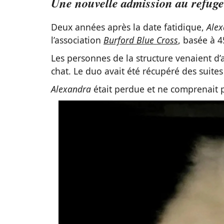
Une nouvelle admission au refuge
Deux années après la date fatidique,
Ale
l’association
Burford Blue Cross
, basée à 4
Les personnes de la structure venaient 
chat. Le duo avait été récupéré des suites
Alexandra
était perdue et ne comprenait pa