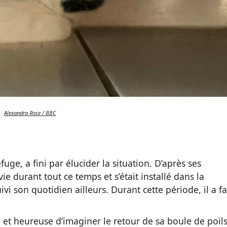
Alexandra Rose / BBC
fuge, a fini par élucider la situation. D’après ses
e durant tout ce temps et s’était installé dans la
vi son quotidien ailleurs. Durant cette période, il a fa
e et heureuse d’imaginer le retour de sa boule de poils