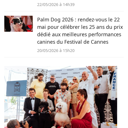
22/05/2026 à 14h39
Palm Dog 2026 : rendez-vous le 22
mai pour célébrer les 25 ans du prix
dédié aux meilleures performances
canines du Festival de Cannes
20/05/2026 à 15h20