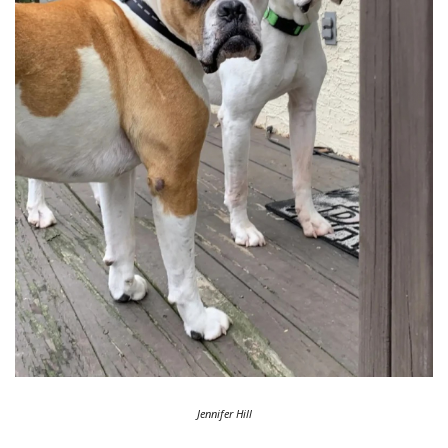
Jennifer Hill