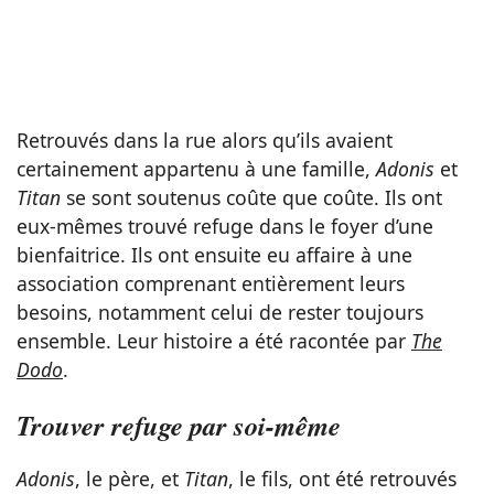
Retrouvés dans la rue alors qu’ils avaient
certainement appartenu à une famille,
Adonis
et
Titan
se sont soutenus coûte que coûte. Ils ont
eux-mêmes trouvé refuge dans le foyer d’une
bienfaitrice. Ils ont ensuite eu affaire à une
association comprenant entièrement leurs
besoins, notamment celui de rester toujours
ensemble. Leur histoire a été racontée par
The
Dodo
.
Trouver refuge par soi-même
Adonis
, le père, et
Titan
, le fils, ont été retrouvés