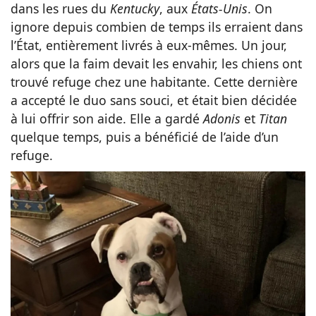
dans les rues du
Kentucky
, aux
États-Unis
. On
ignore depuis combien de temps ils erraient dans
l’État, entièrement livrés à eux-mêmes. Un jour,
alors que la faim devait les envahir, les chiens ont
trouvé refuge chez une habitante. Cette dernière
a accepté le duo sans souci, et était bien décidée
à lui offrir son aide. Elle a gardé
Adonis
et
Titan
quelque temps, puis a bénéficié de l’aide d’un
refuge.