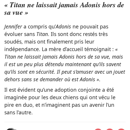
« Titan ne laissait jamais Adonis hors de
sa vue »
Jennifer
a compris qu’
Adonis
ne pouvait pas
évoluer sans
Titan
. Ils sont donc restés très
soudés, mais ont finalement pris leur
indépendance. La mère d’accueil témoignait :
«
Titan ne laissait jamais Adonis hors de sa vue, mais
il est un peu plus détendu maintenant qu’ils savent
qu’ils sont en sécurité. Il peut s’amuser avec un jouet
dehors sans se demander où est Adonis »
.
Il est évident qu’une adoption conjointe a été
imaginée pour les deux chiens qui ont vécu le
pire en duo, et n’imaginent pas un avenir l’un
sans l’autre.