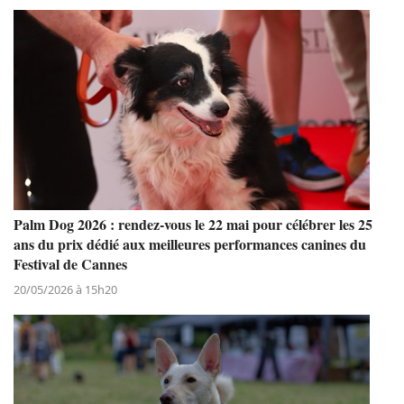
Palm Dog 2026 : rendez-vous le 22 mai pour célébrer les 25
ans du prix dédié aux meilleures performances canines du
Festival de Cannes
20/05/2026 à 15h20