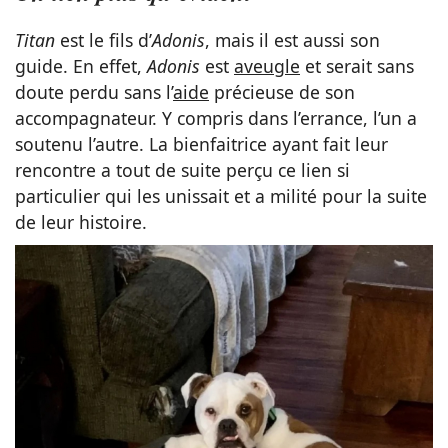
Titan
est le fils d’
Adonis
, mais il est aussi son
guide. En effet,
Adonis
est
aveugle
et serait sans
doute perdu sans l’
aide
précieuse de son
accompagnateur. Y compris dans l’errance, l’un a
soutenu l’autre. La bienfaitrice ayant fait leur
rencontre a tout de suite perçu ce lien si
particulier qui les unissait et a milité pour la suite
de leur histoire.