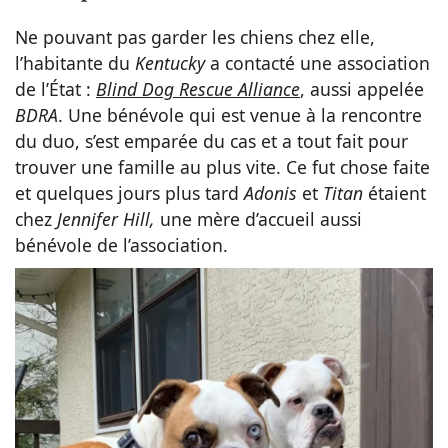
Ne pouvant pas garder les chiens chez elle,
l’habitante du
Kentucky
a contacté une association
de l’État :
Blind Dog Rescue Alliance
, aussi appelée
BDRA
. Une bénévole qui est venue à la rencontre
du duo, s’est emparée du cas et a tout fait pour
trouver une famille au plus vite. Ce fut chose faite
et quelques jours plus tard
Adonis
et
Titan
étaient
chez
Jennifer Hill,
une mère d’accueil aussi
bénévole de l’association.