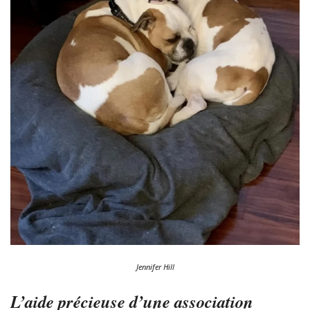
Jennifer Hill
L’aide précieuse d’une association