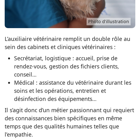
Photo d'illustration
L’auxiliaire vétérinaire remplit un double rôle au
sein des cabinets et cliniques vétérinaires :
Secrétariat, logistique : accueil, prise de
rendez-vous, gestion des fichiers clients,
conseil…
Médical : assistance du vétérinaire durant les
soins et les opérations, entretien et
désinfection des équipements…
Il s’agit donc d’un métier passionnant qui requiert
des connaissances bien spécifiques en même
temps que des qualités humaines telles que
l’empathie.