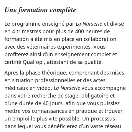
Une formation complète
Le programme enseigné par
La Nurserie
et divisé
en 4 trimestres pour plus de 400 heures de
formation a été mis en place en collaboration
avec des vétérinaires expérimentés. Vous
profiterez ainsi d’un enseignement complet et
certifié Qualiopi, attestant de sa qualité.
Après la phase théorique, comprenant des mises
en situation professionnelles et des actes
médicaux en vidéo,
La Nurserie
vous accompagne
dans votre recherche de stage, obligatoire et
d’une durée de 40 jours, afin que vous puissiez
mettre vos connaissances en pratique et trouver
un emploi le plus vite possible. Un processus
dans lequel vous bénéficierez d’un vaste réseau