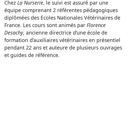
Chez
La Nurserie
, le suivi est assuré par une
équipe comprenant 2 référentes pédagogiques
diplômées des Ecoles Nationales Vétérinaires de
France. Les cours sont animés par
Florence
Desachy
, ancienne directrice d’une école de
formation d’auxiliaires vétérinaires en présentiel
pendant 22 ans et auteure de plusieurs ouvrages
et guides de référence.