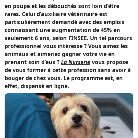
en poupe et les débouchés sont loin d’être
Conso
rares. Celui d’auxiliaire vétérinaire est
particulièrement demandé avec des emplois
connaissant une augmentation de 45% en
seulement 6 ans, selon l’INSEE. Un tel parcours
professionnel vous intéresse ? Vous aimez les
animaux et aimeriez gagner votre vie en
prenant soin d’eux ?
La Nurserie
vous propose
de vous former à cette profession sans avoir à
bouger de chez vous. Le programme est, en
effet, dispensé en ligne.