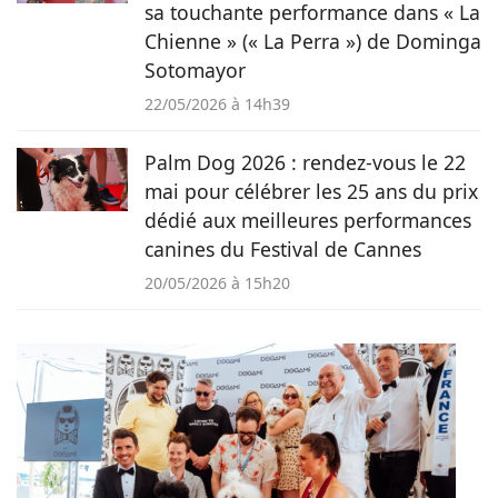
sa touchante performance dans « La
Chienne » (« La Perra ») de Dominga
Sotomayor
22/05/2026 à 14h39
Palm Dog 2026 : rendez-vous le 22
mai pour célébrer les 25 ans du prix
dédié aux meilleures performances
canines du Festival de Cannes
20/05/2026 à 15h20