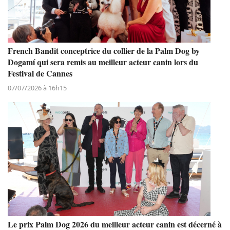
French Bandit conceptrice du collier de la Palm Dog by
Dogamí qui sera remis au meilleur acteur canin lors du
Festival de Cannes
07/07/2026 à 16h15
Le prix Palm Dog 2026 du meilleur acteur canin est décerné à