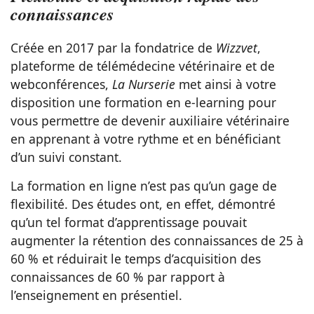
connaissances
Créée en 2017 par la fondatrice de
Wizzvet
,
plateforme de télémédecine vétérinaire et de
webconférences,
La Nurserie
met ainsi à votre
disposition une formation en e-learning pour
vous permettre de devenir auxiliaire vétérinaire
en apprenant à votre rythme et en bénéficiant
d’un suivi constant.
La formation en ligne n’est pas qu’un gage de
flexibilité. Des études ont, en effet, démontré
qu’un tel format d’apprentissage pouvait
augmenter la rétention des connaissances de 25 à
60 % et réduirait le temps d’acquisition des
connaissances de 60 % par rapport à
l’enseignement en présentiel.