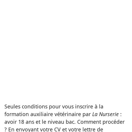
Seules conditions pour vous inscrire à la
formation auxiliaire vétérinaire par
La Nurserie
:
avoir 18 ans et le niveau bac. Comment procéder
? En envoyant votre CV et votre lettre de