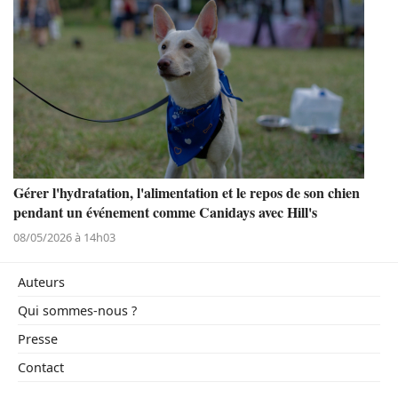
Gérer l'hydratation, l'alimentation et le repos de son chien
pendant un événement comme Canidays avec Hill's
08/05/2026 à 14h03
Auteurs
Qui sommes-nous ?
Presse
Contact