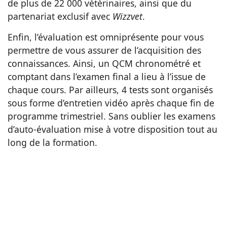
de plus de 22 000 vétérinaires, ainsi que du
partenariat exclusif avec
Wizzvet
.
Enfin, l’évaluation est omniprésente pour vous
permettre de vous assurer de l’acquisition des
connaissances. Ainsi, un QCM chronométré et
comptant dans l’examen final a lieu à l’issue de
chaque cours. Par ailleurs, 4 tests sont organisés
sous forme d’entretien vidéo après chaque fin de
programme trimestriel. Sans oublier les examens
d’auto-évaluation mise à votre disposition tout au
long de la formation.