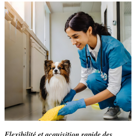
Flexibilité et acquisition rapide des