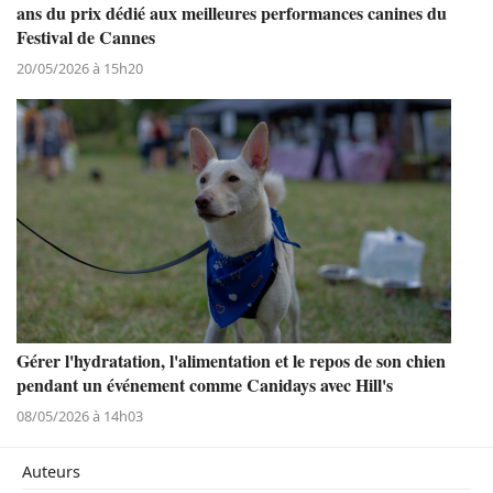
ans du prix dédié aux meilleures performances canines du
Festival de Cannes
20/05/2026 à 15h20
Gérer l'hydratation, l'alimentation et le repos de son chien
pendant un événement comme Canidays avec Hill's
08/05/2026 à 14h03
Auteurs