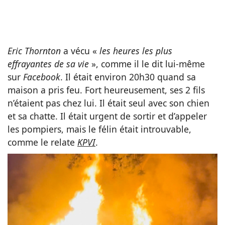
Eric Thornton
a vécu «
les heures les plus
effrayantes de sa vie
», comme il le dit lui-même
sur
Facebook
. Il était environ 20h30 quand sa
maison a pris feu. Fort heureusement, ses 2 fils
n’étaient pas chez lui. Il était seul avec son chien
et sa chatte. Il était urgent de sortir et d’appeler
les pompiers, mais le félin était introuvable,
comme le relate
KPVI
.