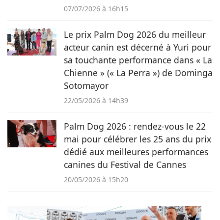
07/07/2026 à 16h15
Le prix Palm Dog 2026 du meilleur
acteur canin est décerné à Yuri pour
sa touchante performance dans « La
Chienne » (« La Perra ») de Dominga
Sotomayor
22/05/2026 à 14h39
Palm Dog 2026 : rendez-vous le 22
mai pour célébrer les 25 ans du prix
dédié aux meilleures performances
canines du Festival de Cannes
20/05/2026 à 15h20