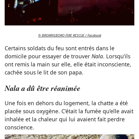
© BROWNSBORO FIRE RESCUE / Facebook
Certains soldats du feu sont entrés dans le
domicile pour essayer de trouver
Nala
. Lorsqu’ils
ont remis la main sur elle, elle était inconsciente,
cachée sous le lit de son papa.
Nala a dû être réanimée
Une fois en dehors du logement, la chatte a été
placée sous oxygène. C’était la fumée qu’elle avait
inhalée et la chaleur qui lui avaient fait perdre
conscience.