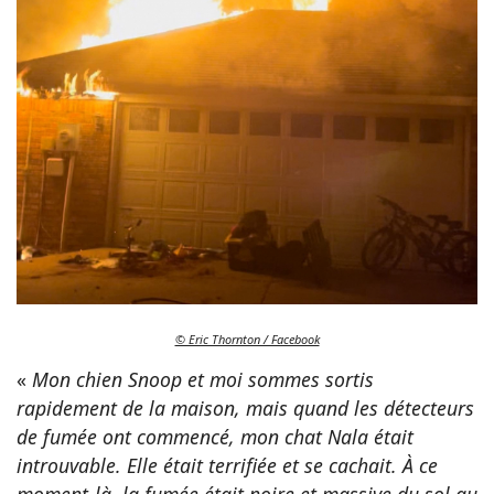
© Eric Thornton / Facebook
«
Mon chien Snoop et moi sommes sortis
rapidement de la maison, mais quand les détecteurs
de fumée ont commencé, mon chat Nala était
introuvable. Elle était terrifiée et se cachait. À ce