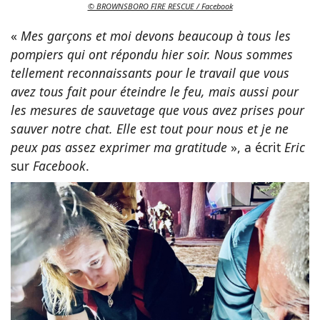
© BROWNSBORO FIRE RESCUE / Facebook
«
Mes garçons et moi devons beaucoup à tous les
pompiers qui ont répondu hier soir. Nous sommes
tellement reconnaissants pour le travail que vous
avez tous fait pour éteindre le feu, mais aussi pour
les mesures de sauvetage que vous avez prises pour
sauver notre chat. Elle est tout pour nous et je ne
peux pas assez exprimer ma gratitude
», a écrit
Eric
sur
Facebook
.