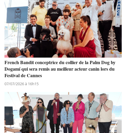
French Bandit conceptrice du collier de la Palm Dog by
Dogamí qui sera remis au meilleur acteur canin lors du
Festival de Cannes
07/07/2026 à 16h15