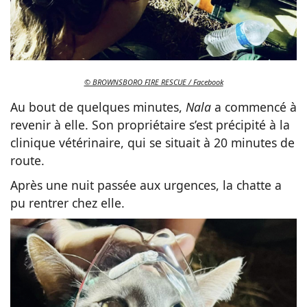
© BROWNSBORO FIRE RESCUE / Facebook
Au bout de quelques minutes,
Nala
a commencé à
revenir à elle. Son propriétaire s’est précipité à la
clinique vétérinaire, qui se situait à 20 minutes de
route.
Après une nuit passée aux urgences, la chatte a
pu rentrer chez elle.