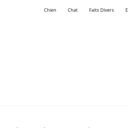
Chien
Chat
Faits Divers