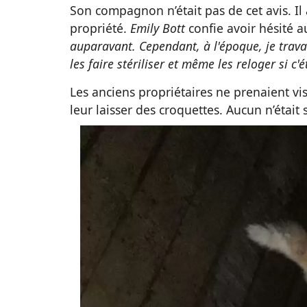
Son compagnon n’était pas de cet avis. Il
propriété.
Emily Bott
confie avoir hésité au
auparavant. Cependant, à l'époque, je travail
les faire stériliser et même les reloger si c
Les anciens propriétaires ne prenaient vis
leur laisser des croquettes. Aucun n’était s