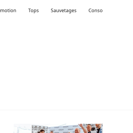
Emotion
Tops
Sauvetages
Conso