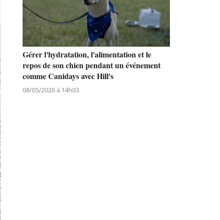
Gérer l'hydratation, l'alimentation et le
repos de son chien pendant un événement
comme Canidays avec Hill's
08/05/2026 à 14h03