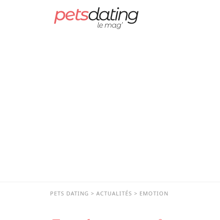
PETS DATING
ACTUALITÉS
EMOTION