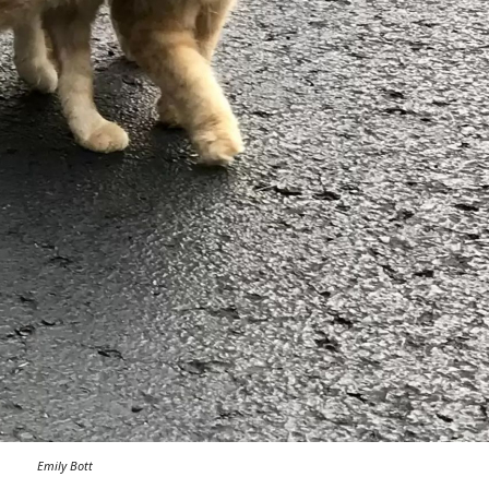
Emily Bott