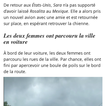
De retour aux
États-Unis
,
Sara
n’a pas supporté
d’avoir laissé
Rosalita
au
Mexique
. Elle a alors pris
un nouvel avion avec une amie et est retournée
sur place, en espérant retrouver la chienne.
Les deux femmes ont parcouru la ville
en voiture
À bord de leur voiture, les deux femmes ont
parcouru les rues de la ville. Par chance, elles ont
fini par apercevoir une boule de poils sur le bord
de la route.