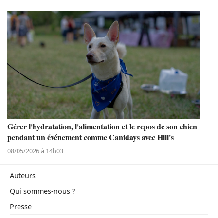
Gérer l'hydratation, l'alimentation et le repos de son chien
pendant un événement comme Canidays avec Hill's
08/05/2026 à 14h03
Auteurs
Qui sommes-nous ?
Presse