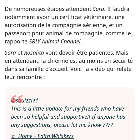
De nombreuses étapes attendent
Sara
. Il faudra
notamment avoir un certificat vétérinaire, une
autorisation de la compagnie aérienne, et un
passeport pour animal de compagnie, comme le
rapporte
SBLY Animal Channel
.
Sara
et
Rosalita
vont devoir être patientes. Mais
en attendant, la chienne est au moins en sécurité
dans sa famille d’accueil. Voici la vidéo qui relate
leur rencontre :
@squizzle1
This is a little update for my friends who have
been so helpful and supportive!! If anyone has
any suggestions, please let me know ????
♬ Home - Edith Whiskers