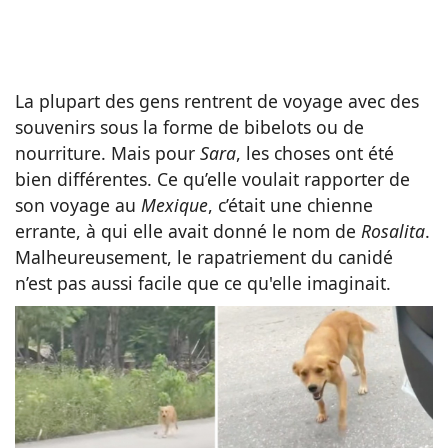
La plupart des gens rentrent de voyage avec des
souvenirs sous la forme de bibelots ou de
nourriture. Mais pour
Sara
, les choses ont été
bien différentes. Ce qu’elle voulait rapporter de
son voyage au
Mexique
, c’était une chienne
errante, à qui elle avait donné le nom de
Rosalita
.
Malheureusement, le rapatriement du canidé
n’est pas aussi facile que ce qu'elle imaginait.