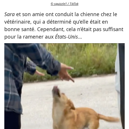
© squizzle1 / TikTok
Sara
et son amie ont conduit la chienne chez le
vétérinaire, qui a déterminé qu’elle était en
bonne santé. Cependant, cela n’était pas suffisant
pour la ramener aux
États-Unis
…