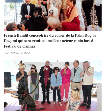
French Bandit conceptrice du collier de la Palm Dog by
Dogamí qui sera remis au meilleur acteur canin lors du
Festival de Cannes
07/07/2026 à 16h15