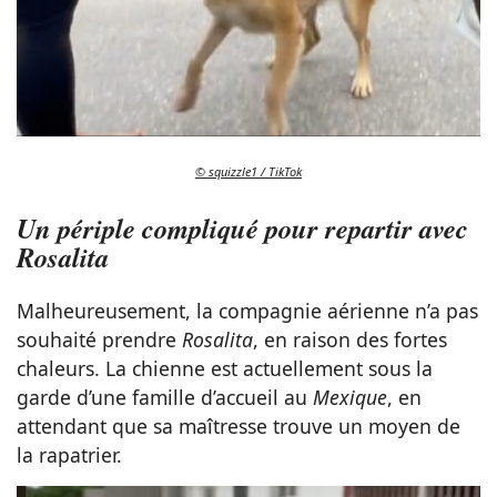
© squizzle1 / TikTok
Un périple compliqué pour repartir avec
Rosalita
Malheureusement, la compagnie aérienne n’a pas
souhaité prendre
Rosalita
, en raison des fortes
chaleurs. La chienne est actuellement sous la
garde d’une famille d’accueil au
Mexique
, en
attendant que sa maîtresse trouve un moyen de
la rapatrier.