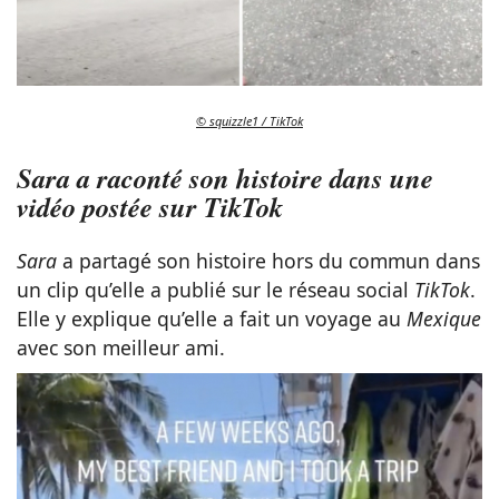
© squizzle1 / TikTok
Sara a raconté son histoire dans une
vidéo postée sur TikTok
Sara
a partagé son histoire hors du commun dans
un clip qu’elle a publié sur le réseau social
TikTok
.
Elle y explique qu’elle a fait un voyage au
Mexique
avec son meilleur ami.