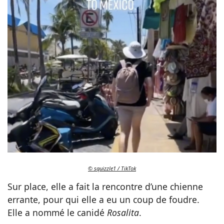
© squizzle1 / TikTok
Sur place, elle a fait la rencontre d’une chienne
errante, pour qui elle a eu un coup de foudre.
Elle a nommé le canidé
Rosalita
.