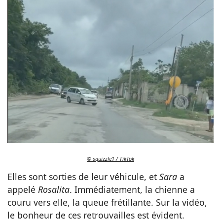
© squizzle1 / TikTok
Elles sont sorties de leur véhicule, et
Sara
a
appelé
Rosalita
. Immédiatement, la chienne a
couru vers elle, la queue frétillante. Sur la vidéo,
le bonheur de ces retrouvailles est évident.