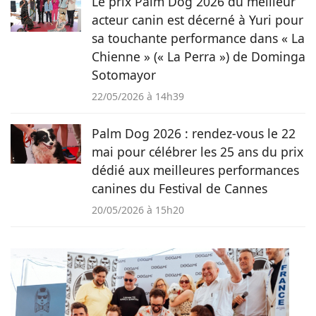
Le prix Palm Dog 2026 du meilleur
acteur canin est décerné à Yuri pour
sa touchante performance dans « La
Chienne » (« La Perra ») de Dominga
Sotomayor
22/05/2026 à 14h39
Palm Dog 2026 : rendez-vous le 22
mai pour célébrer les 25 ans du prix
dédié aux meilleures performances
canines du Festival de Cannes
20/05/2026 à 15h20