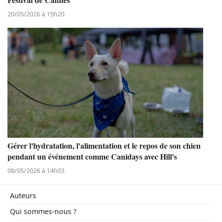
20/05/2026 à 15h20
Gérer l'hydratation, l'alimentation et le repos de son chien
pendant un événement comme Canidays avec Hill's
08/05/2026 à 14h03
Auteurs
Qui sommes-nous ?