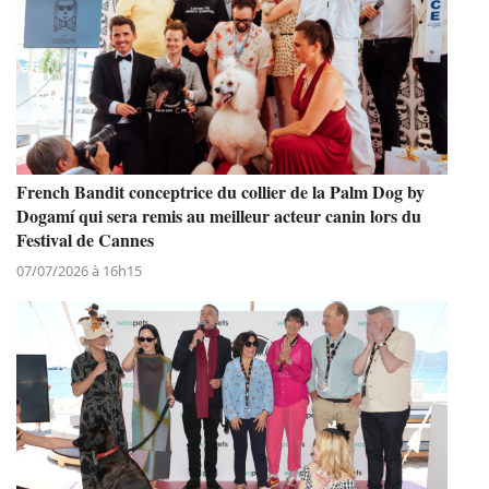
French Bandit conceptrice du collier de la Palm Dog by
Dogamí qui sera remis au meilleur acteur canin lors du
Festival de Cannes
07/07/2026 à 16h15