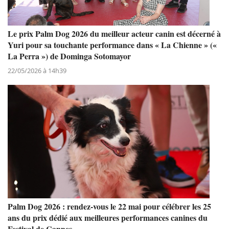
Le prix Palm Dog 2026 du meilleur acteur canin est décerné à
Yuri pour sa touchante performance dans « La Chienne » («
La Perra ») de Dominga Sotomayor
22/05/2026 à 14h39
Palm Dog 2026 : rendez-vous le 22 mai pour célébrer les 25
ans du prix dédié aux meilleures performances canines du
Festival de Cannes