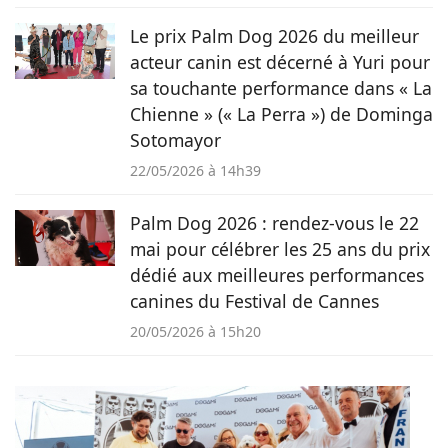
Le prix Palm Dog 2026 du meilleur
acteur canin est décerné à Yuri pour
sa touchante performance dans « La
Chienne » (« La Perra ») de Dominga
Sotomayor
22/05/2026 à 14h39
Palm Dog 2026 : rendez-vous le 22
mai pour célébrer les 25 ans du prix
dédié aux meilleures performances
canines du Festival de Cannes
20/05/2026 à 15h20