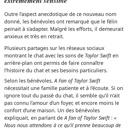
extrêmement sensible
Outre l’aspect anecdotique de ce nouveau nom
donné, les bénévoles ont remarqué que le félin
peinait à s’adapter. Malgré les efforts, il demeurait
anxieux et très en retrait.
Plusieurs partages sur les réseaux sociaux
montrant le chat avec les sons de
Taylor Swift
en
arrière-plan ont permis de faire connaître
l’histoire du chat et ses besoins particuliers.
Selon les bénévoles,
A Fan of Taylor Swift
nécessitait une famille patiente et à l’écoute. Si on
ignore tout du passé du chat, il semble qu’il n’ait
pas connu l’amour d’un foyer, et encore moins le
confort d’une maison. Un des bénévoles
expliquait, en parlant de
A fan of Taylor
Swift
:
«
Nous nous attendons à ce qu’il prenne beaucoup de