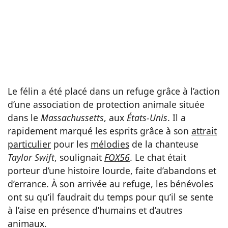
Le félin a été placé dans un refuge grâce à l’action
d’une association de protection animale située
dans le
Massachussetts
, aux
États-Unis
. Il a
rapidement marqué les esprits grâce à son
attrait
particulier
pour les
mélodies
de la chanteuse
Taylor Swift
, soulignait
FOX56
. Le chat était
porteur d’une histoire lourde, faite d’abandons et
d’errance. À son arrivée au refuge, les bénévoles
ont su qu’il faudrait du temps pour qu’il se sente
à l’aise en présence d’humains et d’autres
animaux.