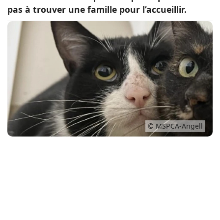
pas à trouver une famille pour l’accueillir.
Conso
© MSPCA-Angell