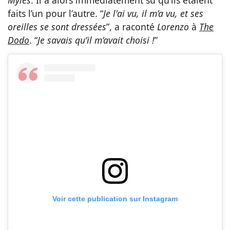
faits l’un pour l’autre. “
Je l'ai vu, il m’a vu, et ses
oreilles se sont dressées
”, a raconté
Lorenzo
à
The
Dodo
. “
Je savais qu’il m’avait choisi !
”
Voir cette publication sur Instagram