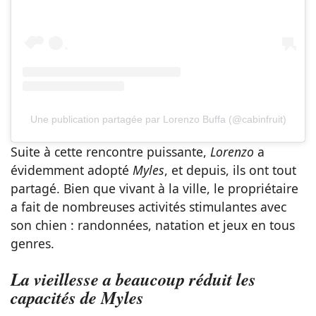
Une publication partagée par Lorenzo Buffa (@cabinfruit)
Suite à cette rencontre puissante,
Lorenzo
a
évidemment adopté
Myles
, et depuis, ils ont tout
partagé. Bien que vivant à la ville, le propriétaire
a fait de nombreuses activités stimulantes avec
son chien : randonnées, natation et jeux en tous
genres.
La vieillesse a beaucoup réduit les
capacités de Myles