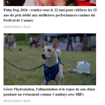
Palm Dog 2026 : rendez-vous le 22 mai pour célébrer les 25
ans du prix dédié aux meilleures performances canines du
Festival de Cannes
20/05/2026 à 15h20
Gérer l'hydratation, l'alimentation et le repos de son chien
pendant un événement comme Canidays avec Hill's
08/05/2026 à 14h03