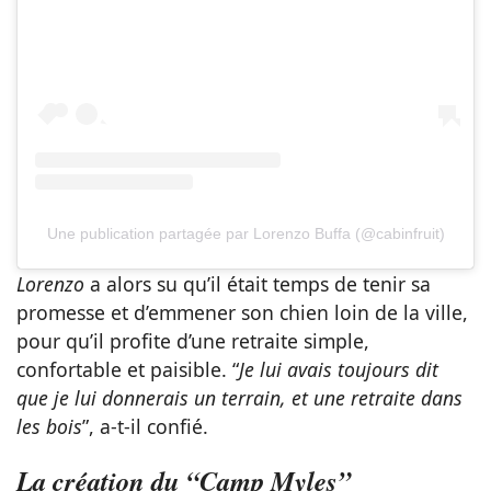
Une publication partagée par Lorenzo Buffa (@cabinfruit)
Lorenzo
a alors su qu’il était temps de tenir sa
promesse et d’emmener son chien loin de la ville,
pour qu’il profite d’une retraite simple,
confortable et paisible. “
Je lui avais toujours dit
que je lui donnerais un terrain, et une retraite dans
les bois
”, a-t-il confié.
La création du “Camp Myles”