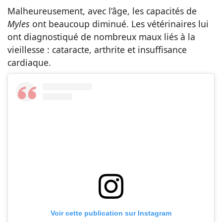
Malheureusement, avec l’âge, les capacités de
Myles
ont beaucoup diminué. Les vétérinaires lui
ont diagnostiqué de nombreux maux liés à la
vieillesse : cataracte, arthrite et insuffisance
cardiaque.
Voir cette publication sur Instagram