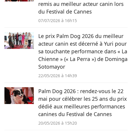
remis au meilleur acteur canin lors
du Festival de Cannes
07/07/2026 à 16h15
Le prix Palm Dog 2026 du meilleur
acteur canin est décerné à Yuri pour
sa touchante performance dans « La
Chienne » (« La Perra ») de Dominga
Sotomayor
22/05/2026 à 14h39
Palm Dog 2026 : rendez-vous le 22
mai pour célébrer les 25 ans du prix
dédié aux meilleures performances
canines du Festival de Cannes
20/05/2026 à 15h20