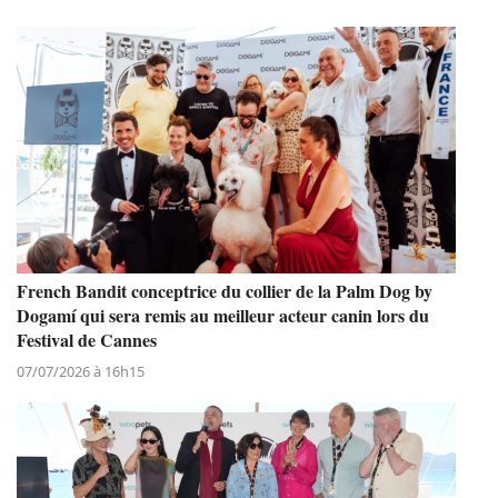
French Bandit conceptrice du collier de la Palm Dog by
Dogamí qui sera remis au meilleur acteur canin lors du
Festival de Cannes
07/07/2026 à 16h15