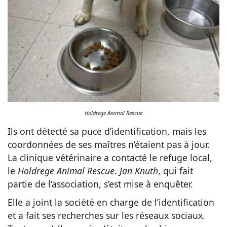
Holdrege Animal Rescue
Ils ont détecté sa puce d’identification, mais les
coordonnées de ses maîtres n’étaient pas à jour.
La clinique vétérinaire a contacté le refuge local,
le
Holdrege Animal Rescue
.
Jan Knuth
, qui fait
partie de l’association, s’est mise à enquêter.
Elle a joint la société en charge de l’identification
et a fait ses recherches sur les réseaux sociaux.