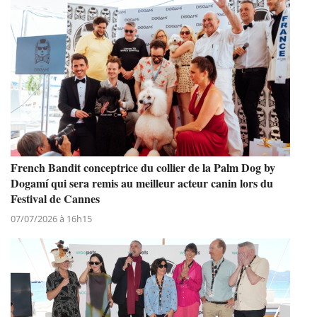
French Bandit conceptrice du collier de la Palm Dog by
Dogamí qui sera remis au meilleur acteur canin lors du
Festival de Cannes
07/07/2026 à 16h15