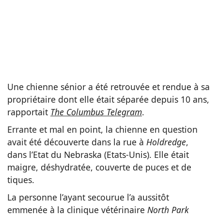
Une chienne sénior a été retrouvée et rendue à sa
propriétaire dont elle était séparée depuis 10 ans,
rapportait
The Columbus Telegram
.
Errante et mal en point, la chienne en question
avait été découverte dans la rue à
Holdredge
,
dans l’Etat du Nebraska (Etats-Unis). Elle était
maigre, déshydratée, couverte de puces et de
tiques.
La personne l’ayant secourue l’a aussitôt
emmenée à la clinique vétérinaire
North Park