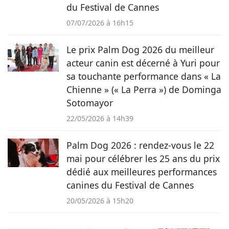
du Festival de Cannes
07/07/2026 à 16h15
Le prix Palm Dog 2026 du meilleur
acteur canin est décerné à Yuri pour
sa touchante performance dans « La
Chienne » (« La Perra ») de Dominga
Sotomayor
22/05/2026 à 14h39
Palm Dog 2026 : rendez-vous le 22
mai pour célébrer les 25 ans du prix
dédié aux meilleures performances
canines du Festival de Cannes
20/05/2026 à 15h20