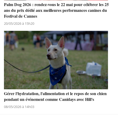
Palm Dog 2026 : rendez-vous le 22 mai pour célébrer les 25
ans du prix dédié aux meilleures performances canines du
Festival de Cannes
20/05/2026 à 15h20
Gérer l'hydratation, l'alimentation et le repos de son chien
pendant un événement comme Canidays avec Hill's
08/05/2026 à 14h03