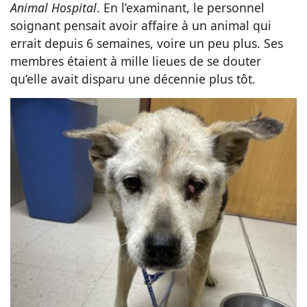
Animal Hospital
. En l’examinant, le personnel
soignant pensait avoir affaire à un animal qui
errait depuis 6 semaines, voire un peu plus. Ses
membres étaient à mille lieues de se douter
qu’elle avait disparu une décennie plus tôt.