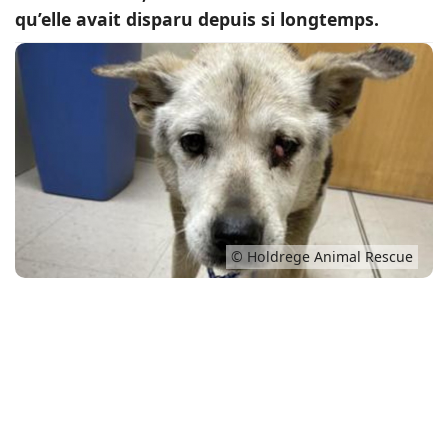
qu’elle avait disparu depuis si longtemps.
Conso
© Holdrege Animal Rescue