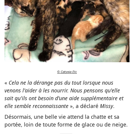
© Catsnip Etc
«
Cela ne la dérange pas du tout lorsque nous
venons l'aider à les nourrir. Nous pensons qu'elle
sait qu'ils ont besoin d'une aide supplémentaire et
elle semble reconnaissante
», a déclaré
Missy
.
Désormais, une belle vie attend la chatte et sa
portée, loin de toute forme de glace ou de neige.