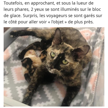
Toutefois, en approchant, et sous la lueur de
leurs phares, 2 yeux se sont illuminés sur le bloc
de glace. Surpris, les voyageurs se sont garés sur
le côté pour aller voir « l’objet » de plus près.