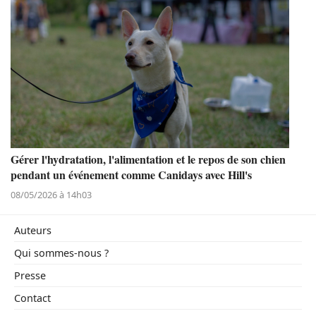
Gérer l'hydratation, l'alimentation et le repos de son chien
pendant un événement comme Canidays avec Hill's
08/05/2026 à 14h03
Auteurs
Qui sommes-nous ?
Presse
Contact