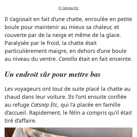
© Catsnip Etc
Il s’agissait en fait d’une chatte, enroulée en petite
boule pour maintenir au mieux sa chaleur, et
couverte par de la neige et même de la glace.
Paralysée par le froid, la chatte était
particulièrement maigre, en dehors d’une boule
au niveau du ventre.
Camilla
était en fait enceinte.
Un endroit sûr pour mettre bas
Les voyageurs ont tout de suite placé la chatte au
chaud dans leur voiture. Ils l’ont ensuite confiée
au refuge
Catsnip Etc
, qui l’a placée en famille
d’accueil. Rapidement, le félin a compris qu’il était
tiré d’affaire.