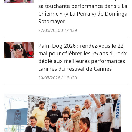
sa touchante performance dans « La
Chienne » (« La Perra ») de Dominga
Sotomayor
22/05/2026 à 14h39
Palm Dog 2026 : rendez-vous le 22
mai pour célébrer les 25 ans du prix
dédié aux meilleures performances
canines du Festival de Cannes
20/05/2026 à 15h20