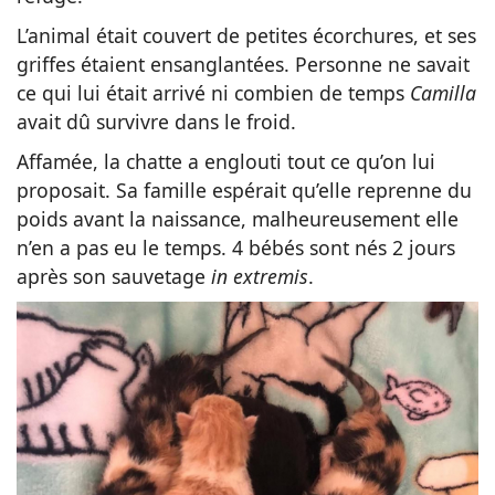
L’animal était couvert de petites écorchures, et ses
griffes étaient ensanglantées. Personne ne savait
ce qui lui était arrivé ni combien de temps
Camilla
avait dû survivre dans le froid.
Affamée, la chatte a englouti tout ce qu’on lui
proposait. Sa famille espérait qu’elle reprenne du
poids avant la naissance, malheureusement elle
n’en a pas eu le temps. 4 bébés sont nés 2 jours
après son sauvetage
in extremis
.