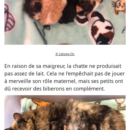
© Catsnip Etc
En raison de sa maigreur, la chatte ne produisait
pas assez de lait. Cela ne l’empêchait pas de jouer
à merveille son rôle maternel, mais ses petits ont
dû recevoir des biberons en complément.