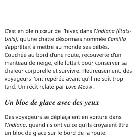
C’est en plein cœur de l’hiver, dans l’
Indiana (États-
Unis)
, qu’une chatte désormais nommée
Camilla
s’apprêtait à mettre au monde ses bébés.
Couchée au bord d’une route, recouverte d’un
manteau de neige, elle luttait pour conserver sa
chaleur corporelle et survivre. Heureusement, des
voyageurs l’ont repérée avant qu’il ne soit trop
tard. Un récit relaté par
Love Meow
.
Un bloc de glace avec des yeux
Des voyageurs se déplaçaient en voiture dans
l’
Indiana
, quand ils ont vu ce qu’ils croyaient être
un bloc de glace sur le bord de la route.