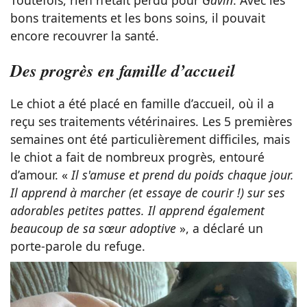
bons traitements et les bons soins, il pouvait
encore recouvrer la santé.
Des progrès en famille d’accueil
Le chiot a été placé en famille d’accueil, où il a
reçu ses traitements vétérinaires. Les 5 premières
semaines ont été particulièrement difficiles, mais
le chiot a fait de nombreux progrès, entouré
d’amour. «
Il s'amuse et prend du poids chaque jour.
Il apprend à marcher (et essaye de courir !) sur ses
adorables petites pattes. Il apprend également
beaucoup de sa sœur adoptive
», a déclaré un
porte-parole du refuge.