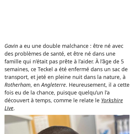
Gavin
a eu une double malchance : être né avec
des problèmes de santé, et être né dans une
famille qui n’était pas prête à l’aider. À l’âge de 5
semaines, ce Teckel a été enfermé dans un sac de
transport, et jeté en pleine nuit dans la nature, à
Rotherham
, en
Angleterre
. Heureusement, il a cette
fois eu de la chance, puisque quelqu’un l’a
découvert à temps, comme le relate le
Yorkshire
Live
.