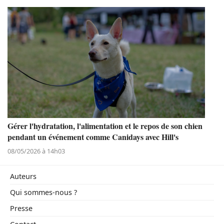
Gérer l'hydratation, l'alimentation et le repos de son chien
pendant un événement comme Canidays avec Hill's
08/05/2026 à 14h03
Auteurs
Qui sommes-nous ?
Presse