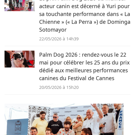
acteur canin est décerné à Yuri pour
sa touchante performance dans « La
Chienne » (« La Perra ») de Dominga
Sotomayor
22/05/2026 à 14h39
Palm Dog 2026 : rendez-vous le 22
mai pour célébrer les 25 ans du prix
dédié aux meilleures performances
canines du Festival de Cannes
20/05/2026 à 15h20