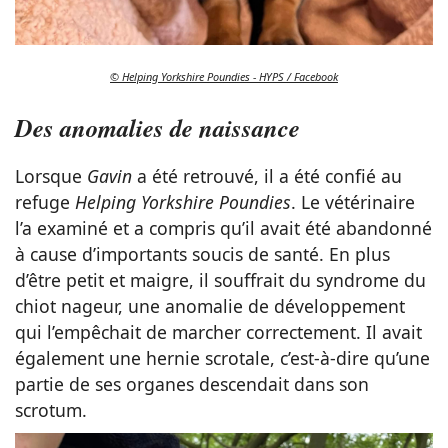
© Helping Yorkshire Poundies - HYPS / Facebook
Des anomalies de naissance
Lorsque
Gavin
a été retrouvé, il a été confié au
refuge
Helping Yorkshire Poundies
. Le vétérinaire
l’a examiné et a compris qu’il avait été abandonné
à cause d’importants soucis de santé. En plus
d’être petit et maigre, il souffrait du syndrome du
chiot nageur, une anomalie de développement
qui l’empêchait de marcher correctement. Il avait
également une hernie scrotale, c’est-à-dire qu’une
partie de ses organes descendait dans son
scrotum.