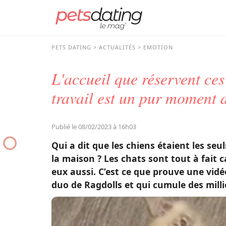
PETS DATING
ACTUALITÉS
EMOTION
L'accueil que réservent ces
travail est un pur moment 
Publié le 08/02/2023 à 16h03
Qui a dit que les chiens étaient les seul
la maison ? Les chats sont tout à fait 
eux aussi. C’est ce que prouve une vidé
duo de Ragdolls et qui cumule des millio