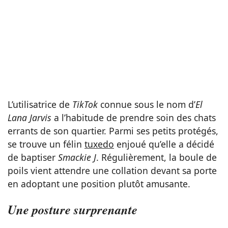
L’utilisatrice de
TikTok
connue sous le nom d’
El
Lana Jarvis
a l’habitude de prendre soin des chats
errants de son quartier. Parmi ses petits protégés,
se trouve un félin
tuxedo
enjoué qu’elle a décidé
de baptiser
Smackie J
. Régulièrement, la boule de
poils vient attendre une collation devant sa porte
en adoptant une position plutôt amusante.
Une posture surprenante