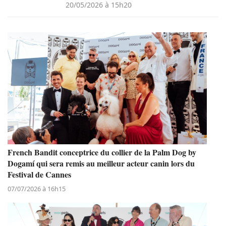
20/05/2026 à 15h20
French Bandit conceptrice du collier de la Palm Dog by
Dogamí qui sera remis au meilleur acteur canin lors du
Festival de Cannes
07/07/2026 à 16h15