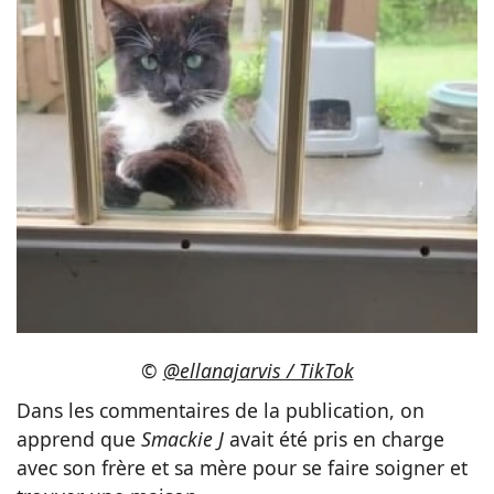
©
@ellanajarvis / TikTok
Dans les commentaires de la publication, on
apprend que
Smackie J
avait été pris en charge
avec son frère et sa mère pour se faire soigner et