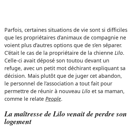
Parfois, certaines situations de vie sont si difficiles
que les propriétaires d’animaux de compagnie ne
voient plus d’autres options que de s’en séparer.
C’était le cas de la propriétaire de la chienne
Lilo
.
Celle-ci avait déposé son toutou devant un
refuge, avec un petit mot déchirant expliquant sa
décision. Mais plutôt que de juger cet abandon,
le personnel de l’association a tout fait pour
permettre de réunir à nouveau
Lilo
et sa maman,
comme le relate
People
.
La maîtresse de Lilo venait de perdre son
logement