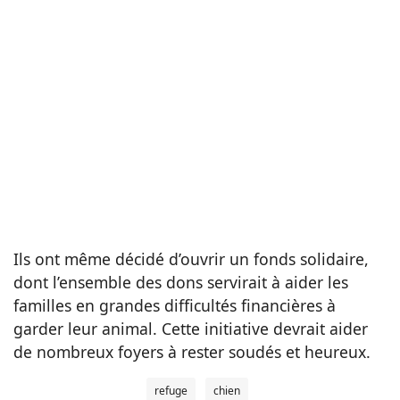
Ils ont même décidé d’ouvrir un fonds solidaire,
dont l’ensemble des dons servirait à aider les
familles en grandes difficultés financières à
garder leur animal. Cette initiative devrait aider
de nombreux foyers à rester soudés et heureux.
refuge
chien