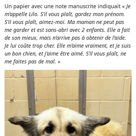
Un papier avec une note manuscrite indiquait «
Je
m’appelle Lilo. S’il vous plaît, gardez mon prénom.
S’il vous plaît, aimez-moi. Ma maman ne peut pas
me garder et est sans-abri avec 2 enfants. Elle a fait
de son mieux, mais n’arrive pas à obtenir de l’aide.
Je lui coûte trop cher. Elle m’aime vraiment, et je suis
un bon chien, et j’aime être aimé. S’il vous plaît, ne
me faites pas de mal.
»