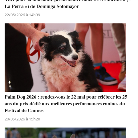
La Perra ») de Dominga Sotomayor
22/05/2026 à 14h39
Palm Dog 2026 : rendez-vous le 22 mai pour célébrer les 25
ans du prix dédié aux meilleures performances canines du
Festival de Cannes
20/05/2026 à 15h20