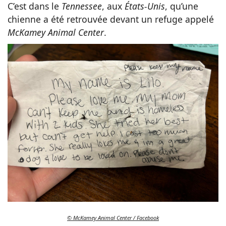
C’est dans le
Tennessee
, aux
États-Unis
, qu’une
chienne a été retrouvée devant un refuge appelé
McKamey Animal Center
.
© McKamey Animal Center / Facebook