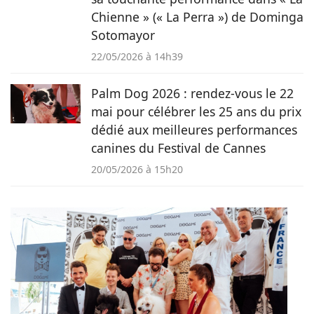
Chienne » (« La Perra ») de Dominga
Sotomayor
22/05/2026 à 14h39
Palm Dog 2026 : rendez-vous le 22
mai pour célébrer les 25 ans du prix
dédié aux meilleures performances
canines du Festival de Cannes
20/05/2026 à 15h20