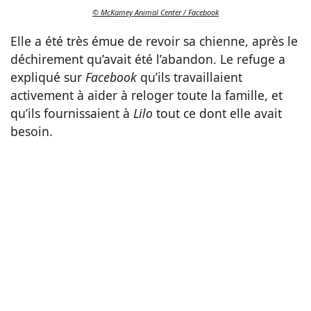
© McKamey Animal Center / Facebook
Elle a été très émue de revoir sa chienne, après le
déchirement qu’avait été l’abandon. Le refuge a
expliqué sur
Facebook
qu’ils travaillaient
activement à aider à reloger toute la famille, et
qu’ils fournissaient à
Lilo
tout ce dont elle avait
besoin.