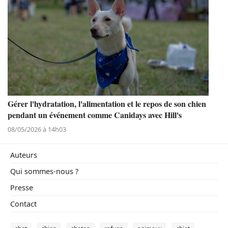
Gérer l'hydratation, l'alimentation et le repos de son chien
pendant un événement comme Canidays avec Hill's
08/05/2026 à 14h03
Auteurs
Qui sommes-nous ?
Presse
Contact