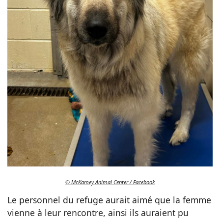
© McKamey Animal Center / Facebook
Le personnel du refuge aurait aimé que la femme
vienne à leur rencontre, ainsi ils auraient pu