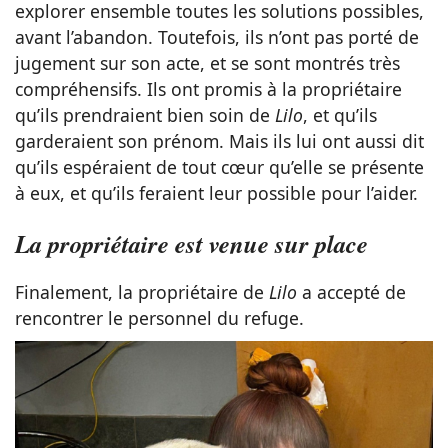
explorer ensemble toutes les solutions possibles,
avant l’abandon. Toutefois, ils n’ont pas porté de
jugement sur son acte, et se sont montrés très
compréhensifs. Ils ont promis à la propriétaire
qu’ils prendraient bien soin de
Lilo
, et qu’ils
garderaient son prénom. Mais ils lui ont aussi dit
qu’ils espéraient de tout cœur qu’elle se présente
à eux, et qu’ils feraient leur possible pour l’aider.
La propriétaire est venue sur place
Finalement, la propriétaire de
Lilo
a accepté de
rencontrer le personnel du refuge.