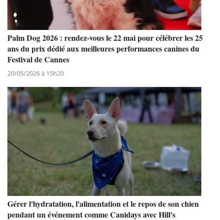
Palm Dog 2026 : rendez-vous le 22 mai pour célébrer les 25
ans du prix dédié aux meilleures performances canines du
Festival de Cannes
20/05/2026 à 15h20
Gérer l'hydratation, l'alimentation et le repos de son chien
pendant un événement comme Canidays avec Hill's