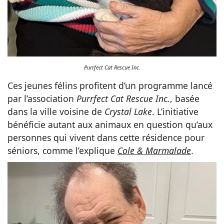
Purrfect Cat Rescue Inc.
Ces jeunes félins profitent d’un programme lancé
par l’association
Purrfect Cat Rescue Inc.
, basée
dans la ville voisine de
Crystal Lake
. L’initiative
bénéficie autant aux animaux en question qu’aux
personnes qui vivent dans cette résidence pour
séniors, comme l’explique
Cole & Marmalade
.