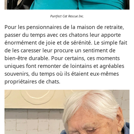
Purrfect Cat Rescue Inc.
Pour les pensionnaires de la maison de retraite,
passer du temps avec ces chatons leur apporte
énormément de joie et de sérénité. Le simple fait
de les caresser leur procure un sentiment de
bien-être durable. Pour certains, ces moments
uniques font remonter de lointains et agréables
souvenirs, du temps où ils étaient eux-mêmes
propriétaires de chats.