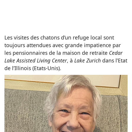
Les visites des chatons d’un refuge local sont
toujours attendues avec grande impatience par
les pensionnaires de la maison de retraite
Cedar
Lake Assisted Living Center
, à
Lake Zurich
dans l’Etat
de l’Illinois (Etats-Unis).