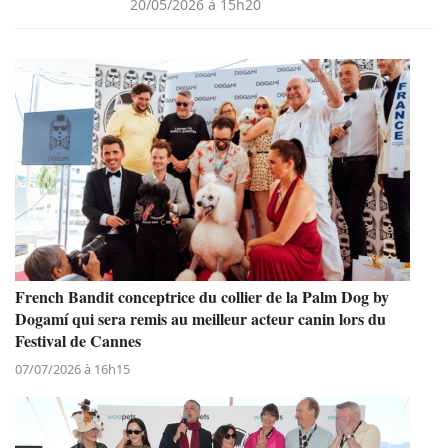
20/05/2026 à 15h20
French Bandit conceptrice du collier de la Palm Dog by
Dogamí qui sera remis au meilleur acteur canin lors du
Festival de Cannes
07/07/2026 à 16h15