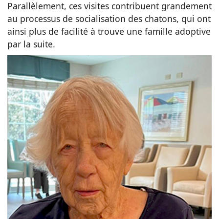
Parallèlement, ces visites contribuent grandement
au processus de socialisation des chatons, qui ont
ainsi plus de facilité à trouve une famille adoptive
par la suite.