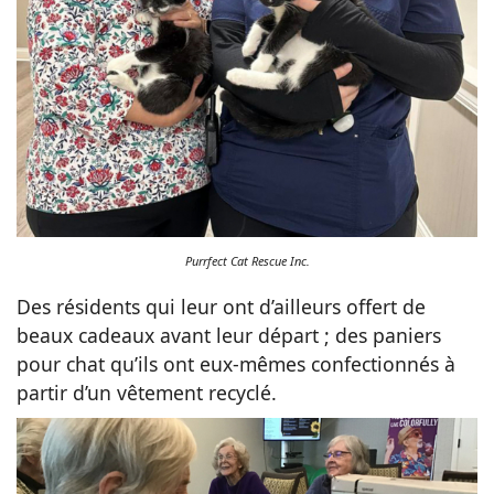
Purrfect Cat Rescue Inc.
Des résidents qui leur ont d’ailleurs offert de
beaux cadeaux avant leur départ ; des paniers
pour chat qu’ils ont eux-mêmes confectionnés à
partir d’un vêtement recyclé.