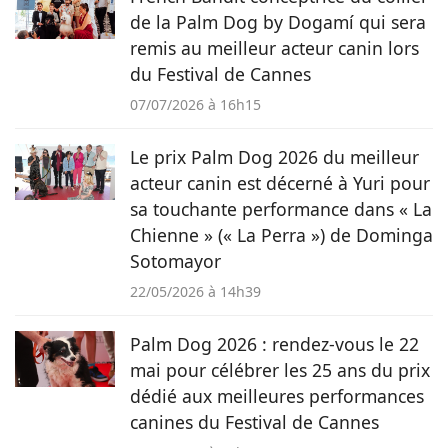
préférés.
de la Palm Dog by Dogamí qui sera
remis au meilleur acteur canin lors
du Festival de Cannes
07/07/2026 à 16h15
Le prix Palm Dog 2026 du meilleur
acteur canin est décerné à Yuri pour
sa touchante performance dans « La
Chienne » (« La Perra ») de Dominga
Sotomayor
22/05/2026 à 14h39
Palm Dog 2026 : rendez-vous le 22
mai pour célébrer les 25 ans du prix
dédié aux meilleures performances
canines du Festival de Cannes