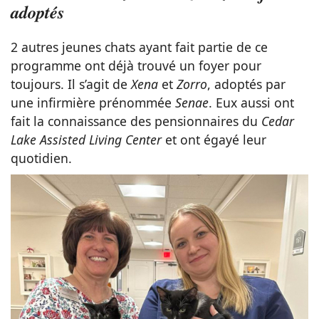
adoptés
2 autres jeunes chats ayant fait partie de ce
programme ont déjà trouvé un foyer pour
toujours. Il s’agit de
Xena
et
Zorro
, adoptés par
une infirmière prénommée
Senae
. Eux aussi ont
fait la connaissance des pensionnaires du
Cedar
Lake Assisted Living Center
et ont égayé leur
quotidien.