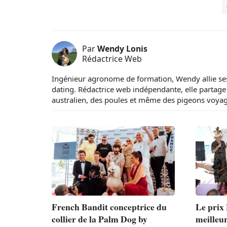
Par
Wendy Lonis
Rédactrice Web
Ingénieur agronome de formation, Wendy allie ses
dating. Rédactrice web indépendante, elle partag
australien, des poules et même des pigeons voyag
French Bandit conceptrice du
Le prix
collier de la Palm Dog by
meilleur