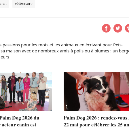
chat
vétérinaire
 passions pour les mots et les animaux en écrivant pour Pets-
e sa maison avec de nombreux amis à poils ou à plumes : un berg
eurs !
 Palm Dog 2026 du
Palm Dog 2026 : rendez-vous 
 acteur canin est
22 mai pour célébrer les 25 a