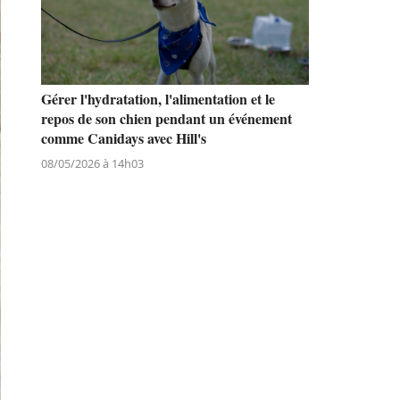
Gérer l'hydratation, l'alimentation et le
repos de son chien pendant un événement
comme Canidays avec Hill's
08/05/2026 à 14h03