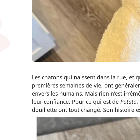
Les chatons qui naissent dans la rue, et 
premières semaines de vie, ont générale
envers les humains. Mais rien n’est irrémé
leur confiance. Pour ce qui est de
Potato
,
douillette ont tout changé. Son histoire 