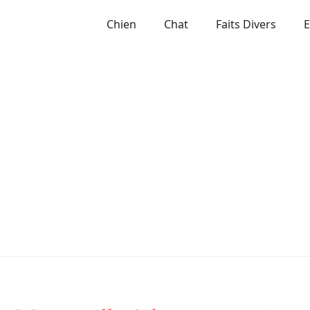
Chien
Chat
Faits Divers