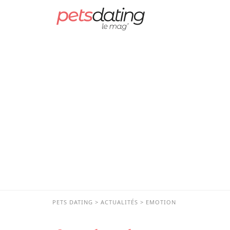
PETS DATING
ACTUALITÉS
EMOTION