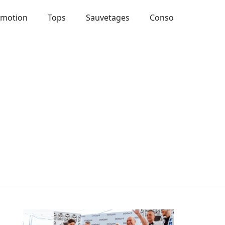
Emotion
Tops
Sauvetages
Conso