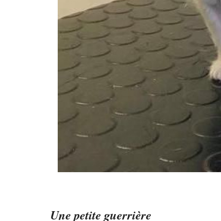
Une petite guerrière