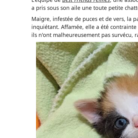
a pris sous son aile une toute petite ch
Maigre, infestée de puces et de vers, la 
inquiétant. Affamée, elle a été contraint
ils n'ont malheureusement pas survécu, 