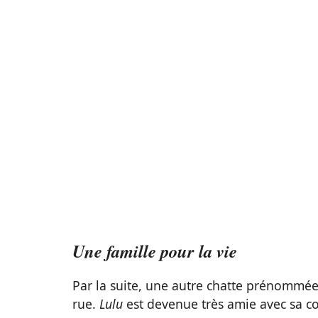
Une famille pour la vie
Par la suite, une autre chatte prénommé
rue.
Lulu
est devenue très amie avec sa co