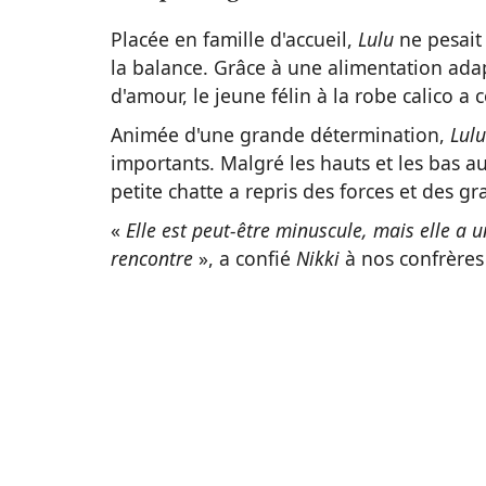
Placée en famille d'accueil,
Lulu
ne pesait 
la balance. Grâce à une alimentation ad
d'amour, le jeune félin à la robe calico a
Animée d'une grande détermination,
Lulu
importants. Malgré les hauts et les bas a
petite chatte a repris des forces et des 
«
Elle est peut-être minuscule, mais elle a 
rencontre
», a confié
Nikki
à nos confrères 